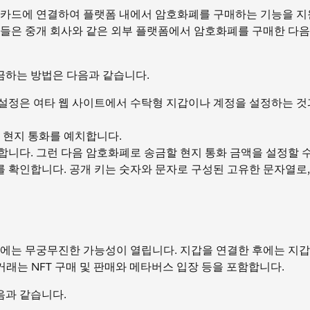
 카드에 연결하여 플랫폼 내에서 암호화폐를 구매하는 기능을 지
람들은 중개 회사와 같은 외부 플랫폼에서 암호화폐를 구매한 다음
금하는 방법은 다음과 같습니다.
 설정은 여타 웹 사이트에서 수탁형 지갑이나 계정을 설정하는 
등 현지 통화를 예치합니다.
합니다. 그런 다음 암호화폐로 송금할 현지 통화 금액을 설정할 
 확인합니다. 공개 키는 숫자와 문자로 구성된 고유한 문자열로,
후에는 무궁무진한 가능성이 열립니다. 지갑을 연결한 후에는 지
 거래는 NFT 구매 및 판매와 메타버스 입장 등을 포함합니다.
음과 같습니다.