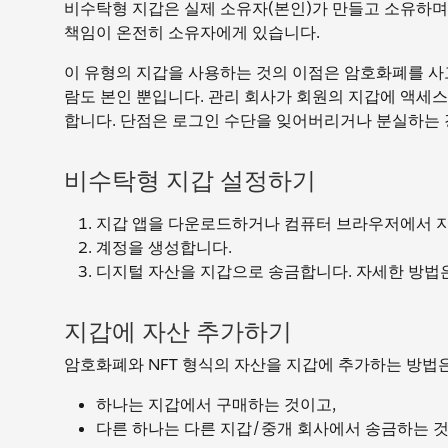
비수탁형 지갑은 실제 소유자(본인)가 만들고 소유하며
책임이 온전히 소유자에게 있습니다.
이 유형의 지갑을 사용하는 것의 이점은 암호화폐를 사고
람도 본인 뿐입니다. 관리 회사가 회원의 지갑에 액세스
합니다. 단점은 로그인 수단을 잊어버리거나 분실하는 
비수탁형 지갑 설정하기
지갑 앱을 다운로드하거나 컴퓨터 브라우저에서 지
계정을 생성합니다.
디지털 자산을 지갑으로 송금합니다. 자세한 방법
지갑에 자산 추가하기
암호화폐와 NFT 형식의 자산을 지갑에 추가하는 방법은
하나는 지갑에서 구매하는 것이고,
다른 하나는 다른 지갑/중개 회사에서 송금하는 