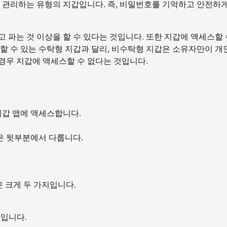
 관리하는 유형의 지갑입니다. 즉, 비밀번호를 기억하고 안전하
 파는 것 이상을 할 수 있다는 것입니다. 또한 지갑에 액세스할 
할 수 있는 수탁형 지갑과 달리, 비수탁형 지갑은 소유자만이 개
경우 지갑에 액세스할 수 없다는 것입니다.
갑 앱에 액세스합니다.
은 뒷부분에서 다룹니다.
 크게 두 가지입니다.
것입니다.