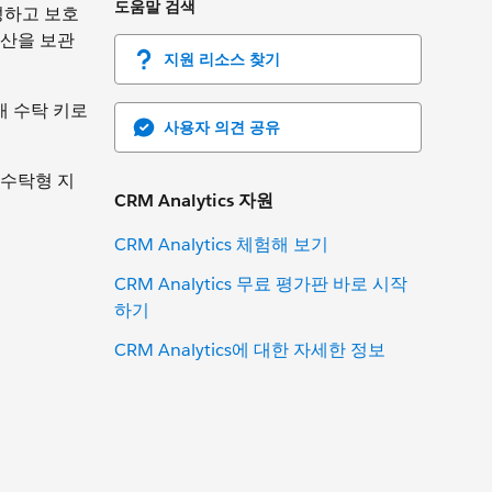
도움말 검색
성하고 보호
자산을 보관
지원 리소스 찾기
개 수탁 키로
사용자 의견 공유
 수탁형 지
CRM Analytics 자원
CRM Analytics 체험해 보기
CRM Analytics 무료 평가판 바로 시작
하기
CRM Analytics에 대한 자세한 정보