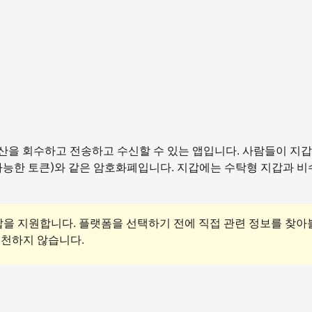
산을 회수하고 전송하고 수신할 수 있는 앱입니다. 사람들이 지갑
불가능한 토큰)와 같은 암호화폐입니다. 지갑에는 수탁형 지갑과 
을 지원합니다. 플랫폼을 선택하기 전에 직접 관련 정보를 찾아
 추천하지 않습니다.