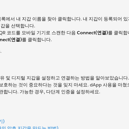
목록에서 내 지갑 이름을 찾아 클릭합니다. 내 지갑이 등록되어 
지갑을 선택합니다.
QR 코드를 모바일 기기로 스캔한 다음
Connect(연결)
를 클릭합
nect(연결)
를 클릭합니다.
.
이유 및 디지털 지갑을 설정하고 연결하는 방법을 알아보았습니다.
보호하는 것이 중요하다는 것을 잊지 마세요. dApp 사용을 마
관합니다. 가능한 경우, 다단계 인증을 설정하세요.
기)
let(나만의 암호 지갑을 만드는 방법)