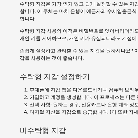
수탁형 지갑은 가장 인기 있고 쉽게 설정할 수 있는 지
합니다. 이 주체는 마치 은행이 예금자의 수시입출금식
합니다.
수탁형 지갑 사용의 이점은 비밀번호를 잊어버리더라도 
개인 키를 제어하므로, 개인 키가 유실되더라도 계정에
손쉽게 설정하고 관리할 수 있는 지갑을 원하시나요? 이
갑을 사용하는 것이 좋습니다.
수탁형 지갑 설정하기
휴대폰에 지갑 앱을 다운로드하거나 컴퓨터 브라우
가입하고 계정을 생성합니다. 이 프로세스는 다른
선택 사항: 원하는 경우, 신용카드나 은행 계좌 정
디지털 자산을 지갑으로 송금합니다. (이 또한 자
비수탁형 지갑