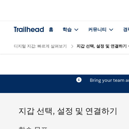
Trailhead
홈
학습
커뮤니티
경
디지털 지갑: 빠르게 살펴보기
지갑 선택, 설정 및 연결하기
Bring your team 
지갑 선택, 설정 및 연결하기