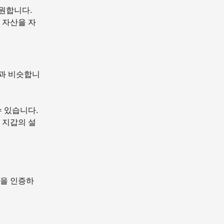
원합니다.
 자산을 자
것과 비슷합니
수 있습니다.
 지갑의 설
갑을 인증하