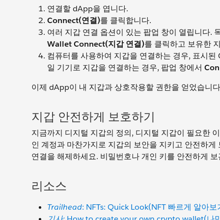
연결할 dApp을 엽니다.
Connect(연결)
를 클릭합니다.
여러 지갑 연결 옵션이 있는 팝업 창이 열립니다. 
Wallet Connect(지갑 연결)
를 클릭하고 보유한 
컴퓨터를 사용하여 지갑을 연결하는 경우, 표시된 
일 기기로 지갑을 연결하는 경우, 팝업 창에서
Con
이제 dApp이 내 지갑과 상호작용할 권한을 얻었습니다
지갑 안전하게 보호하기
지금까지 디지털 지갑의 정의, 디지털 지갑이 필요한 
인 계정과 마찬가지로 지갑의 보안을 지키고 안전하게 
연결을 해제하세요. 비밀번호나 개인 키를 안전하게 보
리소스
Trailhead
: NFTs: Quick Look(NFT 빠르게 알아보
기사:
How to create your own crypto wal