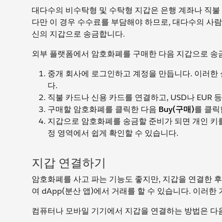
대다수의 비수탁형 및 수탁형 지갑은 은행 계좌나 직불
다만 이 경우 수수료를 부담해야 하므로, 대다수의 사
신의 지갑으로 송금합니다.
외부 플랫폼에서 암호화폐를 구매한 다음 지갑으로 송
중개 회사에 로그인하고 계정을 만듭니다. 이러한
다.
직불 카드나 신용 카드를 연결하고, USD나 EUR 
구매할 암호화폐를 클릭한 다음
Buy(구매)
를 클릭
지갑으로 암호화폐를 송금할 준비가 되면 개인 키를
정 영역에서 쉽게 확인할 수 있습니다.
지갑 연결하기
암호화폐를 사고 파는 기능도 좋지만, 지갑을 연결한 
여 dApp(분산 앱)에서 거래를 할 수 있습니다. 이러한
컴퓨터나 모바일 기기에서 지갑을 연결하는 방법은 다