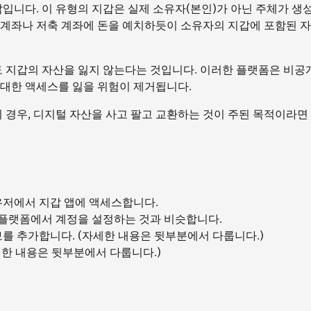
갑입니다. 이 유형의 지갑은 실제 소유자(본인)가 아닌 주체가 생
 계좌나 저축 계좌에 돈을 예치하듯이 소유자의 지갑에 포함된 
지갑의 자산을 잃지 않는다는 것입니다. 이러한 플랫폼은 비공
 대한 액세스를 잃을 위험이 제거됩니다.
 경우, 디지털 자산을 사고 팔고 교환하는 것이 주된 목적이라면
저에서 지갑 앱에 액세스합니다.
 플랫폼에서 계정을 설정하는 것과 비슷합니다.
보를 추가합니다. (자세한 내용은 뒷부분에서 다룹니다.)
세한 내용은 뒷부분에서 다룹니다.)