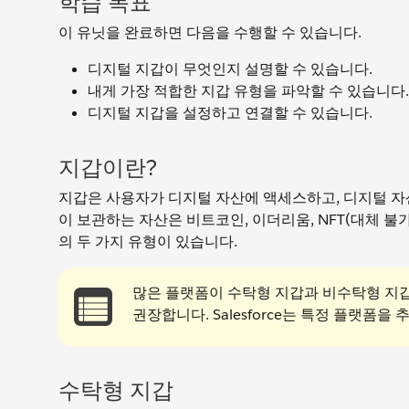
학습 목표
이 유닛을 완료하면 다음을 수행할 수 있습니다.
디지털 지갑이 무엇인지 설명할 수 있습니다.
내게 가장 적합한 지갑 유형을 파악할 수 있습니다.
디지털 지갑을 설정하고 연결할 수 있습니다.
지갑이란?
지갑은 사용자가 디지털 자산에 액세스하고, 디지털 자
이 보관하는 자산은 비트코인, 이더리움, NFT(대체 
의 두 가지 유형이 있습니다.
많은 플랫폼이 수탁형 지갑과 비수탁형 지갑
권장합니다. Salesforce는 특정 플랫폼을
수탁형 지갑