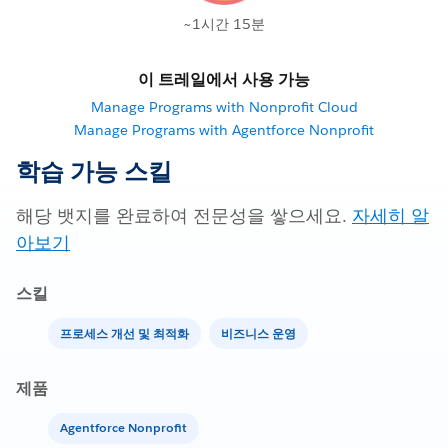
~1시간 15분
이 트레일에서 사용 가능
Manage Programs with Nonprofit Cloud
Manage Programs with Agentforce Nonprofit
학습 가능 스킬
해당 뱃지를 완료하여 전문성을 쌓으세요.
자세히 알
아보기
스킬
프로세스 개선 및 최적화
비즈니스 운영
제품
Agentforce Nonprofit