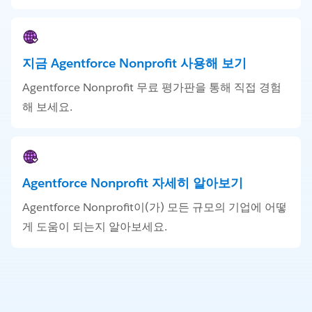
지금 Agentforce Nonprofit 사용해 보기
Agentforce Nonprofit 무료 평가판을 통해 직접 경험
해 보세요.
Agentforce Nonprofit 자세히 알아보기
Agentforce Nonprofit이(가) 모든 규모의 기업에 어떻
게 도움이 되는지 알아보세요.