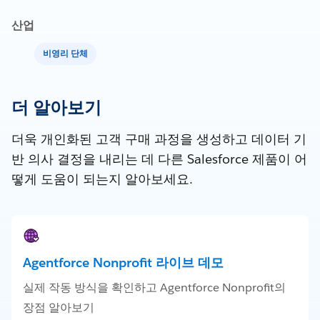
산업
비영리 단체
더 알아보기
더욱 개인화된 고객 구매 과정을 생성하고 데이터 기
반 의사 결정을 내리는 데 다른 Salesforce 제품이 어
떻게 도움이 되는지 알아보세요.
Agentforce Nonprofit 라이브 데모
실제 작동 방식을 확인하고 Agentforce Nonprofit의
장점 알아보기