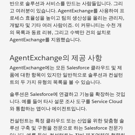
반으로 솔루션과 서비스를 만드는 사람들입니다. 그리
고 여러분이 있습니다. AgentExchange를 사용하여 프
로세스 효율성을 높이고 팀의 생산성을 올리는 관리자,
개발자 및 기타 여러 사람이죠. 이 커뮤니티는 수천 개
의 목록과 동료 리뷰, 그리고 수백만 건의 설치로
AgentExchange를 지원했습니다.
AgentExchange의 제공 사항
AgentExchange에는 모든 Salesforce 클라우드 및 제
품에 대한 항목이 있지만 일반적으로 솔루션과 컨설턴
트의 두 가지 유형의 목록을 볼 수 있습니다.
솔루션은 Salesforce에 연결하고 기능을 확장하는 것입
니다. 예를 들어 타사 설문 조사 도구를 Service Cloud
와 통합하는 앱이나 에이전트입니다.
컨설턴트는 특정 클라우드 또는 산업을 위한 맞춤형 솔
루션 구축 및 구현을 전문으로 하는 Salesforce 전문가