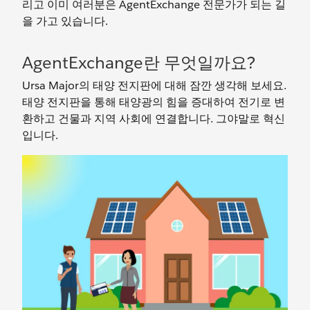
리고 이미 여러분은 AgentExchange 전문가가 되는 길
을 가고 있습니다.
AgentExchange란 무엇일까요?
Ursa Major의 태양 전지판에 대해 잠깐 생각해 보세요.
태양 전지판을 통해 태양광의 힘을 증대하여 전기로 변
환하고 건물과 지역 사회에 연결합니다. 그야말로 혁신
입니다.