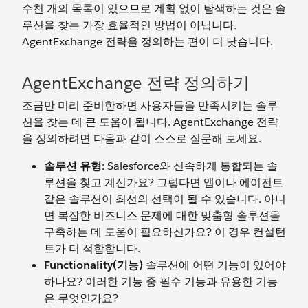
수천 개의 목록이 있으므로 계획 없이 탐색하는 것은 솔
루션을 찾는 가장 효율적인 방법이 아닙니다.
AgentExchange 전략을 정의하는 편이 더 낫습니다.
AgentExchange 전략 정의하기
조금만 미리 준비한하면 사용자들을 만족시키는 솔루
션을 찾는 데 큰 도움이 됩니다. AgentExchange 전략
을 정의하려면 다음과 같이 스스로 질문해 보세요.
솔루션 유형
: Salesforce와 신속하게 통합되는 솔
루션을 찾고 계신가요? 그렇다면 앱이나 에이전트
같은 솔루션이 최선의 선택이 될 수 있습니다. 아니
면 복잡한 비즈니스 문제에 대한 맞춤형 솔루션을
구축하는 데 도움이 필요하신가요? 이 경우 컨설턴
트가 더 적합합니다.
Functionality(기능)
솔루션에 어떤 기능이 있어야
하나요? 이러한 기능 중 필수 기능과 유용한 기능
은 무엇인가요?