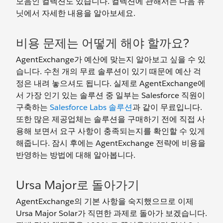
모음인 컬렉션도 있습니다. 컬렉션에 관해서는 다음 유
닛에서 자세한 내용을 알아보세요.
비용 문제는 어떻게 해야 할까요?
AgentExchange가 예산에 맞는지 알아보고 싶을 수 있
습니다. 수천 개의 무료 솔루션이 있기 때문에 예산 걱
정은 내려 놓으셔도 됩니다. 실제로 AgentExchange에
서 가장 인기 있는 솔루션 중 일부는 Salesforce 직원이
구축하는
Salesforce Labs 솔루션
과 같이 무료입니다.
또한 많은 제공업체는 솔루션을 구매하기 전에 직접 사
용해 보면서 요구 사항이 충족되는지를 확인할 수 있게
해줍니다. 잠시 후에는 AgentExchange 전략에 비용을
반영하는 방법에 대해 알아봅니다.
Ursa Major로 돌아가기
AgentExchange의 기본 사항을 숙지했으므로 이제
Ursa Major Solar가 직면한 과제로 돌아가 보겠습니다.