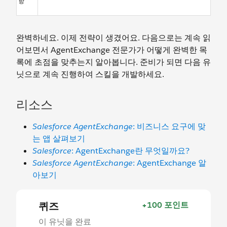
항
완벽하네요. 이제 전략이 생겼어요. 다음으로는 계속 읽
어보면서 AgentExchange 전문가가 어떻게 완벽한 목
록에 초점을 맞추는지 알아봅니다. 준비가 되면 다음 유
닛으로 계속 진행하여 스킬을 개발하세요.
리소스
Salesforce AgentExchange
: 비즈니스 요구에 맞
는 앱 살펴보기
Salesforce
: AgentExchange란 무엇일까요?
Salesforce AgentExchange
: AgentExchange 알
아보기