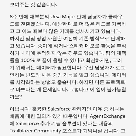
보여주는 것 같습니다.
8주 만에 대부분의 Ursa Major 판매 담당자가 클라우
드로 전환했습니다. 예상한 대로 더 많은 리드를 기록하
고 그 어느 때보다 많은 거래를 성사시키고 있습니다.
하지만 몇몇 영업 사원은 여전히 기존 방식으로 판매하
고 있습니다. 종이에 적거나 스티커 메모로 활동을 추적
하거나 아예 추적하지 않는 경우도 있습니다. 팀의 채택
률을 100%로 끌어 올릴 수 있다고 확신하지만, 그러
기 위해서는 데이터가 필요합니다. 우선 담당자가 로그
인하는 빈도와 사용 중인 기능을 알고 싶습니다. 데이터
를 시각화하는 방법도 좋습니다. 하지만 다른 프로젝트
로 바쁘다는 게 문제입니다. 그렇다고 이 일이 불가능할
까요?
아닙니다! 훌륭한 Salesforce 관리자인 이유 중 하나는
배움에 대한 열의가 있기 때문입니다. AgentExchange
에 Salesforce 추가 기능 솔루션이 있다는 내용의
Trailblazer Community 포스트가 기억나실 겁니다. 그