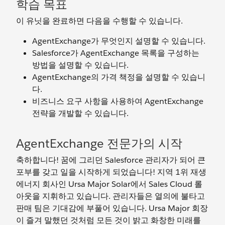
학습 목표
이 유닛을 완료하면 다음을 수행할 수 있습니다.
AgentExchange가 무엇인지 설명할 수 있습니다.
Salesforce가 AgentExchange 목록을 구성하는
방법을 설명할 수 있습니다.
AgentExchange의 가격 책정을 설명할 수 있습니
다.
비즈니스 요구 사항을 사용하여 AgentExchange
전략을 개발할 수 있습니다.
AgentExchange 전문가의 시작
축하합니다! 꿈에 그리던 Salesforce 관리자가 되어 큰
포부를 갖고 일을 시작하게 되었습니다! 지역 1위 재생
에너지 회사인 Ursa Major Solar에서 Sales Cloud 롤
아웃을 지휘하고 있습니다. 관리자들은 열의에 불타고
판매 팀은 기대감에 부풀어 있습니다. Ursa Major 회장
이 즐겨 말했던 것처럼 모든 것이 밝고 화창한 미래를