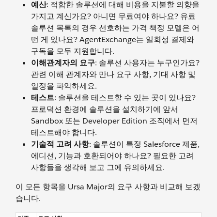
예산
: 적합한 솔루션에 대해 비용을 지불할 의향을
가지고 계신가요? 아니면 무료여야 하나요? 유료
솔루션 목록의 경우 선호하는 가격 책정 모델은 어
떤 게 있나요? AgentExchange는 일회성 결제와
구독을 모두 지원합니다.
이해관계자의 요구
: 솔루션 사용자는 누구인가요?
관련 이해 관계자와 만나 요구 사항, 기대 사항 및
일정을 파악하세요.
테스트
: 솔루션을 테스트할 수 있는 곳이 있나요?
프로덕션 환경에 솔루션을 설치하기에 앞서
Sandbox 또는 Developer Edition 조직에서 먼저
테스트해야 합니다.
기술적 고려 사항
: 솔루션이 특정 Salesforce 제품,
에디션, 기능과 호환되어야 하나요? 필요한 고려
사항들을 생각해 보고 그에 유의하세요.
이 모든 항목을 Ursa Major의 요구 사항과 비교해 보겠
습니다.