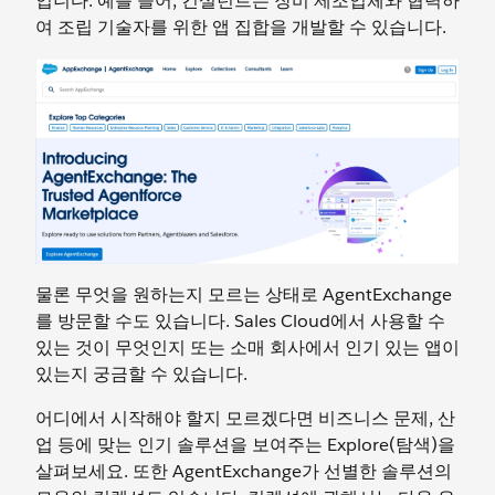
입니다. 예를 들어, 컨설턴트는 장비 제조업체와 협력하
여 조립 기술자를 위한 앱 집합을 개발할 수 있습니다.
물론 무엇을 원하는지 모르는 상태로 AgentExchange
를 방문할 수도 있습니다. Sales Cloud에서 사용할 수
있는 것이 무엇인지 또는 소매 회사에서 인기 있는 앱이
있는지 궁금할 수 있습니다.
어디에서 시작해야 할지 모르겠다면 비즈니스 문제, 산
업 등에 맞는 인기 솔루션을 보여주는 Explore(탐색)을
살펴보세요. 또한 AgentExchange가 선별한 솔루션의