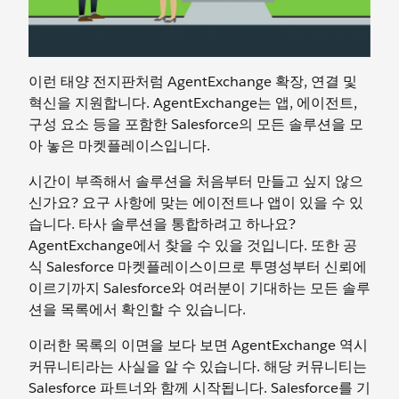
이런 태양 전지판처럼 AgentExchange 확장, 연결 및
혁신을 지원합니다. AgentExchange는 앱, 에이전트,
구성 요소 등을 포함한 Salesforce의 모든 솔루션을 모
아 놓은 마켓플레이스입니다.
시간이 부족해서 솔루션을 처음부터 만들고 싶지 않으
신가요? 요구 사항에 맞는 에이전트나 앱이 있을 수 있
습니다. 타사 솔루션을 통합하려고 하나요?
AgentExchange에서 찾을 수 있을 것입니다. 또한 공
식 Salesforce 마켓플레이스이므로 투명성부터 신뢰에
이르기까지 Salesforce와 여러분이 기대하는 모든 솔루
션을 목록에서 확인할 수 있습니다.
이러한 목록의 이면을 보다 보면 AgentExchange 역시
커뮤니티라는 사실을 알 수 있습니다. 해당 커뮤니티는
Salesforce 파트너와 함께 시작됩니다. Salesforce를 기