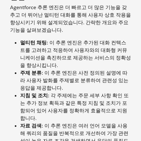
Agentforce 추론 엔진은 더 빠르고 더 많은 기능을 갖
추고 더 뛰어난 멀티턴 대화를 통해 사용자 상호 작용을
향상시키기 위해 설계되었습니다. 간략한 개요와 주요
기능을 살펴보겠습니다.
멀티턴 채팅:
이 추론 엔진은 추가된 대화 컨텍스
트를 고려하고 적응하여 사용자와의 대화형 커뮤
니케이션을 촉진하므로 제공하는 서비스의 정확성
을 향상시킵니다.
주제 분류:
이 추론 엔진은 사전 정의된 설명에 따
라 사용자 발화를 주제별로 분류하여 관련성 있는
응답을 제공합니다.
지침 및 조치:
각 주제에는 주문 세부 사항 확인 또
는 추가 정보 획득과 같은 특정 지침 및 조치가 포
함되어 있어 사용자를 정확하게 효율적으로 지원
합니다.
자료 검색:
이 추론 엔진은 여러 언어 모델을 사용
해 쿼리의 품질을 반복적으로 개선하여 가장 관련
성이 높은 자료 조각을 검색하면서 응답의 품질도