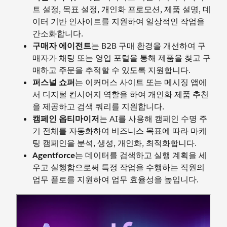
트 설정, 목표 설정, 개인화 프로모션, 제품 설명, 데
이터 기반 인사이트를 지원하여 일상적인 작업을
간소화합니다.
구매자 에이전트
는 B2B 구매 환경을 개선하여 구
매자가 채팅 또는 영업 포털을 통해 제품을 찾고 구
매하고 주문을 추적할 수 있도록 지원합니다.
퍼스널 쇼퍼
는 이커머스 사이트 또는 메시징 앱에
서 디지털 컨시어지 역할을 하여 개인화 제품 추천
을 제공하고 검색 쿼리를 지원합니다.
캠페인 옵티마이저
는 AI를 사용해 캠페인 수명 주
기 전체를 자동화하여 비즈니스 목표에 따라 마케
팅 캠페인을 분석, 생성, 개인화, 최적화합니다.
Agentforce
는 데이터를 검색하고 실행 계획을 세
우고 실행함으로써 특정 작업을 수행하는 직원의
업무 플로를 지원하여 업무 효율성을 높입니다.