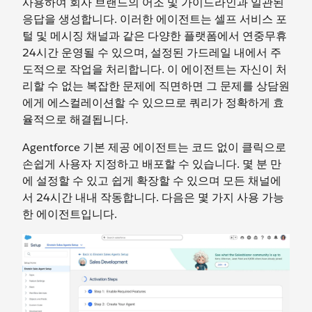
사용하여 회사 브랜드의 어조 및 가이드라인과 일관된
응답을 생성합니다. 이러한 에이전트는 셀프 서비스 포
털 및 메시징 채널과 같은 다양한 플랫폼에서 연중무휴
24시간 운영될 수 있으며, 설정된 가드레일 내에서 주
도적으로 작업을 처리합니다. 이 에이전트는 자신이 처
리할 수 없는 복잡한 문제에 직면하면 그 문제를 상담원
에게 에스컬레이션할 수 있으므로 쿼리가 정확하게 효
율적으로 해결됩니다.
Agentforce 기본 제공 에이전트는 코드 없이 클릭으로
손쉽게 사용자 지정하고 배포할 수 있습니다. 몇 분 만
에 설정할 수 있고 쉽게 확장할 수 있으며 모든 채널에
서 24시간 내내 작동합니다. 다음은 몇 가지 사용 가능
한 에이전트입니다.