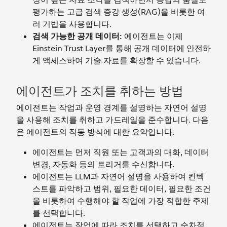
평가하는 고급 검색 증강 생성(RAG)을 비롯한 여
러 기법을 사용합니다.
검색 가능한 공개 데이터:
에이전트는 이제
Einstein Trust Layer를 통해 공개 데이터에 안전하
게 액세스하여 기술 자료를 확장할 수 있습니다.
에이전트가 조치를 취하는 방법
에이전트는 작업과 운영 경계를 설명하는 자연어 설명
을 사용해 조치를 취하고 가드레일을 준수합니다. 다음
은 에이전트의 작동 방식에 대한 요약입니다.
에이전트는 먼저 직원 또는 고객과의 대화, 데이터
변경, 자동화 등의 트리거를 수신합니다.
에이전트는 LLM과 자연어 설명을 사용하여 컨텍
스트를 파악하고 범위, 필요한 데이터, 필요한 조건
을 비롯하여 수행해야 할 작업에 가장 적합한 주제
를 선택합니다.
에이전트는 작업에 따라 조치를 선택하고 순차적