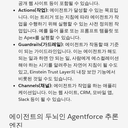
공개 웹 사이트 등이 포함될 수 있습니다.
Actions(작업):
에이전트가 달성할 수 있는 목표입
니다. 이는 트리거 또는 지침에 따라 에이전트가 작
업을 수행하기 위해 실행할 수 있는 사전 정의된 작
업입니다. 예를 들어 플로 또는 프롬프트 템플릿 또
는 Apex를 실행할 수 있습니다.
Guardrails(가드레일):
에이전트가 작동할 때 기준
이 되는 가이드라인입니다. 이는 에이전트가 해도
되는 일과 하면 안 되는 일, 사람에게 에스컬레이션
해야 하는 시기를 알려주는 자연어 지침이 될 수도
있고, Einstein Trust Layer의 내장 보안 기능에서
비롯된 것일 수도 있습니다.
Channels(채널):
에이전트가 작업을 하는 애플리
케이션입니다. 이는 웹 사이트, CRM, 모바일 앱,
Slack 등이 될 수 있습니다.
에이전트의 두뇌인 Agentforce 추론
엔진