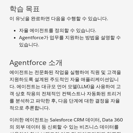
학습 목표
이 유닛을 완료하면 다음을 수행할 수 있습니다.
자율 에이전트를 정의할 수 있습니다.
Agentforce가 업무를 지원하는 방법을 설명할 수
있습니다.
Agentforce 소개
에이전트는 전문화된 작업을 실행하여 직원 및 고객을
지원하도록 설계된 주도적인 자율 애플리케이션입니
다. 에이전트는 대규모 언어 모델(LLM)을 사용하여 고
객 상호 작용의 전체적인 컨텍스트나 자동화된 트리거
를 분석하고 파악한 후, 다음 단계에 대한 결정을 자율
적으로 추론합니다.
이러한 에이전트는 Salesforce CRM 데이터, Data 360
의 외부 데이터 등 신뢰할 수 있는 비즈니스 데이터를