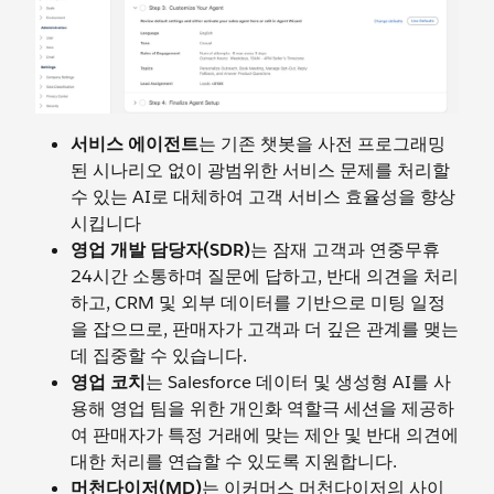
서비스 에이전트
는 기존 챗봇을 사전 프로그래밍
된 시나리오 없이 광범위한 서비스 문제를 처리할
수 있는 AI로 대체하여 고객 서비스 효율성을 향상
시킵니다
영업 개발 담당자(SDR)
는 잠재 고객과 연중무휴
24시간 소통하며 질문에 답하고, 반대 의견을 처리
하고, CRM 및 외부 데이터를 기반으로 미팅 일정
을 잡으므로, 판매자가 고객과 더 깊은 관계를 맺는
데 집중할 수 있습니다.
영업 코치
는 Salesforce 데이터 및 생성형 AI를 사
용해 영업 팀을 위한 개인화 역할극 세션을 제공하
여 판매자가 특정 거래에 맞는 제안 및 반대 의견에
대한 처리를 연습할 수 있도록 지원합니다.
머천다이저(MD)
는 이커머스 머천다이저의 사이