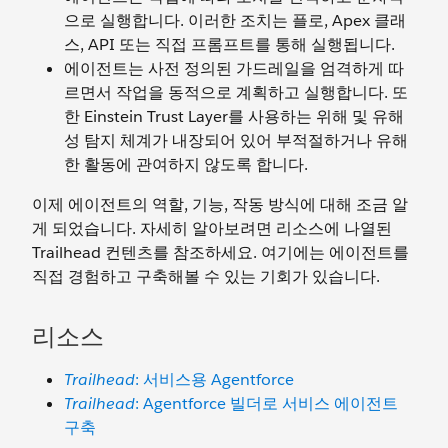
으로 실행합니다. 이러한 조치는 플로, Apex 클래
스, API 또는 직접 프롬프트를 통해 실행됩니다.
에이전트는 사전 정의된 가드레일을 엄격하게 따
르면서 작업을 동적으로 계획하고 실행합니다. 또
한 Einstein Trust Layer를 사용하는 위해 및 유해
성 탐지 체계가 내장되어 있어 부적절하거나 유해
한 활동에 관여하지 않도록 합니다.
이제 에이전트의 역할, 기능, 작동 방식에 대해 조금 알
게 되었습니다. 자세히 알아보려면 리소스에 나열된
Trailhead 컨텐츠를 참조하세요. 여기에는 에이전트를
직접 경험하고 구축해볼 수 있는 기회가 있습니다.
리소스
Trailhead
: 서비스용 Agentforce
Trailhead
: Agentforce 빌더로 서비스 에이전트
구축