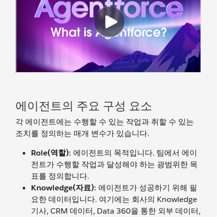
에이전트의 주요 구성 요소
각 에이전트에는 수행할 수 있는 작업과 취할 수 있는
조치를 정의하는 매개 변수가 있습니다.
Role(역할):
에이전트의 목적입니다. 팀에서 에이
전트가 수행할 작업과 달성해야 하는 광범위한 목
표를 정의합니다.
Knowledge(자료):
에이전트가 성공하기 위해 필
요한 데이터입니다. 여기에는 회사의 Knowledge
기사, CRM 데이터, Data 360을 통한 외부 데이터,