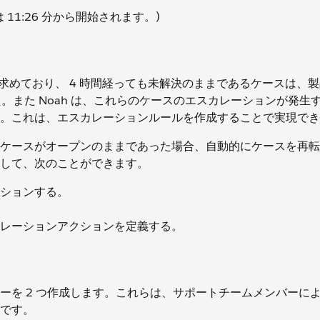
1:26 分から開始されます。)
に求めており、 4 時間経っても未解決のままであるケースは、
。また Noah は、これらのケースのエスカレーションが発生
。これは、エスカレーションルールを作成することで実現でき
ケースがオープンのままであった場合、自動的にケースを再転
して、次のことができます。
ションする。
レーションアクションを定義する。
ーを 2 つ作成します。これらは、サポートチームメンバーに
です。