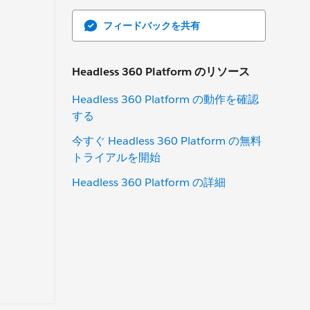
フィードバックを共有
Headless 360 Platform のリソース
Headless 360 Platform の動作を確認
する
今すぐ Headless 360 Platform の無料
トライアルを開始
Headless 360 Platform の詳細