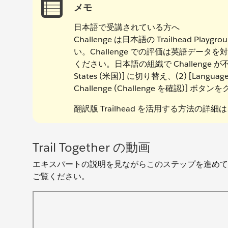
メモ
日本語で受講されている方へ
Challenge は日本語の Trailhead
い。Challenge での評価は英語データ
ください。日本語の組織で Challenge 
States (米国)] に切り替え、(2) [Languag
Challenge (Challenge を確認)
翻訳版 Trailhead を活用する方法の詳細
Trail Together の動画
エキスパートの説明を見ながらこのステップを進めて行きた
ご覧ください。