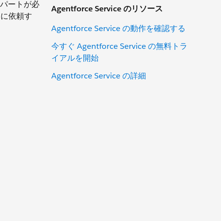
スパートが必
Agentforce Service のリソース
n に依頼す
Agentforce Service の動作を確認する
今すぐ Agentforce Service の無料トラ
イアルを開始
Agentforce Service の詳細