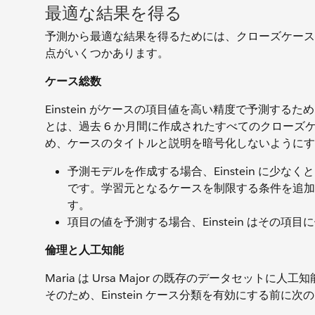
最適な結果を得る
予測から最適な結果を得るためには、クローズケース
点がいくつかあります。
ケース総数
Einstein がケースの項目値を高い精度で予測す
とは、過去 6 か月間に作成されたすべてのクロー
め、ケースのタイトルと説明を暗号化しないようにす
予測モデルを作成する場合、Einstein に少なく
です。学習元となるケースを制限する条件を追加した
す。
項目の値を予測する場合、Einstein はその項
倫理と人工知能
Maria は Ursa Major の既存のデータセッ
そのため、Einstein ケース分類を有効にする前に次