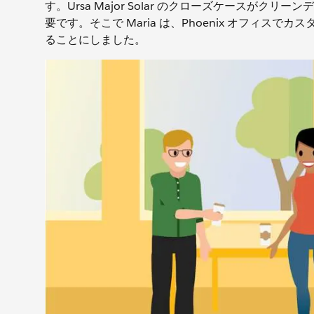
す。Ursa Major Solar のクローズケース
要です。そこで Maria は、Phoenix オフィスでカ
ることにしました。