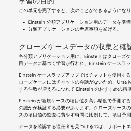
学習の目的
この単元を完了すると、次のことができるようになり
Einstein 分類アプリケーション用のデータを準
分類アプリケーションの考慮事項を挙げる。
クローズケースデータの収集と確
各分類アプリケーション用に、Einstein はクローズ
目データに基づく学習が行われ、Einstein ケー
Einstein ケースラップアップではチャットを使用する
ローズケースにはチャットの会話がないため、Ursa 
する件数が増えるにつれて Einstein のおすすめの
Einstein が新規ケースの項目値を高い精度で予測する
の誰かが検証する必要があります。クローズケースの
スの項目値の監査に費やす時間に比例して、項目予測
データを確認する適任者を見つけるのは、サポートエー