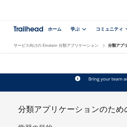
Trailhead
ホーム
学ぶ
コミュニティ
サービス向けの Einstein 分類アプリケーション
分類アプ
Bring your team 
分類アプリケーションのため