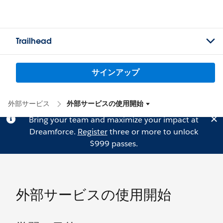
Trailhead
サインアップ
外部サービス
外部サービスの使用開始
Bring your team and maximize your impact at
Dreamforce.
Register
three or more to unlock
$999 passes.
外部サービスの使用開始