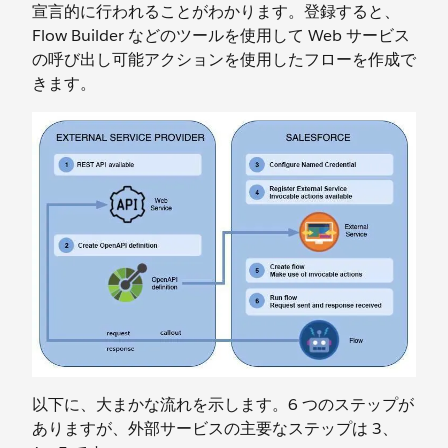
宣言的に行われることがわかります。登録すると、
Flow Builder などのツールを使用して Web サービス
の呼び出し可能アクションを使用したフローを作成で
きます。
以下に、大まかな流れを示します。6 つのステップが
ありますが、外部サービスの主要なステップは 3、