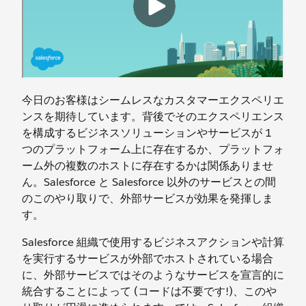
今日のお客様はシームレスなカスタマーエクスペリエ
ンスを期待しています。背後でそのエクスペリエンス
を構成するビジネスソリューションやサービスが 1
つのプラットフォーム上に存在するか、プラットフォ
ーム外の複数のホストに存在するかは関係ありませ
ん。Salesforce と Salesforce 以外のサービスとの間
のこのやり取りで、外部サービスが効果を発揮しま
す。
Salesforce 組織で使用するビジネスアクションや計算
を実行するサービスが外部でホストされている場合
に、外部サービスではそのようなサービスを宣言的に
統合することによって (コードは不要です!)、このや