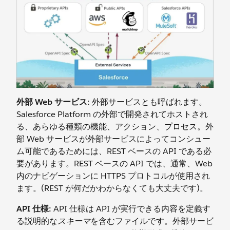
外部 Web サービス:
外部サービスとも呼ばれます。
Salesforce Platform の外部で開発されてホストされ
る、あらゆる種類の機能、アクション、プロセス。外
部 Web サービスが外部サービスによってコンシュー
ム可能であるためには、REST ベースの API である必
要があります。REST ベースの API では、通常、Web
内のナビゲーションに HTTPS プロトコルが使用され
ます。(REST が何だかわからなくても大丈夫です)。
API 仕様:
API 仕様は API が実行できる内容を定義す
る説明的な
スキーマ
を含むファイルです。外部サービ