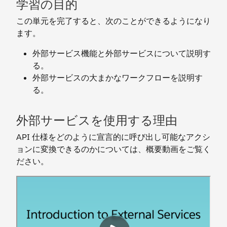
学習の目的
この単元を完了すると、次のことができるようになり
ます。
外部サービス機能と外部サービスについて説明す
る。
外部サービスの大まかなワークフローを説明す
る。
外部サービスを使用する理由
API 仕様をどのように宣言的に呼び出し可能なアクシ
ョンに変換できるのかについては、概要動画をご覧く
ださい。