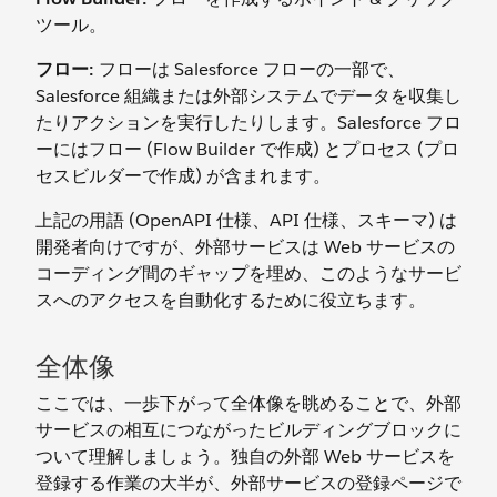
ツール。
フロー:
フローは Salesforce フローの一部で、
Salesforce 組織または外部システムでデータを収集し
たりアクションを実行したりします。Salesforce フロ
ーにはフロー (Flow Builder で作成) とプロセス (プロ
セスビルダーで作成) が含まれます。
上記の用語 (OpenAPI 仕様、API 仕様、スキーマ) は
開発者向けですが、外部サービスは Web サービスの
コーディング間のギャップを埋め、このようなサービ
スへのアクセスを自動化するために役立ちます。
全体像
ここでは、一歩下がって全体像を眺めることで、外部
サービスの相互につながったビルディングブロックに
ついて理解しましょう。独自の外部 Web サービスを
登録する作業の大半が、外部サービスの登録ページで