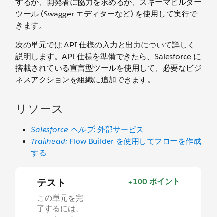
するか、開発者に協力を求めるか、スキーマビルダー
ツール (Swagger エディターなど) を使用して実行で
きます。
次の単元では API 仕様の入力と出力について詳しく
説明します。API 仕様を準備できたら、Salesforce に
搭載されている宣言型ツールを使用して、必要なビジ
ネスアクションを組織に追加できます。
リソース
Salesforce ヘルプ
: 外部サービス
Trailhead:
Flow Builder を使用してフローを作成
する