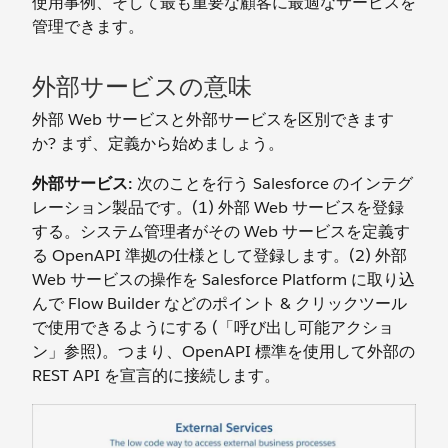
使用事例、そして最も重要な顧客に最適なサービスを
管理できます。
外部サービスの意味
外部 Web サービスと外部サービスを区別できます
か? まず、定義から始めましょう。
外部サービス:
次のことを行う Salesforce のインテグ
レーション製品です。(1) 外部 Web サービスを登録
する。システム管理者がその Web サービスを定義す
る OpenAPI 準拠の仕様として登録します。(2) 外部
Web サービスの操作を Salesforce Platform に取り込
んで Flow Builder などのポイント & クリックツール
で使用できるようにする (「呼び出し可能アクショ
ン」参照)。つまり、OpenAPI 標準を使用して外部の
REST API を宣言的に接続します。