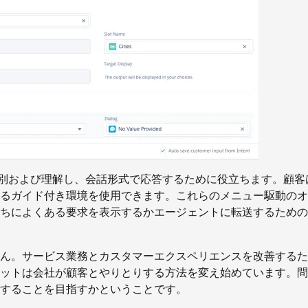
客の要求を識別および理解し、会話形式で応答するために役立ちます。顧客
るガイド付き環境を使用できます。これらのメニュー駆動のオ
ちによくある要求を表示するかエージェントに転送するための
ん。サービス業務とカスタマーエクスペリエンスを改善するた
ットは会社が顧客とやりとりする方法を変え始めています。問
供することを目指すかということです。