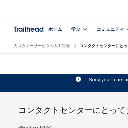
Trailhead
ホーム
学ぶ
コミュニティ
カスタマーサービスの人工知能
コンタクトセンターにとっ
Bring your team 
コンタクトセンターにとって