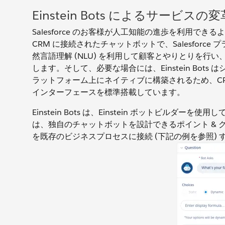
Einstein Bots によるサービスの変
Salesforce のお客様が人工知能の進歩を利用できるように、E
CRM に接続されたチャットボットで、Salesforce 
然言語理解 (NLU) を利用して顧客とやりとりを
します。そして、必要な場合には、Einstein Bots はシー
ラットフォーム上にネイティブに構築されるため、C
インターフェースを標準搭載しています。
Einstein Bots は、Einstein ボットビルダ
は、独自のチャットボットを設計できるポイント & クリッ
を既存のビジネスプロセスに接続 (下記の例を参照) する