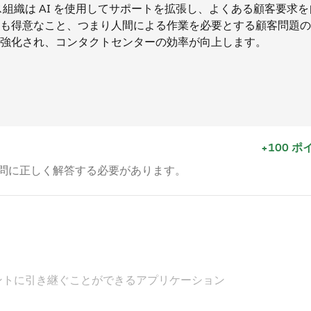
サービス組織は AI を使用してサポートを拡張し、よくある顧客要求
も得意なこと、つまり人間による作業を必要とする顧客問題の
強化され、コンタクトセンターの効率が向上します。