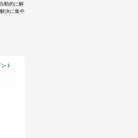
を自動的に解
解決に集中