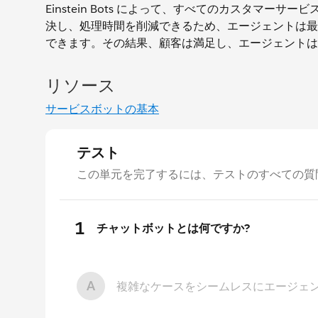
Einstein Bots によって、すべてのカスタマー
決し、処理時間を削減できるため、エージェントは最
できます。その結果、顧客は満足し、エージェントは
リソース
サービスボットの基本