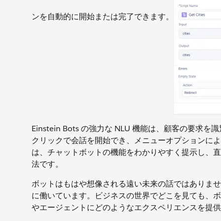
ンを自動的に開始または完了できます。
Einstein Bots の強力な NLU 機能は、顧
クリックで会話を開始でき、メニューオプションによ
は、チャットボットの機能をわかりやすく提示し、直
法です。
ボットはもはや想像される遠い未来の話ではありませ
に働いています。ビジネスの世界でどこを見ても、ボ
やエージェントにどのようなエクスペリエンスを提