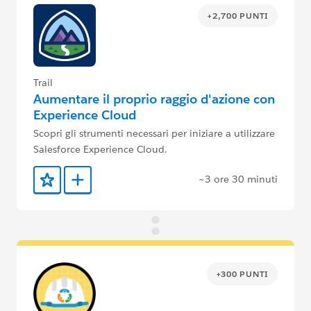
+2,700 PUNTI
Trail
Aumentare il proprio raggio d'azione con
Experience Cloud
Scopri gli strumenti necessari per iniziare a utilizzare
Salesforce Experience Cloud.
~3 ore 30 minuti
Aggiunto ai preferiti
Aggiungi a Trailmix
+300 PUNTI