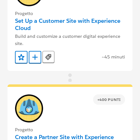
Progetto
Set Up a Customer Site with Experience
Cloud
Build and customize a customer digital experience
site.
~45 minuti
Tags
Aggiunto ai preferiti
Aggiungi a Trailmix
+400 PUNTI
Progetto
Create a Partner Site with Experience