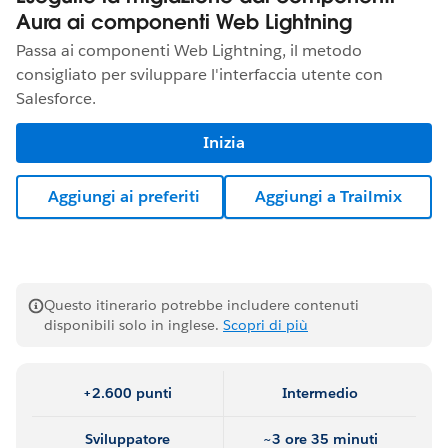
Aura ai componenti Web Lightning
Passa ai componenti Web Lightning, il metodo
consigliato per sviluppare l'interfaccia utente con
Salesforce.
Inizia
Aggiungi ai preferiti
Aggiungi a Trailmix
Questo itinerario potrebbe includere contenuti
disponibili solo in inglese.
Scopri di più
+2.600 punti
Intermedio
Sviluppatore
~3 ore 35 minuti