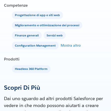
Competenze
Progettazione di app e siti web
Miglioramento e ottimizzazione dei processi
Finanze generali
Servizi web
Mostra altro
Configuration Management
Prodotti
Headless 360 Platform
Scopri Di Più
Dai uno sguardo ad altri prodotti Salesforce per
vedere in che modo possono aiutarti a creare