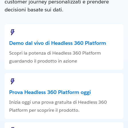
customer journey personalizzati e prendere
decisioni basate sui dati.
Demo dal vivo di Headless 360 Platform
Scopri la potenza di Headless 360 Platform
guardando il prodotto in azione
Prova Headless 360 Platform oggi
Inizia oggi una prova gratuita di Headless 360
Platform per scoprire il prodotto.