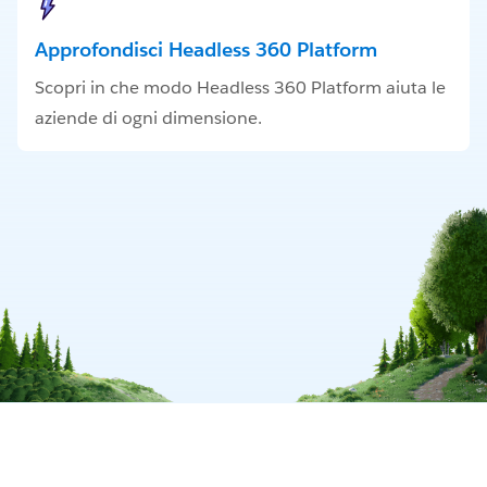
Approfondisci Headless 360 Platform
Scopri in che modo Headless 360 Platform aiuta le
aziende di ogni dimensione.