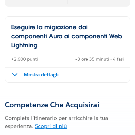
Eseguire la migrazione dai
componenti Aura ai componenti Web
Lightning
+2.600 punti
~3 ore 35 minuti • 4 fasi
Mostra dettagli
Competenze Che Acquisirai
Completa l'itinerario per arricchire la tua
esperienza.
Scopri di più