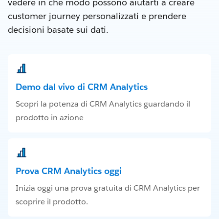
vedere in che modo possono aiutarti a creare
customer journey personalizzati e prendere
decisioni basate sui dati.
Demo dal vivo di CRM Analytics
Scopri la potenza di CRM Analytics guardando il
prodotto in azione
Prova CRM Analytics oggi
Inizia oggi una prova gratuita di CRM Analytics per
scoprire il prodotto.