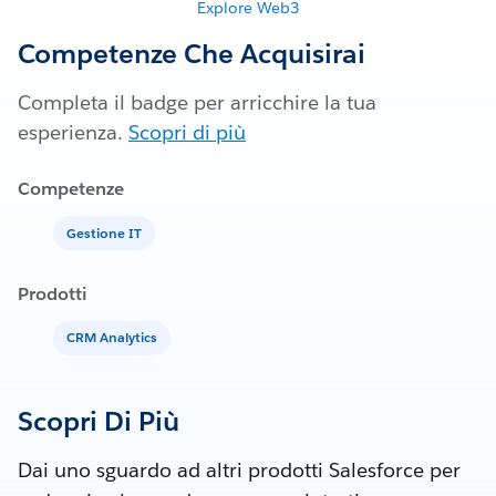
Explore Web3
Competenze Che Acquisirai
Completa il badge per arricchire la tua
esperienza.
Scopri di più
Competenze
Gestione IT
Prodotti
CRM Analytics
Scopri Di Più
Dai uno sguardo ad altri prodotti Salesforce per