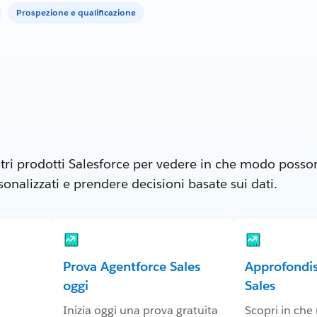
Prospezione e qualificazione
tri prodotti Salesforce per vedere in che modo posson
nalizzati e prendere decisioni basate sui dati.
Prova Agentforce Sales
Approfondis
oggi
Sales
Inizia oggi una prova gratuita
Scopri in ch