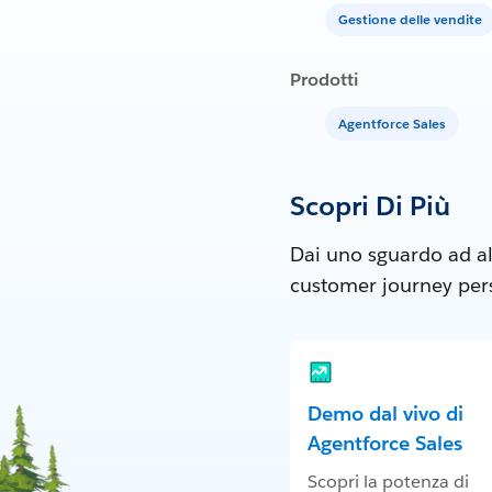
Gestione delle vendite
Prodotti
Agentforce Sales
Scopri Di Più
Dai uno sguardo ad al
customer journey perso
Demo dal vivo di
Agentforce Sales
Scopri la potenza di