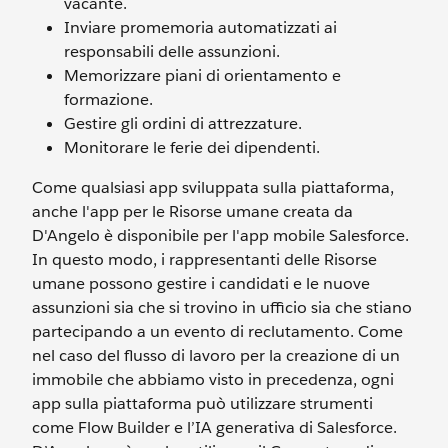
vacante.
Inviare promemoria automatizzati ai
responsabili delle assunzioni.
Memorizzare piani di orientamento e
formazione.
Gestire gli ordini di attrezzature.
Monitorare le ferie dei dipendenti.
Come qualsiasi app sviluppata sulla piattaforma,
anche l'app per le Risorse umane creata da
D'Angelo è disponibile per l'app mobile Salesforce.
In questo modo, i rappresentanti delle Risorse
umane possono gestire i candidati e le nuove
assunzioni sia che si trovino in ufficio sia che stiano
partecipando a un evento di reclutamento. Come
nel caso del flusso di lavoro per la creazione di un
immobile che abbiamo visto in precedenza, ogni
app sulla piattaforma può utilizzare strumenti
come Flow Builder e l’IA generativa di Salesforce.