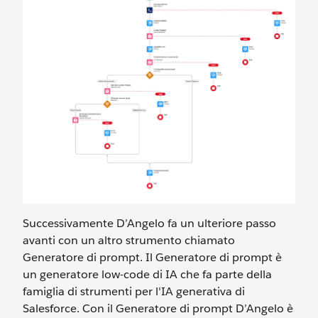
Successivamente D’Angelo fa un ulteriore passo
avanti con un altro strumento chiamato
Generatore di prompt. Il Generatore di prompt è
un generatore low-code di IA che fa parte della
famiglia di strumenti per l'IA generativa di
Salesforce. Con il Generatore di prompt D’Angelo è