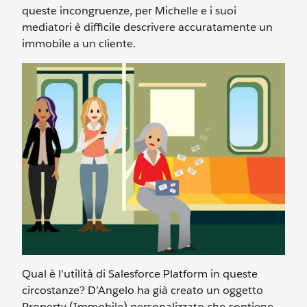
queste incongruenze, per Michelle e i suoi
mediatori è difficile descrivere accuratamente un
immobile a un cliente.
Qual è l'utilità di Salesforce Platform in queste
circostanze? D’Angelo ha già creato un oggetto
Property (Immobile) personalizzato che contiene