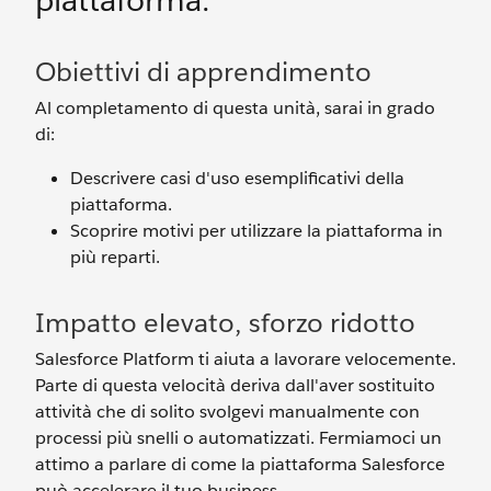
piattaforma.
Obiettivi di apprendimento
Al completamento di questa unità, sarai in grado
di:
Descrivere casi d'uso esemplificativi della
piattaforma.
Scoprire motivi per utilizzare la piattaforma in
più reparti.
Impatto elevato, sforzo ridotto
Salesforce Platform ti aiuta a lavorare velocemente.
Parte di questa velocità deriva dall'aver sostituito
attività che di solito svolgevi manualmente con
processi più snelli o automatizzati. Fermiamoci un
attimo a parlare di come la piattaforma Salesforce
può accelerare il tuo business.