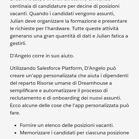
centinaia di candidature per decine di posizioni
vacanti. Quando i candidati vengono assunti,
Julian deve organizzare la formazione e presentare
le richieste per l'hardware. Tutte queste attività
generano una gran quantità di dati e Julian fatica a
gestirli.
D'Angelo corre in suo aiuto.
Utilizzando Salesforce Platform, D'Angelo può
creare un'app personalizzata che aiuta i dipendenti
del reparto Risorse umane di Dreamhouse a
semplificare e automatizzare il processo di
reclutamento e di onboarding dei nuovi assunti.
Ecco alcune delle cose che l'app personalizzata può
fare.
Fornire un elenco delle posizioni vacanti.
Memorizzare i candidati per ciascuna posizione