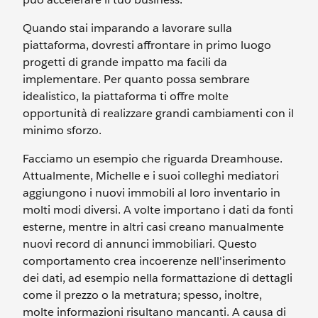
Quando stai imparando a lavorare sulla
piattaforma, dovresti affrontare in primo luogo
progetti di grande impatto ma facili da
implementare. Per quanto possa sembrare
idealistico, la piattaforma ti offre molte
opportunità di realizzare grandi cambiamenti con il
minimo sforzo.
Facciamo un esempio che riguarda Dreamhouse.
Attualmente, Michelle e i suoi colleghi mediatori
aggiungono i nuovi immobili al loro inventario in
molti modi diversi. A volte importano i dati da fonti
esterne, mentre in altri casi creano manualmente
nuovi record di annunci immobiliari. Questo
comportamento crea incoerenze nell'inserimento
dei dati, ad esempio nella formattazione di dettagli
come il prezzo o la metratura; spesso, inoltre,
molte informazioni risultano mancanti. A causa di