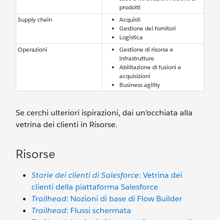
prodotti
Supply chain
Acquisti
Gestione dei fornitori
Logistica
Operazioni
Gestione di risorse e
infrastrutture
Abilitazione di fusioni e
acquisizioni
Business agility
Se cerchi ulteriori ispirazioni, dai un’occhiata alla
vetrina dei clienti in Risorse.
Risorse
Storie dei clienti di Salesforce:
Vetrina dei
clienti della piattaforma Salesforce
Trailhead
: Nozioni di base di Flow Builder
Trailhead
: Flussi schermata