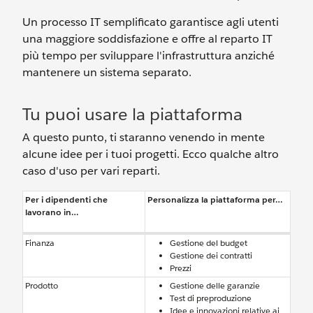
Un processo IT semplificato garantisce agli utenti
una maggiore soddisfazione e offre al reparto IT
più tempo per sviluppare l'infrastruttura anziché
mantenere un sistema separato.
Tu puoi usare la piattaforma
A questo punto, ti staranno venendo in mente
alcune idee per i tuoi progetti. Ecco qualche altro
caso d'uso per vari reparti.
Per i dipendenti che
Personalizza la piattaforma per…
lavorano in…
Finanza
Gestione del budget
Gestione dei contratti
Prezzi
Prodotto
Gestione delle garanzie
Test di preproduzione
Idee e innovazioni relative ai