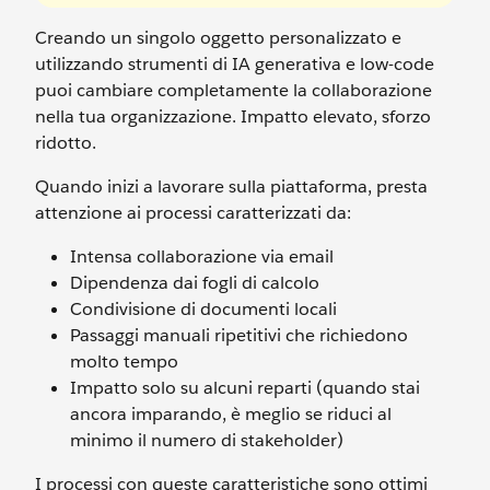
Creando un singolo oggetto personalizzato e
utilizzando strumenti di IA generativa e low-code
puoi cambiare completamente la collaborazione
nella tua organizzazione. Impatto elevato, sforzo
ridotto.
Quando inizi a lavorare sulla piattaforma, presta
attenzione ai processi caratterizzati da:
Intensa collaborazione via email
Dipendenza dai fogli di calcolo
Condivisione di documenti locali
Passaggi manuali ripetitivi che richiedono
molto tempo
Impatto solo su alcuni reparti (quando stai
ancora imparando, è meglio se riduci al
minimo il numero di stakeholder)
I processi con queste caratteristiche sono ottimi