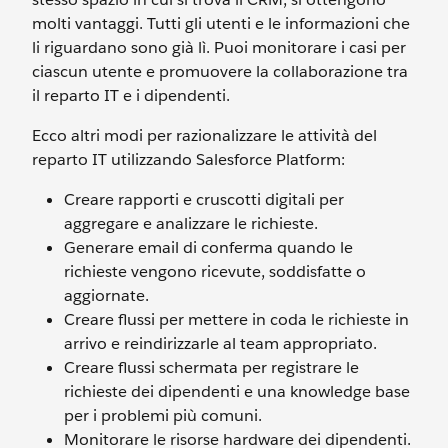
molti vantaggi. Tutti gli utenti e le informazioni che
li riguardano sono già lì. Puoi monitorare i casi per
ciascun utente e promuovere la collaborazione tra
il reparto IT e i dipendenti.
Ecco altri modi per razionalizzare le attività del
reparto IT utilizzando Salesforce Platform:
Creare rapporti e cruscotti digitali per
aggregare e analizzare le richieste.
Generare email di conferma quando le
richieste vengono ricevute, soddisfatte o
aggiornate.
Creare flussi per mettere in coda le richieste in
arrivo e reindirizzarle al team appropriato.
Creare flussi schermata per registrare le
richieste dei dipendenti e una knowledge base
per i problemi più comuni.
Monitorare le risorse hardware dei dipendenti.