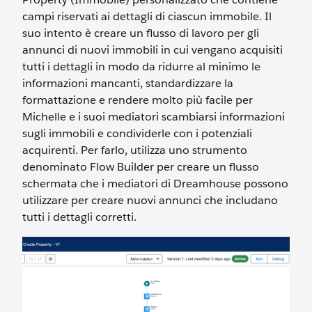
campi riservati ai dettagli di ciascun immobile. Il
suo intento è creare un flusso di lavoro per gli
annunci di nuovi immobili in cui vengano acquisiti
tutti i dettagli in modo da ridurre al minimo le
informazioni mancanti, standardizzare la
formattazione e rendere molto più facile per
Michelle e i suoi mediatori scambiarsi informazioni
sugli immobili e condividerle con i potenziali
acquirenti. Per farlo, utilizza uno strumento
denominato Flow Builder per creare un flusso
schermata che i mediatori di Dreamhouse possono
utilizzare per creare nuovi annunci che includano
tutti i dettagli corretti.