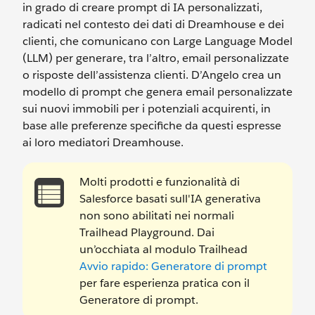
in grado di creare prompt di IA personalizzati,
radicati nel contesto dei dati di Dreamhouse e dei
clienti, che comunicano con Large Language Model
(LLM) per generare, tra l’altro, email personalizzate
o risposte dell’assistenza clienti. D’Angelo crea un
modello di prompt che genera email personalizzate
sui nuovi immobili per i potenziali acquirenti, in
base alle preferenze specifiche da questi espresse
ai loro mediatori Dreamhouse.
Molti prodotti e funzionalità di
Salesforce basati sull'IA generativa
non sono abilitati nei normali
Trailhead Playground. Dai
un’occhiata al modulo Trailhead
Avvio rapido: Generatore di prompt
per fare esperienza pratica con il
Generatore di prompt.