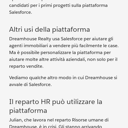
candidati per i primi progetti sulla piattaforma
Salesforce.
Altri usi della piattaforma
Dreamhouse Realty usa Salesforce per aiutare gli
agenti immobiliari a vendere più facilmente le case.
Ma è possibile personalizzare la piattaforma per
aiutare molte altre attività aziendali, non solo per il
reparto vendite.
Vediamo qualche altro modo in cui Dreamhouse si
avvale di Salesforce.
Il reparto HR può utilizzare la
piattaforma
Julian, che lavora nel reparto Risorse umane di
Dreamhouse, è in crisi. Gli stanno arrivando