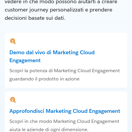
vedere in che modo possono aiutarti a creare
customer journey personalizzati e prendere
decisioni basate sui dati.
Demo dal vivo di Marketing Cloud
Engagement
Scopri la potenza di Marketing Cloud Engagement
guardando il prodotto in azione
Approfondisci Marketing Cloud Engagement
Scopri in che modo Marketing Cloud Engagement
aiuta le aziende di ogni dimensione.