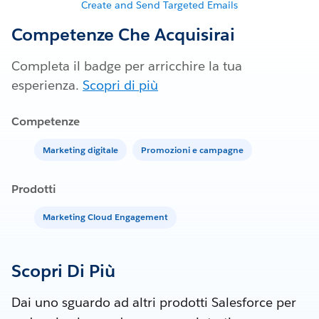
Create and Send Targeted Emails
Competenze Che Acquisirai
Completa il badge per arricchire la tua
esperienza.
Scopri di più
Competenze
Marketing digitale
Promozioni e campagne
Prodotti
Marketing Cloud Engagement
Scopri Di Più
Dai uno sguardo ad altri prodotti Salesforce per