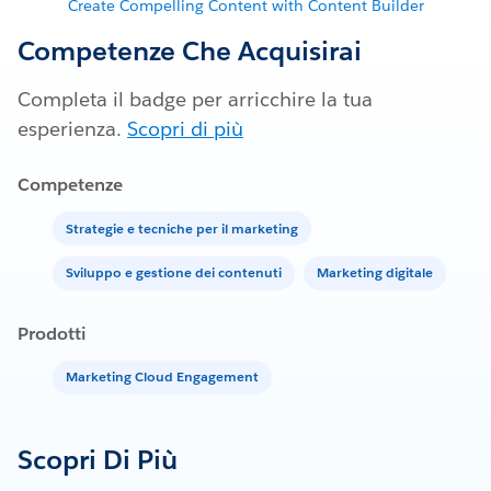
Create Compelling Content with Content Builder
Competenze Che Acquisirai
Completa il badge per arricchire la tua
esperienza.
Scopri di più
Competenze
Strategie e tecniche per il marketing
Sviluppo e gestione dei contenuti
Marketing digitale
Prodotti
Marketing Cloud Engagement
Scopri Di Più