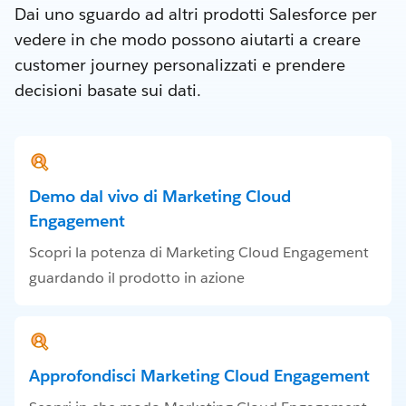
Dai uno sguardo ad altri prodotti Salesforce per
vedere in che modo possono aiutarti a creare
customer journey personalizzati e prendere
decisioni basate sui dati.
Demo dal vivo di Marketing Cloud
Engagement
Scopri la potenza di Marketing Cloud Engagement
guardando il prodotto in azione
Approfondisci Marketing Cloud Engagement