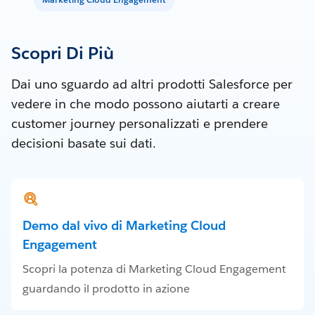
Scopri Di Più
Dai uno sguardo ad altri prodotti Salesforce per
vedere in che modo possono aiutarti a creare
customer journey personalizzati e prendere
decisioni basate sui dati.
Demo dal vivo di Marketing Cloud
Engagement
Scopri la potenza di Marketing Cloud Engagement
guardando il prodotto in azione