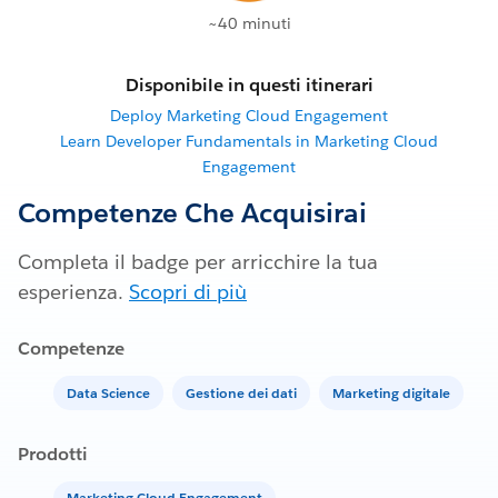
~40 minuti
Disponibile in questi itinerari
Deploy Marketing Cloud Engagement
Learn Developer Fundamentals in Marketing Cloud
Engagement
Competenze Che Acquisirai
Completa il badge per arricchire la tua
esperienza.
Scopri di più
Competenze
Data Science
Gestione dei dati
Marketing digitale
Prodotti
Marketing Cloud Engagement