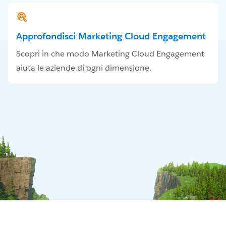
Approfondisci Marketing Cloud Engagement
Scopri in che modo Marketing Cloud Engagement
aiuta le aziende di ogni dimensione.