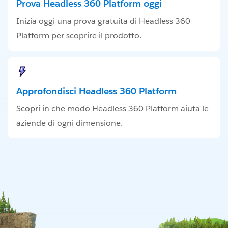
Prova Headless 360 Platform oggi
Inizia oggi una prova gratuita di Headless 360
Platform per scoprire il prodotto.
Approfondisci Headless 360 Platform
Scopri in che modo Headless 360 Platform aiuta le
aziende di ogni dimensione.