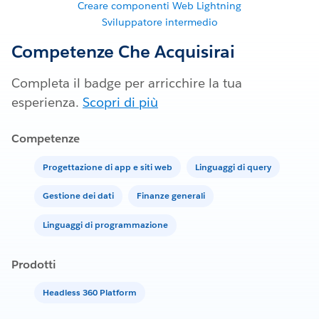
Creare componenti Web Lightning
Sviluppatore intermedio
Competenze Che Acquisirai
Completa il badge per arricchire la tua
esperienza.
Scopri di più
Competenze
Progettazione di app e siti web
Linguaggi di query
Gestione dei dati
Finanze generali
Linguaggi di programmazione
Prodotti
Headless 360 Platform