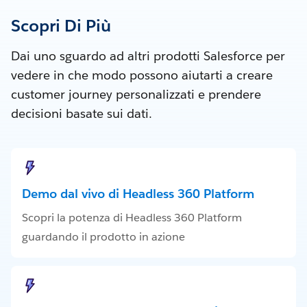
Scopri Di Più
Dai uno sguardo ad altri prodotti Salesforce per
vedere in che modo possono aiutarti a creare
customer journey personalizzati e prendere
decisioni basate sui dati.
Demo dal vivo di Headless 360 Platform
Scopri la potenza di Headless 360 Platform
guardando il prodotto in azione