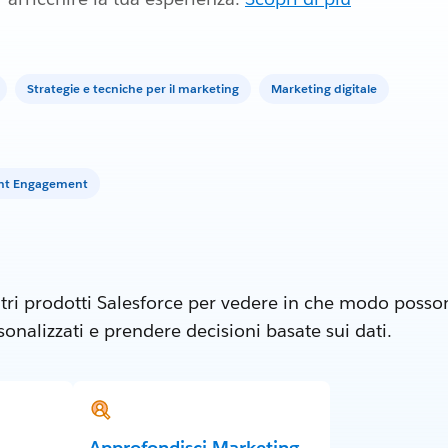
Strategie e tecniche per il marketing
Marketing digitale
unt Engagement
tri prodotti Salesforce per vedere in che modo posson
nalizzati e prendere decisioni basate sui dati.
Approfondisci Marketing