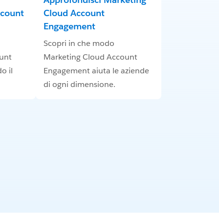
ccount
Cloud Account
Engagement
Scopri in che modo
unt
Marketing Cloud Account
o il
Engagement aiuta le aziende
di ogni dimensione.