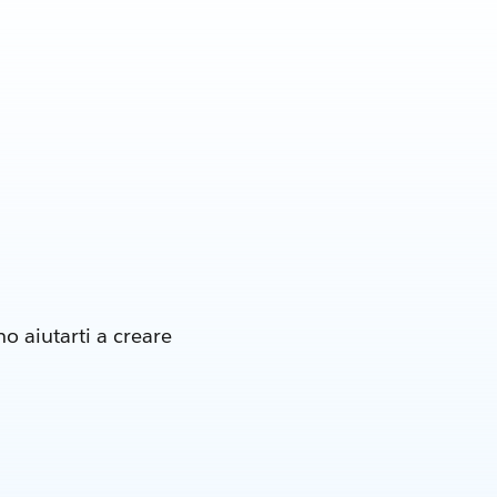
o aiutarti a creare