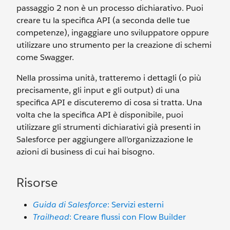
passaggio 2 non è un processo dichiarativo. Puoi
creare tu la specifica API (a seconda delle tue
competenze), ingaggiare uno sviluppatore oppure
utilizzare uno strumento per la creazione di schemi
come Swagger.
Nella prossima unità, tratteremo i dettagli (o più
precisamente, gli input e gli output) di una
specifica API e discuteremo di cosa si tratta. Una
volta che la specifica API è disponibile, puoi
utilizzare gli strumenti dichiarativi già presenti in
Salesforce per aggiungere all'organizzazione le
azioni di business di cui hai bisogno.
Risorse
Guida di Salesforce
: Servizi esterni
Trailhead
: Creare flussi con Flow Builder