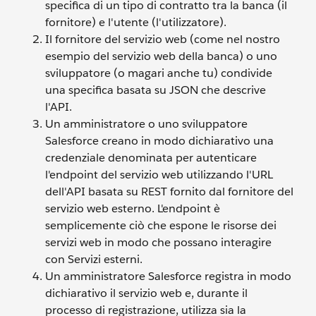
specifica di un tipo di contratto tra la banca (il
fornitore) e l'utente (l'utilizzatore).
Il fornitore del servizio web (come nel nostro
esempio del servizio web della banca) o uno
sviluppatore (o magari anche tu) condivide
una specifica basata su JSON che descrive
l'API.
Un amministratore o uno sviluppatore
Salesforce creano in modo dichiarativo una
credenziale denominata per autenticare
l'endpoint del servizio web utilizzando l'URL
dell'API basata su REST fornito dal fornitore del
servizio web esterno. L'endpoint è
semplicemente ciò che espone le risorse dei
servizi web in modo che possano interagire
con Servizi esterni.
Un amministratore Salesforce registra in modo
dichiarativo il servizio web e, durante il
processo di registrazione, utilizza sia la