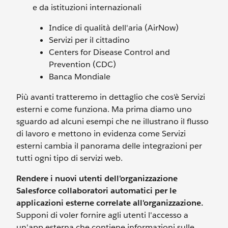
e da istituzioni internazionali
Indice di qualità dell'aria (AirNow)
Servizi per il cittadino
Centers for Disease Control and
Prevention (CDC)
Banca Mondiale
Più avanti tratteremo in dettaglio che cos'è Servizi
esterni e come funziona. Ma prima diamo uno
sguardo ad alcuni esempi che ne illustrano il flusso
di lavoro e mettono in evidenza come Servizi
esterni cambia il panorama delle integrazioni per
tutti ogni tipo di servizi web.
Rendere i nuovi utenti dell'organizzazione
Salesforce collaboratori automatici per le
applicazioni esterne correlate all'organizzazione.
Supponi di voler fornire agli utenti l'accesso a
un'app esterna che contiene informazioni sulle