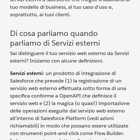
tuo modello di business, al tuo caso d'uso e,
soprattutto, ai tuoi clienti.
Di cosa parliamo quando
parliamo di Servizi esterni
Sai distinguere il tuo servizio web esterno da Servizi
esterni? Iniziamo con alcune definizioni.
Servizi esterni:
un prodotto di integrazione di
Salesforce che prevede (1) la registrazione di un
servizio web esterno effettuata sotto forma di una
specifica conforme a OpenAPI che definisce il
servizio web e (2) la magica (o quasi!) importazione
delle operazioni eseguite dal servizio web esterno
all'interno di Salesforce Platform (vedi azioni
richiamabili) in modo che possano essere utilizzate
con strumenti point-and-click come Flow Builder.