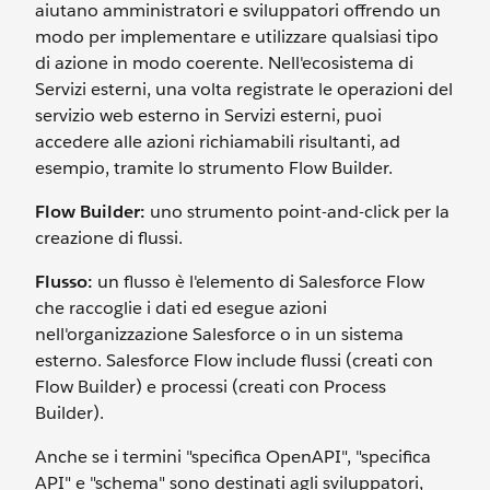
aiutano amministratori e sviluppatori offrendo un
modo per implementare e utilizzare qualsiasi tipo
di azione in modo coerente. Nell'ecosistema di
Servizi esterni, una volta registrate le operazioni del
servizio web esterno in Servizi esterni, puoi
accedere alle azioni richiamabili risultanti, ad
esempio, tramite lo strumento Flow Builder.
Flow Builder:
uno strumento point-and-click per la
creazione di flussi.
Flusso:
un flusso è l'elemento di Salesforce Flow
che raccoglie i dati ed esegue azioni
nell'organizzazione Salesforce o in un sistema
esterno. Salesforce Flow include flussi (creati con
Flow Builder) e processi (creati con Process
Builder).
Anche se i termini "specifica OpenAPI", "specifica
API" e "schema" sono destinati agli sviluppatori,