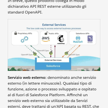
In breve, questo prodotto collega in modo
dichiarativo API REST esterne utilizzando gli
standard OpenAPI.
Servizio web esterno:
denominato anche servizio
esterno (in lettere minuscole). Qualsiasi tipo di
funzione, azione o processo sviluppato e ospitato
al di fuori di Salesforce Platform. Affinché un
servizio web esterno sia utilizzabile da Servizi
esterni, deve trattarsi di un'API basata su REST, che