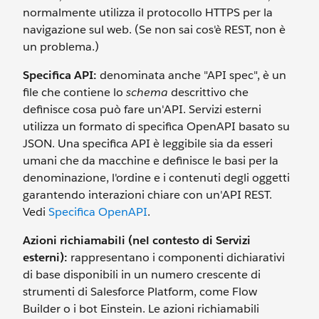
normalmente utilizza il protocollo HTTPS per la
navigazione sul web. (Se non sai cos'è REST, non è
un problema.)
Specifica API:
denominata anche "API spec", è un
file che contiene lo
schema
descrittivo che
definisce cosa può fare un'API. Servizi esterni
utilizza un formato di specifica OpenAPI basato su
JSON. Una specifica API è leggibile sia da esseri
umani che da macchine e definisce le basi per la
denominazione, l'ordine e i contenuti degli oggetti
garantendo interazioni chiare con un'API REST.
Vedi
Specifica OpenAPI
.
Azioni richiamabili (nel contesto di Servizi
esterni):
rappresentano i componenti dichiarativi
di base disponibili in un numero crescente di
strumenti di Salesforce Platform, come Flow
Builder o i bot Einstein. Le azioni richiamabili