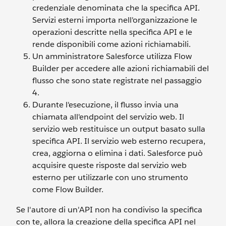
credenziale denominata che la specifica API.
Servizi esterni importa nell'organizzazione le
operazioni descritte nella specifica API e le
rende disponibili come azioni richiamabili.
Un amministratore Salesforce utilizza Flow
Builder per accedere alle azioni richiamabili del
flusso che sono state registrate nel passaggio
4.
Durante l'esecuzione, il flusso invia una
chiamata all'endpoint del servizio web. Il
servizio web restituisce un output basato sulla
specifica API. Il servizio web esterno recupera,
crea, aggiorna o elimina i dati. Salesforce può
acquisire queste risposte dal servizio web
esterno per utilizzarle con uno strumento
come Flow Builder.
Se l'autore di un'API non ha condiviso la specifica
con te, allora la creazione della specifica API nel