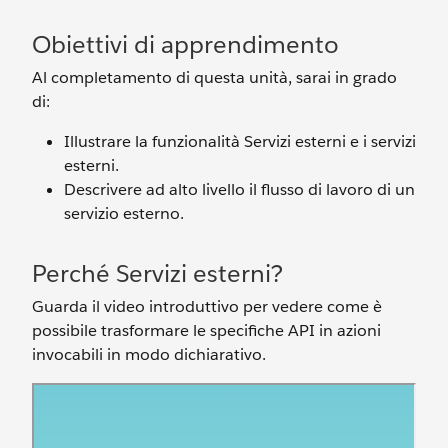
Obiettivi di apprendimento
Al completamento di questa unità, sarai in grado
di:
Illustrare la funzionalità Servizi esterni e i servizi
esterni.
Descrivere ad alto livello il flusso di lavoro di un
servizio esterno.
Perché Servizi esterni?
Guarda il video introduttivo per vedere come è
possibile trasformare le specifiche API in azioni
invocabili in modo dichiarativo.