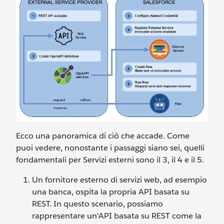
Ecco una panoramica di ciò che accade. Come
puoi vedere, nonostante i passaggi siano sei, quelli
fondamentali per Servizi esterni sono il 3, il 4 e il 5.
Un fornitore esterno di servizi web, ad esempio
una banca, ospita la propria API basata su
REST. In questo scenario, possiamo
rappresentare un'API basata su REST come la