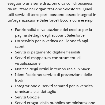
eseguono una serie di azioni o calcoli di business
da utilizzare nell'organizzazione Salesforce. Quali
utili servizi di terze parti possono essere integrati in
un'organizzazione Salesforce? Ecco alcuni esempi
Funzionalità di valutazione del credito per la
pagina dettagli degli account Salesforce
Un servizio per la verifica dell'idoneità agli
sconti
Servizi di pagamento digitale flessibili
Servizi di mappatura con strumenti di
visualizzazione
Notifica degli ordini in tempo reale in Slack
Identificazione: servizio di prevenzione delle
frodi
Integrazione di servizi separati per la vendita
omnicanale al dettaglio
Servizi Google
Servizi erogati dalla pubblica amministrazione