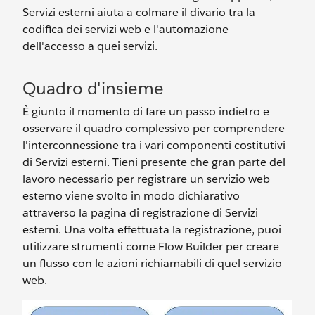
Servizi esterni aiuta a colmare il divario tra la
codifica dei servizi web e l'automazione
dell'accesso a quei servizi.
Quadro d'insieme
È giunto il momento di fare un passo indietro e
osservare il quadro complessivo per comprendere
l'interconnessione tra i vari componenti costitutivi
di Servizi esterni. Tieni presente che gran parte del
lavoro necessario per registrare un servizio web
esterno viene svolto in modo dichiarativo
attraverso la pagina di registrazione di Servizi
esterni. Una volta effettuata la registrazione, puoi
utilizzare strumenti come Flow Builder per creare
un flusso con le azioni richiamabili di quel servizio
web.