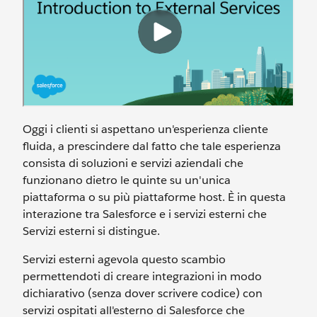
Oggi i clienti si aspettano un'esperienza cliente
fluida, a prescindere dal fatto che tale esperienza
consista di soluzioni e servizi aziendali che
funzionano dietro le quinte su un'unica
piattaforma o su più piattaforme host. È in questa
interazione tra Salesforce e i servizi esterni che
Servizi esterni si distingue.
Servizi esterni agevola questo scambio
permettendoti di creare integrazioni in modo
dichiarativo (senza dover scrivere codice) con
servizi ospitati all'esterno di Salesforce che