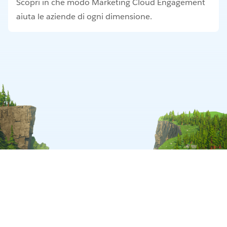
Scopri in che modo Marketing Cloud Engagement
aiuta le aziende di ogni dimensione.