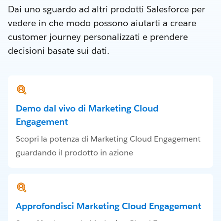
Dai uno sguardo ad altri prodotti Salesforce per
vedere in che modo possono aiutarti a creare
customer journey personalizzati e prendere
decisioni basate sui dati.
Demo dal vivo di Marketing Cloud
Engagement
Scopri la potenza di Marketing Cloud Engagement
guardando il prodotto in azione
Approfondisci Marketing Cloud Engagement