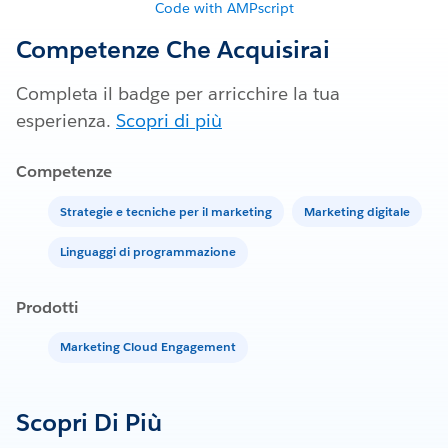
Code with AMPscript
Competenze Che Acquisirai
Completa il badge per arricchire la tua
esperienza.
Scopri di più
Competenze
Strategie e tecniche per il marketing
Marketing digitale
Linguaggi di programmazione
Prodotti
Marketing Cloud Engagement
Scopri Di Più