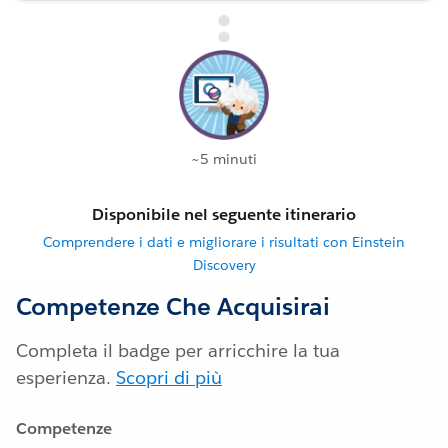
~5 minuti
Disponibile nel seguente itinerario
Comprendere i dati e migliorare i risultati con Einstein
Discovery
Competenze Che Acquisirai
Completa il badge per arricchire la tua
esperienza.
Scopri di più
Competenze