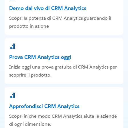
Demo dal vivo di CRM Analytics
Scopri la potenza di CRM Analytics guardando il
prodotto in azione
Prova CRM Analytics oggi
Inizia oggi una prova gratuita di CRM Analytics per
scoprire il prodotto.
Approfondisci CRM Analytics
Scopri in che modo CRM Analytics aiuta le aziende
di ogni dimensione.