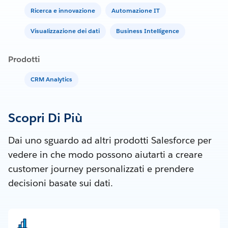
Ricerca e innovazione
Automazione IT
Visualizzazione dei dati
Business Intelligence
Prodotti
CRM Analytics
Scopri Di Più
Dai uno sguardo ad altri prodotti Salesforce per
vedere in che modo possono aiutarti a creare
customer journey personalizzati e prendere
decisioni basate sui dati.