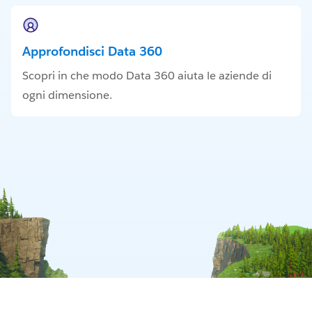
Approfondisci Data 360
Scopri in che modo Data 360 aiuta le aziende di
ogni dimensione.