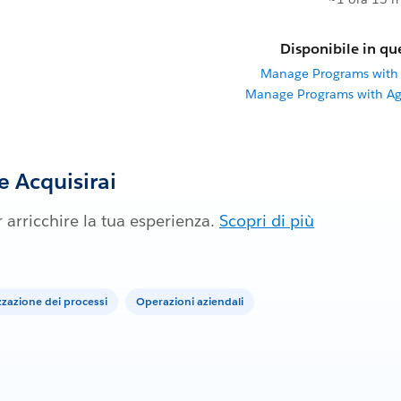
Disponibile in que
Manage Programs with 
Manage Programs with Ag
 Acquisirai
 arricchire la tua esperienza.
Scopri di più
zazione dei processi
Operazioni aziendali