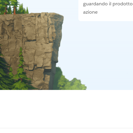
guardando il prodotto
azione