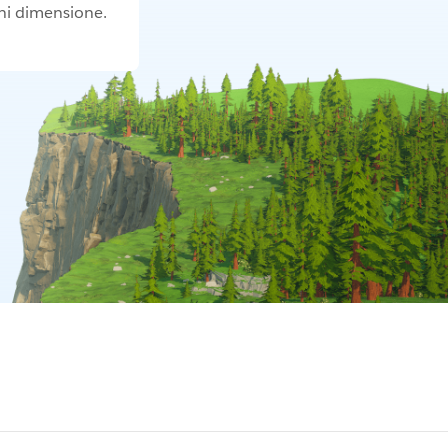
ni dimensione.