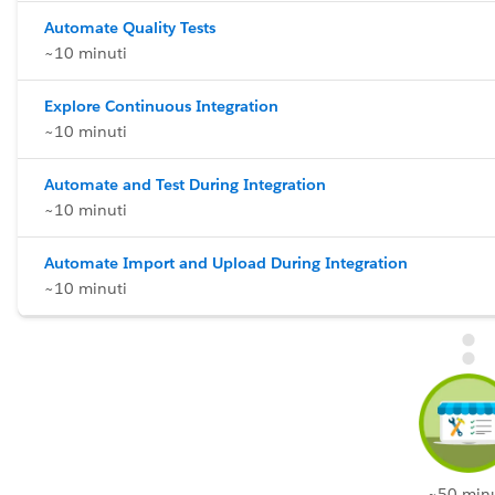
Automate Quality Tests
~10 minuti
Explore Continuous Integration
~10 minuti
Automate and Test During Integration
~10 minuti
Automate Import and Upload During Integration
~10 minuti
~50 minu