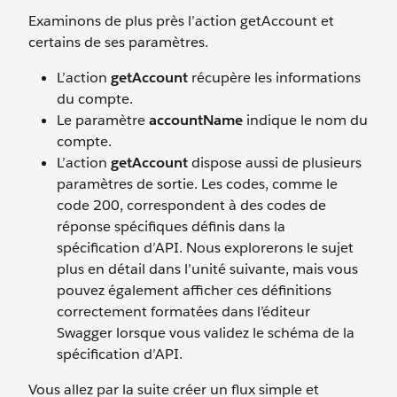
Examinons de plus près l’action getAccount et
certains de ses paramètres.
L’action
getAccount
récupère les informations
du compte.
Le paramètre
accountName
indique le nom du
compte.
L’action
getAccount
dispose aussi de plusieurs
paramètres de sortie. Les codes, comme le
code 200, correspondent à des codes de
réponse spécifiques définis dans la
spécification d’API. Nous explorerons le sujet
plus en détail dans l’unité suivante, mais vous
pouvez également afficher ces définitions
correctement formatées dans l’éditeur
Swagger lorsque vous validez le schéma de la
spécification d’API.
Vous allez par la suite créer un flux simple et