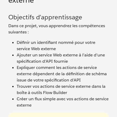
externe
Objectifs d’apprentissage
Dans ce projet, vous apprendrez les compétences
suivantes :
Définir un identifiant nommé pour votre
service Web externe
Ajouter un service Web externe à l’aide d’une
spécification d’API fournie
Expliquer comment les actions de service
externe dépendent de la définition de schéma
issue de votre spécification d’API
Trouver vos actions de service externe dans la
boîte à outils Flow Builder
Créer un flux simple avec vos actions de service
externe