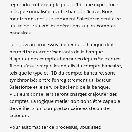
reprendre cet exemple pour offrir une expérience
plus personnalisée à votre banque fictive. Nous
montrerons ensuite comment Salesforce peut être
utilisé pour suivre les opérations sur les comptes
bancaires.
Le nouveau processus métier de la banque doit
permettre aux représentants de la banque
d’ajouter des comptes bancaires depuis Salesforce.
Il doit s’assurer que les détails du compte bancaire,
tels que le type et l’ID du compte bancaire, sont
synchronisés entre l’enregistrement utilisateur
Salesforce et le service backend de la banque.
Plusieurs conseillers seront chargés d’ajouter des
comptes. La logique métier doit donc être capable
de vérifier si un compte bancaire existe ou d’en
créer un.
Pour automatiser ce processus, vous allez