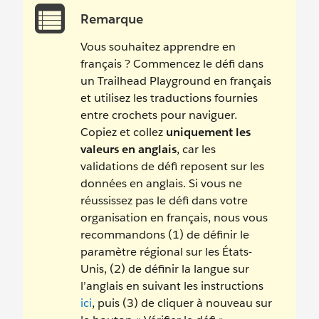
Remarque
Vous souhaitez apprendre en
français ? Commencez le défi dans
un Trailhead Playground en français
et utilisez les traductions fournies
entre crochets pour naviguer.
Copiez et collez
uniquement les
valeurs en anglais
, car les
validations de défi reposent sur les
données en anglais. Si vous ne
réussissez pas le défi dans votre
organisation en français, nous vous
recommandons (1) de définir le
paramètre régional sur les États-
Unis, (2) de définir la langue sur
l’anglais en suivant les instructions
ici
, puis (3) de cliquer à nouveau sur