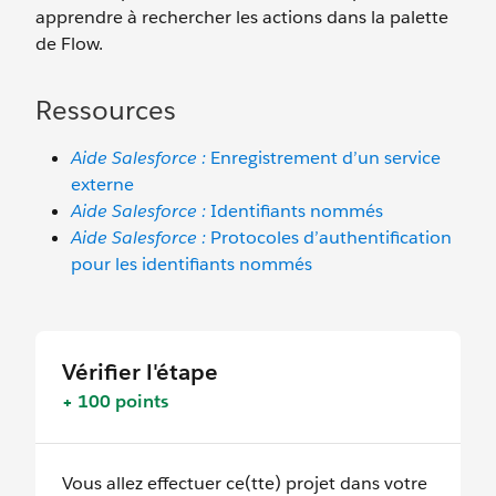
apprendre à rechercher les actions dans la palette
de Flow.
Ressources
Aide Salesforce :
Enregistrement d’un service
externe
Aide Salesforce :
Identifiants nommés
Aide Salesforce :
Protocoles d’authentification
pour les identifiants nommés
Vérifier l'étape
+ 100 points
Vous allez effectuer ce(tte) projet dans votre