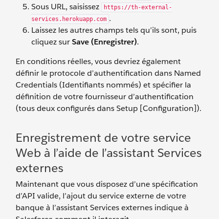
Sous URL, saisissez
https://th-external-
.
services.herokuapp.com
Laissez les autres champs tels qu’ils sont, puis
cliquez sur
Save (Enregistrer)
.
En conditions réelles, vous devriez également
définir le protocole d’authentification dans Named
Credentials (Identifiants nommés) et spécifier la
définition de votre fournisseur d’authentification
(tous deux configurés dans Setup [Configuration]).
Enregistrement de votre service
Web à l’aide de l’assistant Services
externes
Maintenant que vous disposez d’une spécification
d’API valide, l’ajout du service externe de votre
banque à l’assistant Services externes indique à