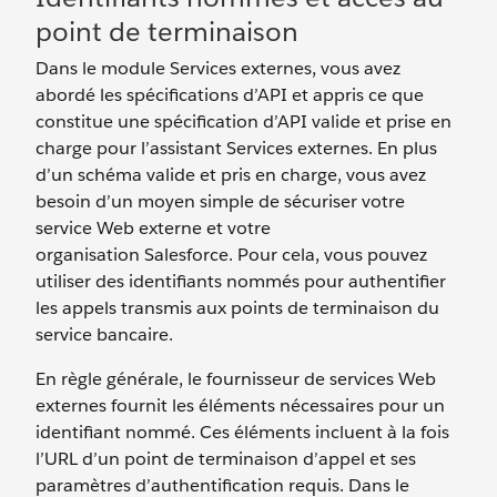
point de terminaison
Dans le module Services externes, vous avez
abordé les spécifications d’API et appris ce que
constitue une spécification d’API valide et prise en
charge pour l’assistant Services externes. En plus
d’un schéma valide et pris en charge, vous avez
besoin d’un moyen simple de sécuriser votre
service Web externe et votre
organisation Salesforce. Pour cela, vous pouvez
utiliser des identifiants nommés pour authentifier
les appels transmis aux points de terminaison du
service bancaire.
En règle générale, le fournisseur de services Web
externes fournit les éléments nécessaires pour un
identifiant nommé. Ces éléments incluent à la fois
l’URL d’un point de terminaison d’appel et ses
paramètres d’authentification requis. Dans le