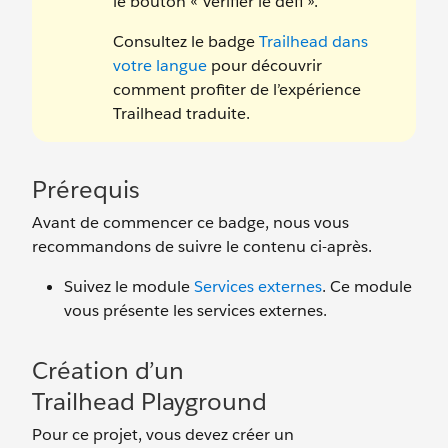
le bouton « Vérifier le défi ».
Consultez le badge
Trailhead dans
votre langue
pour découvrir
comment profiter de l’expérience
Trailhead traduite.
Prérequis
Avant de commencer ce badge, nous vous
recommandons de suivre le contenu ci-après.
Suivez le module
Services externes
. Ce module
vous présente les services externes.
Création d’un
Trailhead Playground
Pour ce projet, vous devez créer un