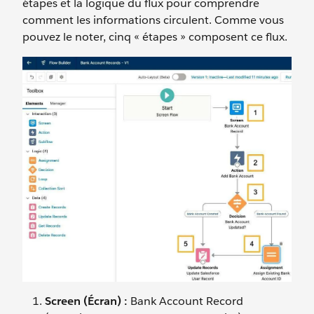
étapes et la logique du flux pour comprendre
comment les informations circulent. Comme vous
pouvez le noter, cinq « étapes » composent ce flux.
Screen (Écran) :
Bank Account Record