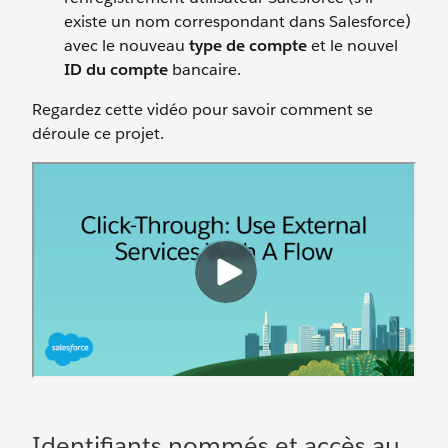
existe un nom correspondant dans Salesforce)
avec le nouveau
type de compte
et le nouvel
ID du compte
bancaire.
Regardez cette vidéo pour savoir comment se
déroule ce projet.
Identifiants nommés et accès au