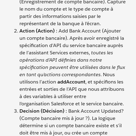
(Enregistrement de compte bancaire). Capture
le nom du compte et le type de compte à
partir des informations saisies par le
représentant de la banque à l’écran.
Action (Action) :
Add Bank Account (Ajouter
un compte bancaire). Après avoir enregistré la
spécification d’API du service bancaire auprès
de l’assistant Services externes,
toutes les
opérations d’API définies dans notre
spécification peuvent être utilisées dans le flux
en tant qu’actions correspondantes
. Nous
utilisons l’action
addAccount
, et spécifions les
entrées et sorties de l’API que nous attribuons
à des variables à utiliser entre
l’organisation Salesforce et le service bancaire.
Decision (Décision) :
Bank Account Updated?
(Compte bancaire mis à jour ?). La logique
détermine si un compte bancaire existe et s’il
doit être mis à jour, ou crée un compte