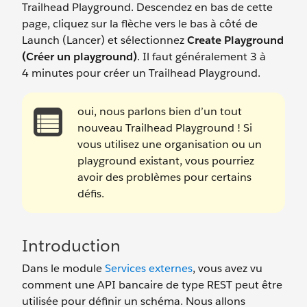
Trailhead Playground. Descendez en bas de cette
page, cliquez sur la flèche vers le bas à côté de
Launch (Lancer) et sélectionnez
Create Playground
(Créer un playground)
. Il faut généralement 3 à
4 minutes pour créer un Trailhead Playground.
oui, nous parlons bien d’un tout
nouveau Trailhead Playground ! Si
vous utilisez une organisation ou un
playground existant, vous pourriez
avoir des problèmes pour certains
défis.
Introduction
Dans le module
Services externes
, vous avez vu
comment une API bancaire de type REST peut être
utilisée pour définir un schéma. Nous allons