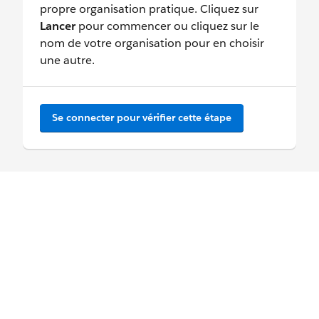
propre organisation pratique. Cliquez sur
Lancer
pour commencer ou cliquez sur le
nom de votre organisation pour en choisir
une autre.
Se connecter pour vérifier cette étape