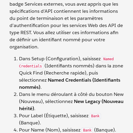
badge Services externes, vous avez appris que les
spécifications d’API contiennent les informations
du point de terminaison et les paramètres
d’authentification pour les services Web des API de
type REST. Vous allez utiliser ces informations afin
de définir un identifiant nommé pour votre
organisation.
Dans Setup (Configuration), saisissez
Named
(Identifiants nommés) dans la zone
Credentials
Quick Find (Recherche rapide), puis
sélectionnez
Named Credentials (Identifiants
nommés)
.
Dans le menu déroulant à côté du bouton New
(Nouveau), sélectionnez
New Legacy (Nouveau
hérité)
.
Pour Label (Étiquette), saisissez
Bank
(Banque).
Pour Name (Nom), saisissez
(Banque).
Bank