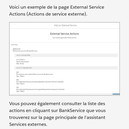
Voici un exemple de la page External Service
Actions (Actions de service externe).
Vous pouvez également consulter la liste des
actions en cliquant sur BankService que vous
trouverez sur la page principale de l’assistant
Services externes.