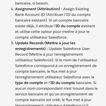
bancaire, si besoin.
Assignment (Attribution) :
Assign Existing
Bank Account ID (Attribuer l’ID du compte
bancaire existant). Si un compte bancaire
existe déjà, il attribue l’
ID du compte
existant
et utilise cette valeur pour mettre à jour le
compte utilisateur Salesforce.
Update Records (Mettre à jour les
enregistrements) :
Update Salesforce User
Record (Mettre à jour l’enregistrement
utilisateur Salesforce). Si le nom de l’utilisateur
Salesforce correspond à un enregistrement de
compte bancaire, le flux met à jour
l’enregistrement utilisateur Salesforce avec le
type de compte
et l’
ID du compte
bancaire. Si
aucun nom correspondant n’est trouvé dans le
service bancaire et qu’un enregistrement de
compte bancaire est créé, le flux met à jour
l’enregistrement utilisateur Salesforce (s’il