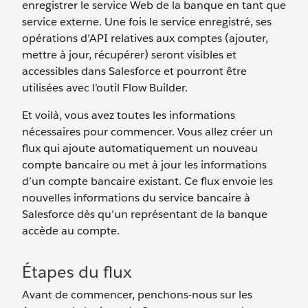
enregistrer le service Web de la banque en tant que
service externe. Une fois le service enregistré, ses
opérations d’API relatives aux comptes (ajouter,
mettre à jour, récupérer) seront visibles et
accessibles dans Salesforce et pourront être
utilisées avec l’outil Flow Builder.
Et voilà, vous avez toutes les informations
nécessaires pour commencer. Vous allez créer un
flux qui ajoute automatiquement un nouveau
compte bancaire ou met à jour les informations
d’un compte bancaire existant. Ce flux envoie les
nouvelles informations du service bancaire à
Salesforce dès qu’un représentant de la banque
accède au compte.
Étapes du flux
Avant de commencer, penchons-nous sur les