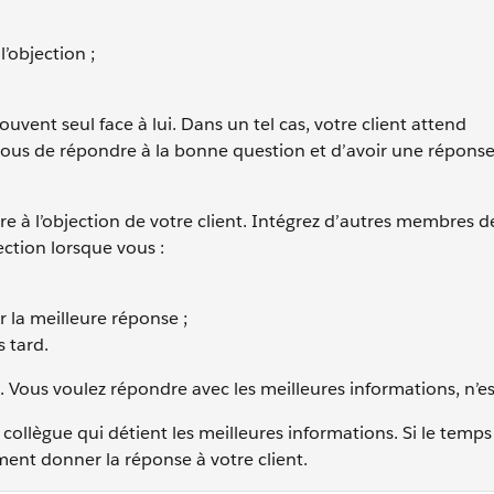
l’objection ;
ouvent seul face à lui. Dans un tel cas, votre client attend
ous de répondre à la bonne question et d’avoir une réponse
dre à l’objection de votre client. Intégrez d’autres membres d
ction lorsque vous :
 la meilleure réponse ;
s tard.
. Vous voulez répondre avec les meilleures informations, n’es
 collègue qui détient les meilleures informations. Si le temps
ment donner la réponse à votre client.