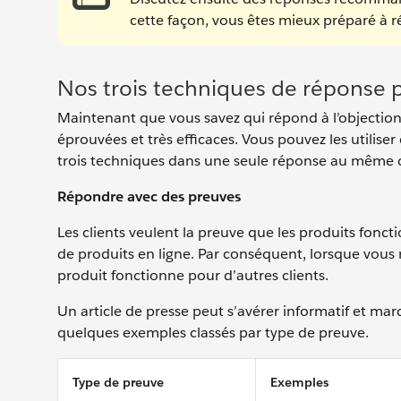
cette façon, vous êtes mieux préparé à 
Nos trois techniques de réponse 
Maintenant que vous savez qui répond à l’objectio
éprouvées et très efficaces. Vous pouvez les util
trois techniques dans une seule réponse au même c
Répondre avec des preuves
Les clients veulent la preuve que les produits foncti
de produits en ligne. Par conséquent, lorsque vous 
produit fonctionne pour d’autres clients.
Un article de presse peut s’avérer informatif et marq
quelques exemples classés par type de preuve.
Type de preuve
Exemples