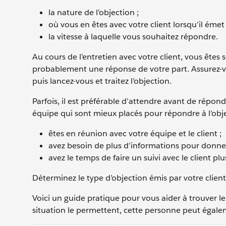
la nature de l’objection ;
où vous en êtes avec votre client lorsqu’il émet 
la vitesse à laquelle vous souhaitez répondre.
Au cours de l’entretien avec votre client, vous êtes s
probablement une réponse de votre part. Assurez-v
puis lancez-vous et traitez l’objection.
Parfois, il est préférable d’attendre avant de répon
équipe qui sont mieux placés pour répondre à l’obje
êtes en réunion avec votre équipe et le client ;
avez besoin de plus d’informations pour donner
avez le temps de faire un suivi avec le client plu
Déterminez le type d’objection émis par votre client
Voici un guide pratique pour vous aider à trouver le
situation le permettent, cette personne peut égale