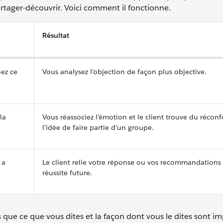
artager-découvrir. Voici comment il fonctionne.
Résultat
nez ce
Vous analysez l’objection de façon plus objective.
la
Vous réassociez l’émotion et le client trouve du réconf
l’idée de faire partie d’un groupe.
 a
Le client relie votre réponse ou vos recommandations
réussite future.
que ce que vous dites et la façon dont vous le dites sont im