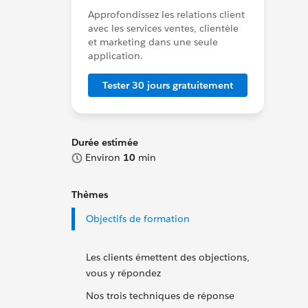
Approfondissez les relations client
avec les services ventes, clientèle
et marketing dans une seule
application.
Tester 30 jours gratuitement
Durée estimée
Environ
10
min
Thèmes
Objectifs de formation
Les clients émettent des objections,
vous y répondez
Nos trois techniques de réponse