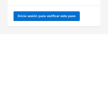
Inicie sesión para verificar este paso