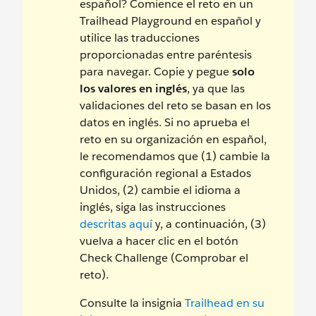
español? Comience el reto en un
Trailhead Playground en español y
utilice las traducciones
proporcionadas entre paréntesis
para navegar. Copie y pegue
solo
los valores en inglés
, ya que las
validaciones del reto se basan en los
datos en inglés. Si no aprueba el
reto en su organización en español,
le recomendamos que (1) cambie la
configuración regional a Estados
Unidos, (2) cambie el idioma a
inglés, siga las instrucciones
descritas aquí
y, a continuación, (3)
vuelva a hacer clic en el botón
Check Challenge (Comprobar el
reto).
Consulte la insignia
Trailhead en su