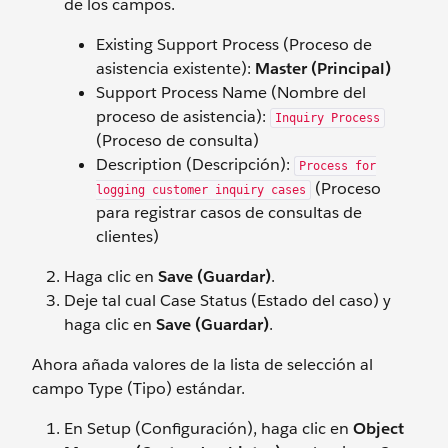
de los campos.
Existing Support Process (Proceso de
asistencia existente):
Master (Principal)
Support Process Name (Nombre del
proceso de asistencia):
Inquiry Process
(Proceso de consulta)
Description (Descripción):
Process for
(Proceso
logging customer inquiry cases
para registrar casos de consultas de
clientes)
Haga clic en
Save (Guardar)
.
Deje tal cual Case Status (Estado del caso) y
haga clic en
Save (Guardar)
.
Ahora añada valores de la lista de selección al
campo Type (Tipo) estándar.
En Setup (Configuración), haga clic en
Object