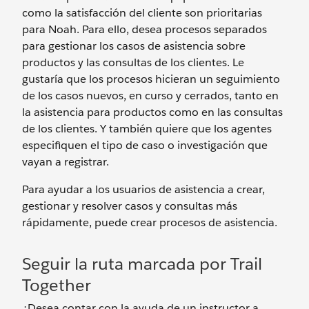
como la satisfacción del cliente son prioritarias
para Noah. Para ello, desea procesos separados
para gestionar los casos de asistencia sobre
productos y las consultas de los clientes. Le
gustaría que los procesos hicieran un seguimiento
de los casos nuevos, en curso y cerrados, tanto en
la asistencia para productos como en las consultas
de los clientes. Y también quiere que los agentes
especifiquen el tipo de caso o investigación que
vayan a registrar.
Para ayudar a los usuarios de asistencia a crear,
gestionar y resolver casos y consultas más
rápidamente, puede crear procesos de asistencia.
Seguir la ruta marcada por Trail
Together
¿Desea contar con la ayuda de un instructor a