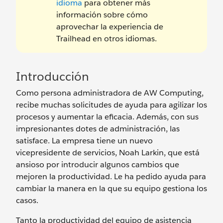
idioma
para obtener más
información sobre cómo
aprovechar la experiencia de
Trailhead en otros idiomas.
Introducción
Como persona administradora de AW Computing,
recibe muchas solicitudes de ayuda para agilizar los
procesos y aumentar la eficacia. Además, con sus
impresionantes dotes de administración, las
satisface. La empresa tiene un nuevo
vicepresidente de servicios, Noah Larkin, que está
ansioso por introducir algunos cambios que
mejoren la productividad. Le ha pedido ayuda para
cambiar la manera en la que su equipo gestiona los
casos.
Tanto la productividad del equipo de asistencia