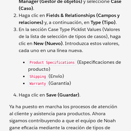
Manager (Gestor de objetos)
y seleccione
Case
(Caso)
.
Haga clic en
Fields & Relationships (Campos y
relaciones)
y, a continuación, en
Type (Tipo)
.
En la sección Case Type Picklist Values (Valores
de la lista de selección de tipos de casos), haga
clic en
New (Nuevo)
. Introduzca estos valores,
cada uno en una línea nueva.
(Especificaciones de
Product Specifications
producto)
(Envío)
Shipping
(Garantía)
Warranty
Haga clic en
Save (Guardar)
.
Ya ha puesto en marcha los procesos de atención
al cliente y asistencia para productos. Ahora
sigamos contribuyendo a que el equipo de Noah
gane eficacia mediante la creación de tipos de