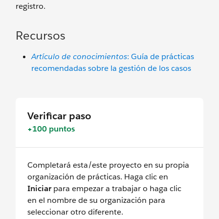
registro.
Recursos
Artículo de conocimientos
: Guía de prácticas
recomendadas sobre la gestión de los casos
Verificar paso
+100 puntos
Completará esta/este proyecto en su propia
organización de prácticas. Haga clic en
Iniciar
para empezar a trabajar o haga clic
en el nombre de su organización para
seleccionar otro diferente.