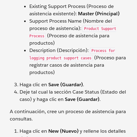
Existing Support Process (Proceso de
asistencia existente):
Master (Principal)
Support Process Name (Nombre del
proceso de asistencia):
Product Support
(Proceso de asistencia para
Process
productos)
Description (Descripción):
Process for
(Proceso para
logging product support cases
registrar casos de asistencia para
productos)
Haga clic en
Save (Guardar)
.
Deje tal cual la sección Case Status (Estado del
caso) y haga clic en
Save (Guardar)
.
A continuación, cree un proceso de asistencia para
consultas.
Haga clic en
New (Nuevo)
y rellene los detalles