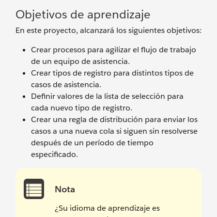
Objetivos de aprendizaje
En este proyecto, alcanzará los siguientes objetivos:
Crear procesos para agilizar el flujo de trabajo
de un equipo de asistencia.
Crear tipos de registro para distintos tipos de
casos de asistencia.
Definir valores de la lista de selección para
cada nuevo tipo de registro.
Crear una regla de distribución para enviar los
casos a una nueva cola si siguen sin resolverse
después de un período de tiempo
especificado.
Nota
¿Su idioma de aprendizaje es