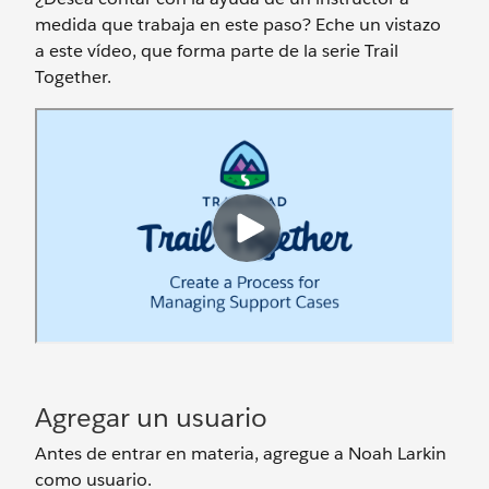
medida que trabaja en este paso? Eche un vistazo
a este vídeo, que forma parte de la serie Trail
Together.
Agregar un usuario
Antes de entrar en materia, agregue a Noah Larkin
como usuario.