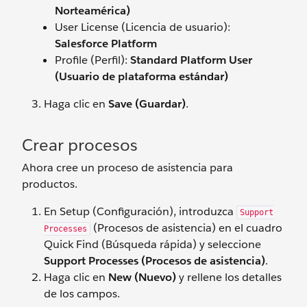
Norteamérica)
User License (Licencia de usuario):
Salesforce Platform
Profile (Perfil):
Standard Platform User
(Usuario de plataforma estándar)
Haga clic en
Save (Guardar)
.
Crear procesos
Ahora cree un proceso de asistencia para
productos.
En Setup (Configuración), introduzca
Support
(Procesos de asistencia) en el cuadro
Processes
Quick Find (Búsqueda rápida) y seleccione
Support Processes (Procesos de asistencia)
.
Haga clic en
New (Nuevo)
y rellene los detalles
de los campos.