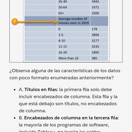
¿Observa alguna de las características de los datos
con poco formato enumeradas anteriormente?
A.
Títulos en filas
: la primera fila solo debe
incluir encabezados de columna. Esta fila y la
que está debajo son títulos, no encabezados
de columna.
B.
Encabezados de columna en la tercera fila
:
la mayoría de los programas de software,
incluido Tableau, no leerán las celdas