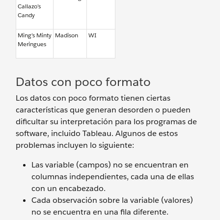
Callazo’s
Candy
Ming’s Minty
Madison
WI
Meringues
Datos con poco formato
Los datos con poco formato tienen ciertas
características que generan desorden o pueden
dificultar su interpretación para los programas de
software, incluido Tableau. Algunos de estos
problemas incluyen lo siguiente:
Las variable (campos) no se encuentran en
columnas independientes, cada una de ellas
con un encabezado.
Cada observación sobre la variable (valores)
no se encuentra en una fila diferente.