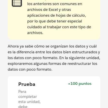
los anteriores son comunes en
archivos de Excel y otras
aplicaciones de hojas de cálculo,
por lo que debe tener especial
cuidado al trabajar con este tipo de
archivos.
Ahora ya sabe cómo se organizan los datos y cuál
es la diferencia entre los datos bien estructurados y
los datos con poco formato. En la siguiente unidad,
exploraremos algunas formas de reestructurar los
datos con poco formato.