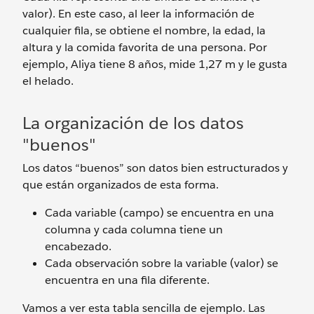
valor). En este caso, al leer la información de
cualquier fila, se obtiene el nombre, la edad, la
altura y la comida favorita de una persona. Por
ejemplo, Aliya tiene 8 años, mide 1,27 m y le gusta
el helado.
La organización de los datos
"buenos"
Los datos “buenos” son datos bien estructurados y
que están organizados de esta forma.
Cada variable (campo) se encuentra en una
columna y cada columna tiene un
encabezado.
Cada observación sobre la variable (valor) se
encuentra en una fila diferente.
Vamos a ver esta tabla sencilla de ejemplo. Las