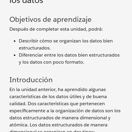
los datos
Objetivos de aprendizaje
Después de completar esta unidad, podrá:
Describir cómo se organizan los datos bien
estructurados.
Diferenciar entre los datos bien estructurados
y los datos con poco formato.
Introducción
En la unidad anterior, ha aprendido algunas
características de los datos útiles y de buena
calidad. Dos características que pertenecen
específicamente a la organización de datos son los
datos estructurados de manera dimensional y
atómica. Los datos estructurados de manera
dimensional se organizan en dos tipos: