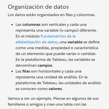
Organización de datos
Los datos están organizados en filas y columnas.
Las
columnas
son verticales y cada una
representa una variable (o campo) diferente.
En el módulo
Fundamentos de la
alfabetización de datos
, una
variable
se define
como una medida, propiedad o característica
de un elemento que puede variar o cambiar.
En la plataforma de Tableau, las variables se
denominan
campos
.
Las
filas
son horizontales y cada una
representa una unidad de análisis. En la
plataforma de Tableau, las unidades de análisis
se conocen como
valores
.
Vamos a ver un ejemplo. Piense en algunos de sus
familiares o amigos y cree una tabla con las