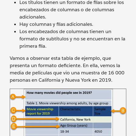
Los títulos tienen un formato de filas sobre los
encabezados de columnas o de columnas
adicionales.
Hay columnas y filas adicionales.
Los encabezados de columnas tienen un
formato de subtítulos y no se encuentran en la
primera fila.
Vamos a observar esta tabla de ejemplo, que
presenta un formato deficiente. En ella, vemos la
media de películas que vio una muestra de 16 000
personas en California y Nueva York en 2019.