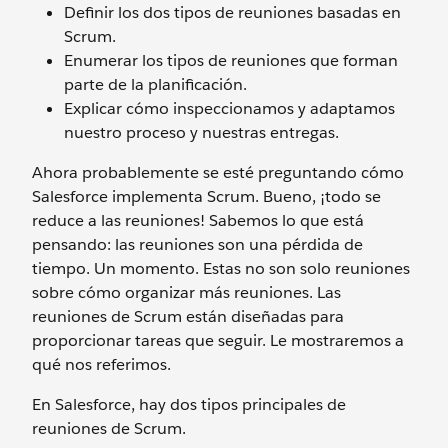
Definir los dos tipos de reuniones basadas en
Scrum.
Enumerar los tipos de reuniones que forman
parte de la planificación.
Explicar cómo inspeccionamos y adaptamos
nuestro proceso y nuestras entregas.
Ahora probablemente se esté preguntando cómo
Salesforce implementa Scrum. Bueno, ¡todo se
reduce a las reuniones! Sabemos lo que está
pensando: las reuniones son una pérdida de
tiempo. Un momento. Estas no son solo reuniones
sobre cómo organizar más reuniones. Las
reuniones de Scrum están diseñadas para
proporcionar tareas que seguir. Le mostraremos a
qué nos referimos.
En Salesforce, hay dos tipos principales de
reuniones de Scrum.