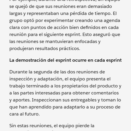
se quejó de que sus reuniones eran demasiado
largas y representaban una pérdida de tiempo. El
grupo optó por experimentar creando una agenda
clara con puntos de acción bien definidos en cada
reunión para el siguiente esprint. Esto aseguró que
las reuniones se mantuvieran enfocadas y
produjeran resultados prácticos.
La demostración del esprint ocurre en cada esprint
Durante la segunda de las dos reuniones de
inspección y adaptación, el equipo presenta el
trabajo terminado a los propietarios del producto y
a las partes interesadas para obtener comentarios
y aportes. Inspeccionan sus entregables y toman lo
que han aprendido para adaptarlo a su proceso de
cara al futuro.
Sin estas reuniones, el equipo pierde la