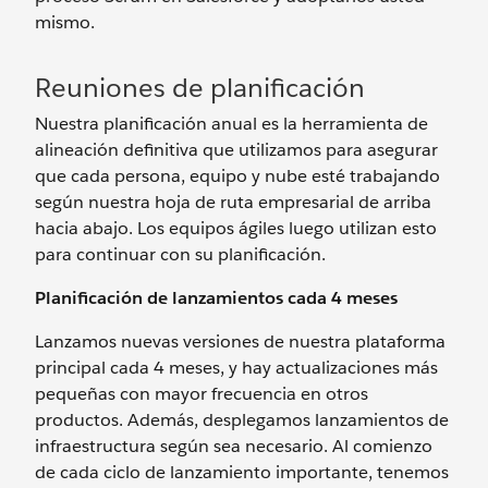
mismo.
Reuniones de planificación
Nuestra planificación anual es la herramienta de
alineación definitiva que utilizamos para asegurar
que cada persona, equipo y nube esté trabajando
según nuestra hoja de ruta empresarial de arriba
hacia abajo. Los equipos ágiles luego utilizan esto
para continuar con su planificación.
Planificación de lanzamientos cada 4 meses
Lanzamos nuevas versiones de nuestra plataforma
principal cada 4 meses, y hay actualizaciones más
pequeñas con mayor frecuencia en otros
productos. Además, desplegamos lanzamientos de
infraestructura según sea necesario. Al comienzo
de cada ciclo de lanzamiento importante, tenemos