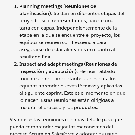
Planning meetings (Reuniones de
planificación):
Se dan en diferentes etapas del
proyecto; si lo representamos, parece una
tarta con capas. Independientemente de la
etapa en la que se encuentre el proyecto, los
equipos se reúnen con frecuencia para
asegurarse de estar alineados en cuanto al
resultado final.
Inspect and adapt meetings (Reuniones de
inspección y adaptación):
Hemos hablado
mucho sobre lo importante que es para los
equipos aprender nuevas técnicas y aplicarlas
al siguiente esprint. Este es el momento en que
lo hacen. Estas reuniones están dirigidas a
mejorar el proceso y los productos.
Veamos estas reuniones con más detalle para que
pueda comprender mejor los mecanismos del
proceso Scrum en Salesforce y adoptarlos usted