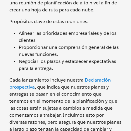
una reunión de planificación de alto nivel a fin de
crear una hoja de ruta para cada nube.
Propósitos clave de estas reuniones:
Alinear las prioridades empresariales y de los
clientes.
Proporcionar una comprensión general de las
nuevas funciones.
Negociar los plazos y establecer expectativas
para la entrega.
Cada lanzamiento incluye nuestra
Declaración
prospectiva
, que indica que nuestros planes y
entregas se basan en el conocimiento que
tenemos en el momento de la planificación y que
las cosas están sujetas a cambios a medida que
comenzamos a trabajar. Incluimos esto por
diversas razones, pero asegura que nuestros planes
a largo plazo tengan la capacidad de cambiar y