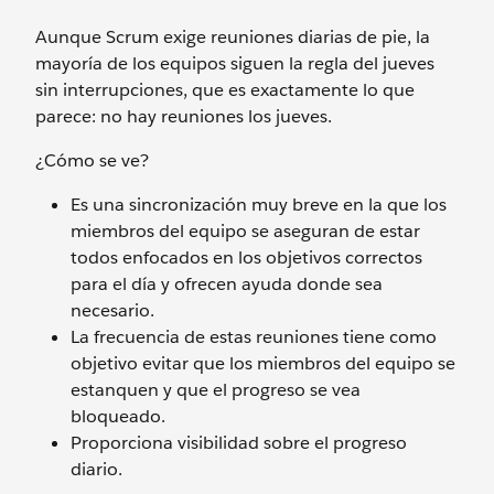
Aunque Scrum exige reuniones diarias de pie, la
mayoría de los equipos siguen la regla del jueves
sin interrupciones, que es exactamente lo que
parece: no hay reuniones los jueves.
¿Cómo se ve?
Es una sincronización muy breve en la que los
miembros del equipo se aseguran de estar
todos enfocados en los objetivos correctos
para el día y ofrecen ayuda donde sea
necesario.
La frecuencia de estas reuniones tiene como
objetivo evitar que los miembros del equipo se
estanquen y que el progreso se vea
bloqueado.
Proporciona visibilidad sobre el progreso
diario.