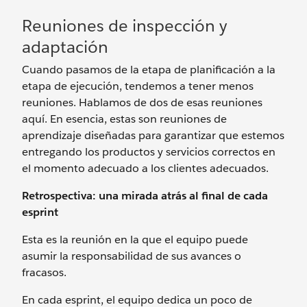
Reuniones de inspección y
adaptación
Cuando pasamos de la etapa de planificación a la
etapa de ejecución, tendemos a tener menos
reuniones. Hablamos de dos de esas reuniones
aquí. En esencia, estas son reuniones de
aprendizaje diseñadas para garantizar que estemos
entregando los productos y servicios correctos en
el momento adecuado a los clientes adecuados.
Retrospectiva: una mirada atrás al final de cada
esprint
Esta es la reunión en la que el equipo puede
asumir la responsabilidad de sus avances o
fracasos.
En cada esprint, el equipo dedica un poco de