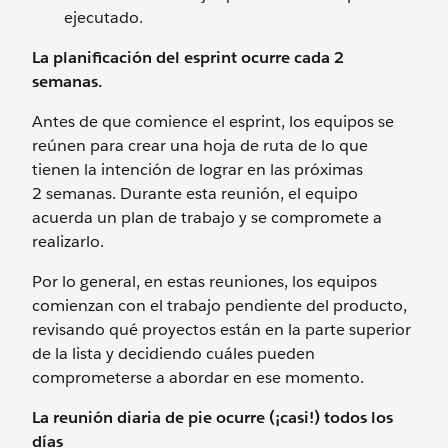
ejecutado.
La planificación del esprint ocurre cada 2
semanas.
Antes de que comience el esprint, los equipos se
reúnen para crear una hoja de ruta de lo que
tienen la intención de lograr en las próximas
2 semanas. Durante esta reunión, el equipo
acuerda un plan de trabajo y se compromete a
realizarlo.
Por lo general, en estas reuniones, los equipos
comienzan con el trabajo pendiente del producto,
revisando qué proyectos están en la parte superior
de la lista y decidiendo cuáles pueden
comprometerse a abordar en ese momento.
La reunión diaria de pie ocurre (¡casi!) todos los
días