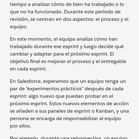
tiempo a analizar cómo de bien ha trabajado o lo
que no ha funcionado. Durante este período de
revisión, se centran en dos aspectos: el proceso y el
equipo.
En este momento, el equipo analiza cómo han
trabajado durante ese esprint y luego decide qué
cambiar y adaptar para el próximo esprint. El
objetivo final es mejorar el proceso y el entregable
en cada esprint.
En Salesforce, esperamos que un equipo tenga un
par de "experimentos prácticos" después de cada
esprint: algo nuevo que puedan probar en el
próximo esprint. Estos nuevos elementos de acción
se añaden a sus paneles de esprint o Kanban, y una
persona se encarga de responsabilizar al equipo
por ellos.
Por ejemplo, durante una retrospectiva, un equipo