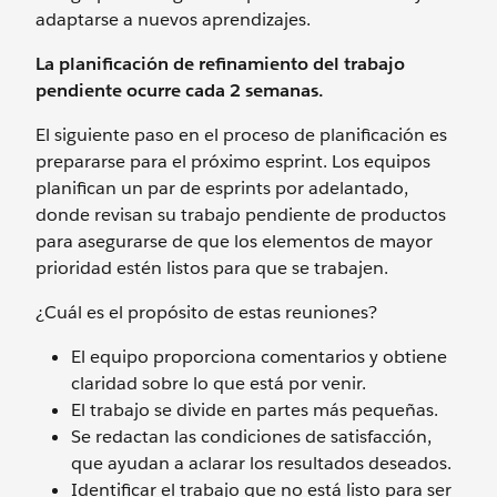
adaptarse a nuevos aprendizajes.
La planificación de refinamiento del trabajo
pendiente ocurre cada 2 semanas.
El siguiente paso en el proceso de planificación es
prepararse para el próximo esprint. Los equipos
planifican un par de esprints por adelantado,
donde revisan su trabajo pendiente de productos
para asegurarse de que los elementos de mayor
prioridad estén listos para que se trabajen.
¿Cuál es el propósito de estas reuniones?
El equipo proporciona comentarios y obtiene
claridad sobre lo que está por venir.
El trabajo se divide en partes más pequeñas.
Se redactan las condiciones de satisfacción,
que ayudan a aclarar los resultados deseados.
Identificar el trabajo que no está listo para ser