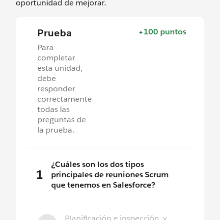
oportunidad de mejorar.