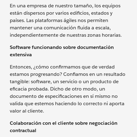
En una empresa de nuestro tamaño, los equipos
están dispersos por varios edificios, estados y
países. Las plataformas ágiles nos permiten
mantener una comunicación fluida a escala,
independientemente de nuestras zonas horarias.
Software funcionando sobre documentación
extensiva
Entonces, ¿cómo confirmamos que de verdad
estamos progresando? Confiamos en un resultado
tangible: software, un servicio o un producto de
eficacia probada. Dicho de otro modo, un
documento de especificaciones en sí mismo no
valida que estemos haciendo lo correcto ni aporta
valor al cliente.
Colaboración con el cliente sobre negociación
contractual