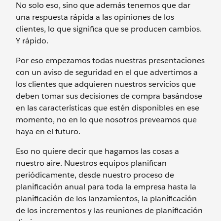
No solo eso, sino que además tenemos que dar
una respuesta rápida a las opiniones de los
clientes, lo que significa que se producen cambios.
Y rápido.
Por eso empezamos todas nuestras presentaciones
con un aviso de seguridad en el que advertimos a
los clientes que adquieren nuestros servicios que
deben tomar sus decisiones de compra basándose
en las características que estén disponibles en ese
momento, no en lo que nosotros preveamos que
haya en el futuro.
Eso no quiere decir que hagamos las cosas a
nuestro aire. Nuestros equipos planifican
periódicamente, desde nuestro proceso de
planificación anual para toda la empresa hasta la
planificación de los lanzamientos, la planificación
de los incrementos y las reuniones de planificación