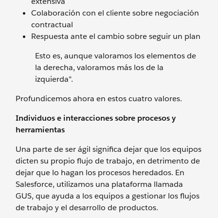
extensiva
Colaboración con el cliente sobre negociación
contractual
Respuesta ante el cambio sobre seguir un plan
Esto es, aunque valoramos los elementos de
la derecha, valoramos más los de la
izquierda".
Profundicemos ahora en estos cuatro valores.
Individuos e interacciones sobre procesos y
herramientas
Una parte de ser ágil significa dejar que los equipos
dicten su propio flujo de trabajo, en detrimento de
dejar que lo hagan los procesos heredados. En
Salesforce, utilizamos una plataforma llamada
GUS, que ayuda a los equipos a gestionar los flujos
de trabajo y el desarrollo de productos.