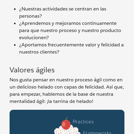
¿Nuestras actividades se centran en las
personas?
¿Aprendemos y mejoramos continuamente
para que nuestro proceso y nuestro producto
evolucionen?
¿Aportamos frecuentemente valor y felicidad a
nuestros clientes?
Valores ágiles
Nos gusta pensar en nuestro proceso ágil como en
un delicioso helado con capas de felicidad. Así que,
para empezar, hablemos de la base de nuestra
mentalidad ágil: ¡la tarrina de helado!