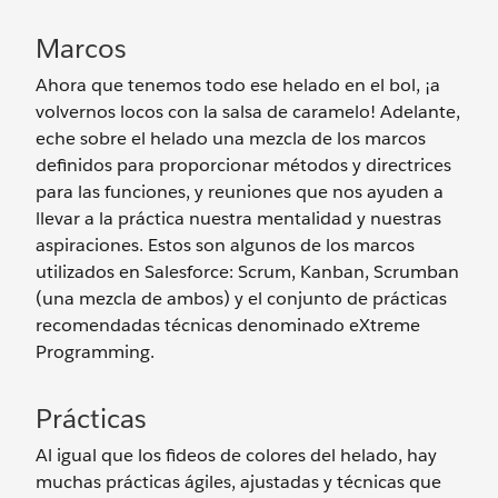
Marcos
Ahora que tenemos todo ese helado en el bol, ¡a
volvernos locos con la salsa de caramelo! Adelante,
eche sobre el helado una mezcla de los marcos
definidos para proporcionar métodos y directrices
para las funciones, y reuniones que nos ayuden a
llevar a la práctica nuestra mentalidad y nuestras
aspiraciones. Estos son algunos de los marcos
utilizados en Salesforce: Scrum, Kanban, Scrumban
(una mezcla de ambos) y el conjunto de prácticas
recomendadas técnicas denominado eXtreme
Programming.
Prácticas
Al igual que los fideos de colores del helado, hay
muchas prácticas ágiles, ajustadas y técnicas que