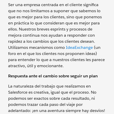
Ser una empresa centrada en el cliente significa
que no nos limitamos a suponer que sabemos lo
que es mejor para los clientes, sino que ponemos
en práctica lo que consideran que es mejor para
ellos. Nuestros breves esprints y procesos de
mejora continua nos ayudan a responder con
rapidez a los cambios que los clientes desean.
Utilizamos mecanismos como
IdeaExchange
(un
foro en el que los clientes nos proponen ideas)
para entender lo que a nuestros clientes les parece
atractivo, útil y emocionante.
Respuesta ante el cambio sobre seguir un plan
La naturaleza del trabajo que realizamos en
Salesforce es creativa, igual que el proceso. No
podemos ser exactos sobre cada resultado, ni
podemos trazar cada paso del viaje por
adelantado: ¡en una aventura siempre hay desvíos!