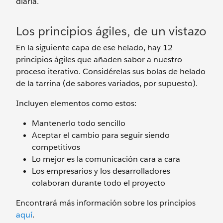
diaria.
Los principios ágiles, de un vistazo
En la siguiente capa de ese helado, hay 12
principios ágiles que añaden sabor a nuestro
proceso iterativo. Considérelas sus bolas de helado
de la tarrina (de sabores variados, por supuesto).
Incluyen elementos como estos:
Mantenerlo todo sencillo
Aceptar el cambio para seguir siendo
competitivos
Lo mejor es la comunicación cara a cara
Los empresarios y los desarrolladores
colaboran durante todo el proyecto
Encontrará más información sobre los principios
aquí
.