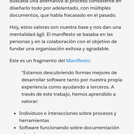
buscaba una alternativa al proceso consistente en
diseñarlo todo por adelantado, con múltiples
documentos, que había fracasado en el pasado.
Hoy, estos valores son nuestra base y nos dan una
mentalidad ágil. El manifiesto se basaba en las
personas y en la colaboración con el objetivo de
fundar una organización exitosa y agradable.
Este es un fragmento del
Manifiesto
:
"Estamos descubriendo formas mejores de
desarrollar software tanto por nuestra propia
experiencia como ayudando a terceros. A
través de este trabajo, hemos aprendido a
valorar:
Individuos e interacciones sobre procesos y
herramientas
Software funcionando sobre documentación