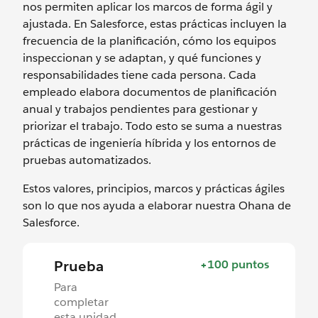
nos permiten aplicar los marcos de forma ágil y
ajustada. En Salesforce, estas prácticas incluyen la
frecuencia de la planificación, cómo los equipos
inspeccionan y se adaptan, y qué funciones y
responsabilidades tiene cada persona. Cada
empleado elabora documentos de planificación
anual y trabajos pendientes para gestionar y
priorizar el trabajo. Todo esto se suma a nuestras
prácticas de ingeniería híbrida y los entornos de
pruebas automatizados.
Estos valores, principios, marcos y prácticas ágiles
son lo que nos ayuda a elaborar nuestra Ohana de
Salesforce.