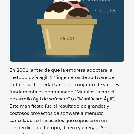
En 2001, antes de que la empresa adoptara la
metodología ágil, 17 ingenieros de software de
todo el sector redactaron un conjunto de valores
fundamentales denominado "Manifiesto por el
desarrollo ágil de software" (o "Manifiesto Ágil").
Este manifiesto fue el resultado de grandes y
costosos proyectos de software a menudo
cancelados o fracasados que supusieron un
desperdicio de tiempo, dinero y energía. Se