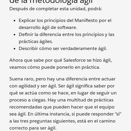
de la metodología ágil
Después de completar esta unidad, podrá:
Explicar los principios del Manifiesto por el
desarrollo ágil de software.
Definir la diferencia entre los principios y las
prácticas ágiles.
Describir cómo ser verdaderamente ágil.
Ahora que sabe por qué Salesforce se hizo ágil,
veamos cómo puede ponerlo en práctica.
Suena raro, pero hay una diferencia entre actuar
con agilidad y ser ágil. Ser ágil significa saber por
qué se actúa como se hace, en lugar de seguir un
proceso a ciegas. Hay una multitud de prácticas
recomendadas que pueden hacer que el equipo
sea ágil. En última instancia, si puede responder "sí"
a las tres preguntas siguientes, está en el camino
correcto para ser ágil.