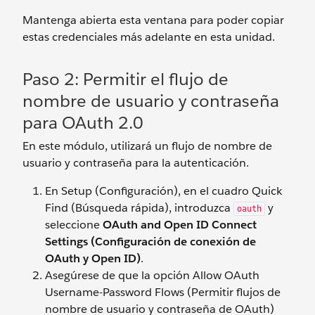
Mantenga abierta esta ventana para poder copiar
estas credenciales más adelante en esta unidad.
Paso 2: Permitir el flujo de
nombre de usuario y contraseña
para OAuth 2.0
En este módulo, utilizará un flujo de nombre de
usuario y contraseña para la autenticación.
En Setup (Configuración), en el cuadro Quick
Find (Búsqueda rápida), introduzca
y
oauth
seleccione
OAuth and Open ID Connect
Settings (Configuración de conexión de
OAuth y Open ID)
.
Asegúrese de que la opción
Allow OAuth
Username-Password Flows (Permitir flujos de
nombre de usuario y contraseña de OAuth)