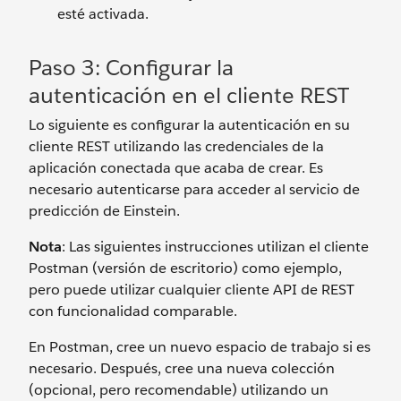
esté activada.
Paso 3: Configurar la
autenticación en el cliente REST
Lo siguiente es configurar la autenticación en su
cliente REST utilizando las credenciales de la
aplicación conectada que acaba de crear. Es
necesario autenticarse para acceder al servicio de
predicción de Einstein.
Nota
: Las siguientes instrucciones utilizan el cliente
Postman (versión de escritorio) como ejemplo,
pero puede utilizar cualquier cliente API de REST
con funcionalidad comparable.
En Postman, cree un nuevo espacio de trabajo si es
necesario. Después, cree una nueva colección
(opcional, pero recomendable) utilizando un