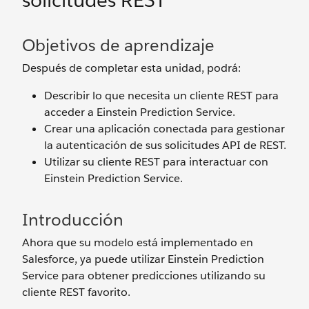
solicitudes REST
Objetivos de aprendizaje
Después de completar esta unidad, podrá:
Describir lo que necesita un cliente REST para
acceder a Einstein Prediction Service.
Crear una aplicación conectada para gestionar
la autenticación de sus solicitudes API de REST.
Utilizar su cliente REST para interactuar con
Einstein Prediction Service.
Introducción
Ahora que su modelo está implementado en
Salesforce, ya puede utilizar Einstein Prediction
Service para obtener predicciones utilizando su
cliente REST favorito.