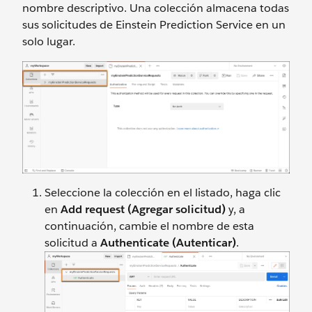
nombre descriptivo. Una colección almacena todas
sus solicitudes de Einstein Prediction Service en un
solo lugar.
Seleccione la colección en el listado, haga clic
en
Add request (Agregar solicitud)
y, a
continuación, cambie el nombre de esta
solicitud a
Authenticate (Autenticar)
.