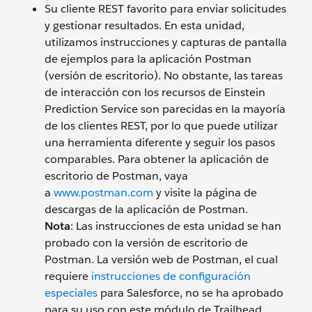
Su cliente REST favorito para enviar solicitudes
y gestionar resultados. En esta unidad,
utilizamos instrucciones y capturas de pantalla
de ejemplos para la aplicación Postman
(versión de escritorio). No obstante, las tareas
de interacción con los recursos de Einstein
Prediction Service son parecidas en la mayoría
de los clientes REST, por lo que puede utilizar
una herramienta diferente y seguir los pasos
comparables. Para obtener la aplicación de
escritorio de Postman, vaya
a
www.postman.com
y visite la página de
descargas de la aplicación de Postman.
Nota
: Las instrucciones de esta unidad se han
probado con la versión de escritorio de
Postman. La versión web de Postman, el cual
requiere
instrucciones de configuración
especiales
para Salesforce, no se ha aprobado
para su uso con este módulo de Trailhead.