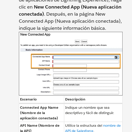
clic en
New Connected App (Nueva aplicación
conectada)
. Después, en la página New
Connected App (Nueva aplicación conectada),
indique la siguiente información básica.
Escenario
Descripción
Connected App Name
Indique un nombre que sea
(Nombre de la
descriptivo y fácil de distinguir.
aplicación conectada)
API Name (Nombre de
Utilice la estructura del
nombre de
la API)
API de Salesforce
.