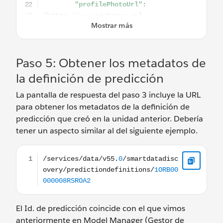
Paso 5: Obtener los metadatos de
la definición de predicción
La pantalla de respuesta del paso 3 incluye la URL
para obtener los metadatos de la definición de
predicción que creó en la unidad anterior. Debería
tener un aspecto similar al del siguiente ejemplo.
/services/data/v55.0/smartdatadiscovery/predictio
El Id. de predicción coincide con el que vimos
anteriormente en Model Manager (Gestor de