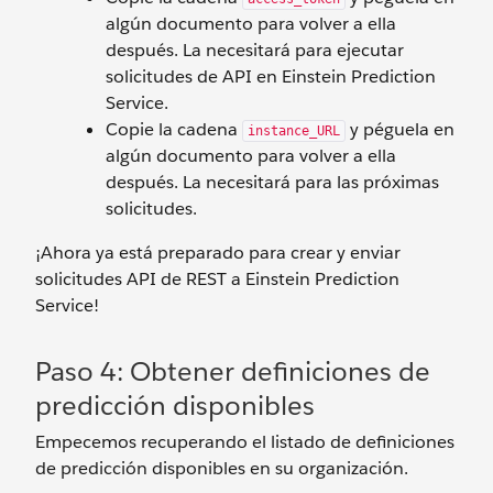
algún documento para volver a ella
después. La necesitará para ejecutar
solicitudes de API en Einstein Prediction
Service.
Copie la cadena
y péguela en
instance_URL
algún documento para volver a ella
después. La necesitará para las próximas
solicitudes.
¡Ahora ya está preparado para crear y enviar
solicitudes API de REST a Einstein Prediction
Service!
Paso 4: Obtener definiciones de
predicción disponibles
Empecemos recuperando el listado de definiciones
de predicción disponibles en su organización.