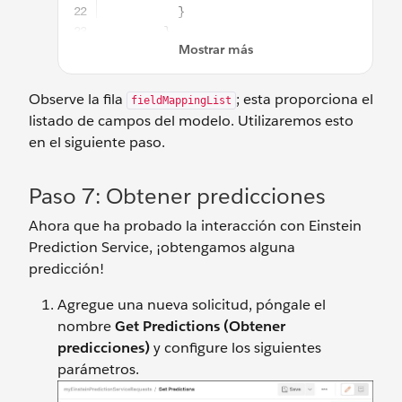
Observe la fila
; esta proporciona el
fieldMappingList
listado de campos del modelo. Utilizaremos esto
en el siguiente paso.
Paso 7: Obtener predicciones
Ahora que ha probado la interacción con Einstein
Prediction Service, ¡obtengamos alguna
predicción!
Agregue una nueva solicitud, póngale el
nombre
Get Predictions (Obtener
predicciones)
y configure los siguientes
parámetros.