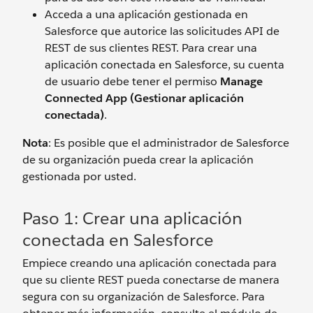
Acceda a una aplicación gestionada en
Salesforce que autorice las solicitudes API de
REST de sus clientes REST. Para crear una
aplicación conectada en Salesforce, su cuenta
de usuario debe tener el permiso
Manage
Connected App (Gestionar aplicación
conectada)
.
Nota
: Es posible que el administrador de Salesforce
de su organización pueda crear la aplicación
gestionada por usted.
Paso 1: Crear una aplicación
conectada en Salesforce
Empiece creando una aplicación conectada para
que su cliente REST pueda conectarse de manera
segura con su organización de Salesforce. Para