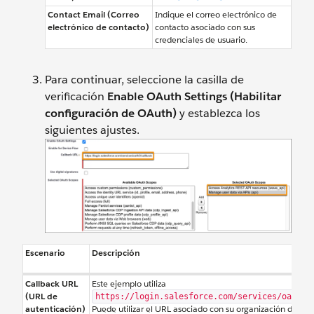
Contact Email (Correo
Indique el correo electrónico de
electrónico de contacto)
contacto asociado con sus
credenciales de usuario.
Para continuar, seleccione la casilla de
verificación
Enable OAuth Settings (Habilitar
configuración de OAuth)
y establezca los
siguientes ajustes.
Escenario
Descripción
Callback URL
Este ejemplo utiliza
(URL de
https://login.salesforce.com/services/oauth2
autenticación)
Puede utilizar el URL asociado con su organización de Sal