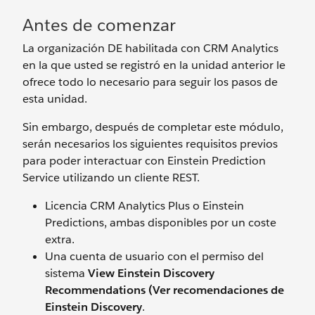
Antes de comenzar
La organización DE habilitada con CRM Analytics
en la que usted se registró en la unidad anterior le
ofrece todo lo necesario para seguir los pasos de
esta unidad.
Sin embargo, después de completar este módulo,
serán necesarios los siguientes requisitos previos
para poder interactuar con Einstein Prediction
Service utilizando un cliente REST.
Licencia CRM Analytics Plus o Einstein
Predictions, ambas disponibles por un coste
extra.
Una cuenta de usuario con el permiso del
sistema
View Einstein Discovery
Recommendations (Ver recomendaciones de
Einstein Discovery
.