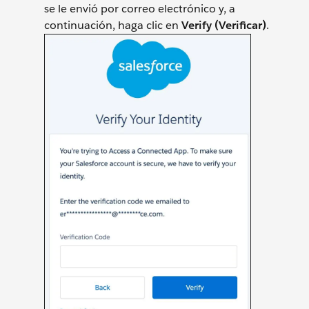
se le envió por correo electrónico y, a
continuación, haga clic en
Verify (Verificar)
.