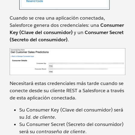
Cuando se crea una aplicación conectada,
Salesforce genera dos credenciales: una
Consumer
Key (Clave del consumidor)
y un
Consumer Secret
(Secreto del consumidor)
.
Necesitará estas credenciales más tarde cuando se
conecte desde su cliente REST a Salesforce a través
de esta aplicación conectada.
Su Consumer Key (Clave del consumidor) será
su
Id. de cliente
.
Su Consumer Secret (Secreto del consumidor)
será su
contraseña de cliente
.