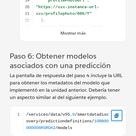
Paso 6: Obtener modelos
asociados con una predicción
La pantalla de respuesta del paso 4 incluye la URL
para obtener los metadatos del modelo que
implementó en la unidad anterior. Debería tener
un aspecto similar al del siguiente ejemplo.
/services/data/v55.0/smartdatadiscovery/predictio