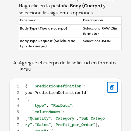
Haga clic en la pestaña
Body (Cuerpo)
y
seleccione las siguientes opciones.
Escenario
Descripción
Body Type (Tipo de cuerpo)
Seleccione
RAW (Sin
formato)
Body Type Request (Solicitud de
Seleccione
JSON
tipo de cuerpo)
Agregue el cuerpo de la solicitud en formato
JSON.
{ "predictionDefinition": " yourPredictionDefinitionId ",