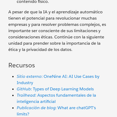
contenido físico.
A pesar de que la IA y el aprendizaje automático
tienen el potencial para revolucionar muchas
empresas y para resolver problemas complejos, es
importante ser consciente de sus limitaciones y
consideraciones éticas. Continúe con la siguiente
unidad para prender sobre la importancia de la
ética y la privacidad de los datos.
Recursos
Sitio externo
: OneNine AI: AI Use Cases by
Industry
GitHub
: Types of Deep Learning Models
Trailhead
: Aspectos fundamentales de la
inteligencia artificial
Publicación de blog
: What are chatGPT’s
limits?