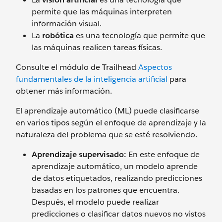
permite que las máquinas interpreten
información visual.
La
robótica
es una tecnología que permite que
las máquinas realicen tareas físicas.
Consulte el módulo de Trailhead
Aspectos
fundamentales de la inteligencia artificial
para
obtener más información.
El aprendizaje automático (ML) puede clasificarse
en varios tipos según el enfoque de aprendizaje y la
naturaleza del problema que se esté resolviendo.
Aprendizaje supervisado:
En este enfoque de
aprendizaje automático, un modelo aprende
de datos etiquetados, realizando predicciones
basadas en los patrones que encuentra.
Después, el modelo puede realizar
predicciones o clasificar datos nuevos no vistos