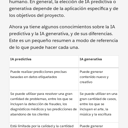
humano. En general, la elección de IA predictiva o
generativa depende de la aplicación específica y de
los objetivos del proyecto.
Ahora ya tiene algunos conocimientos sobre la IA
predictiva y la IA generativa, y de sus diferencias.
Este es un pequeño resumen a modo de referencia
de lo que puede hacer cada una.
IA predictiva
IA generativa
Puede realizar predicciones precisas
Puede generar
basadas en datos etiquetados
contenido nuevo y
creativo
Se puede utilizar para resolver una gran
Se puede utilizar en una
cantidad de problemas, entre los que se
gran cantidad de casos,
incluyen la detección de fraudes, los
entre los que se
diagnósticos médicos y las predicciones de
incluyen el arte, la
abandono de los clientes
música y la escritura
Está limitada por la calidad y la cantidad
Puede generar