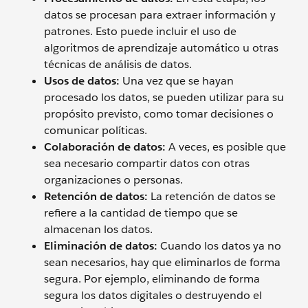
datos se procesan para extraer información y
patrones. Esto puede incluir el uso de
algoritmos de aprendizaje automático u otras
técnicas de análisis de datos.
Usos de datos:
Una vez que se hayan
procesado los datos, se pueden utilizar para su
propósito previsto, como tomar decisiones o
comunicar políticas.
Colaboración de datos:
A veces, es posible que
sea necesario compartir datos con otras
organizaciones o personas.
Retención de datos:
La retención de datos se
refiere a la cantidad de tiempo que se
almacenan los datos.
Eliminación de datos:
Cuando los datos ya no
sean necesarios, hay que eliminarlos de forma
segura. Por ejemplo, eliminando de forma
segura los datos digitales o destruyendo el