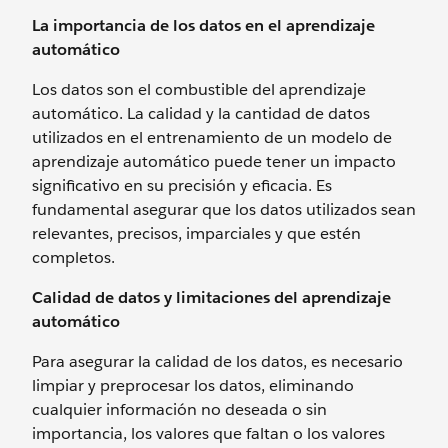
La importancia de los datos en el aprendizaje
automático
Los datos son el combustible del aprendizaje
automático. La calidad y la cantidad de datos
utilizados en el entrenamiento de un modelo de
aprendizaje automático puede tener un impacto
significativo en su precisión y eficacia. Es
fundamental asegurar que los datos utilizados sean
relevantes, precisos, imparciales y que estén
completos.
Calidad de datos y limitaciones del aprendizaje
automático
Para asegurar la calidad de los datos, es necesario
limpiar y preprocesar los datos, eliminando
cualquier información no deseada o sin
importancia, los valores que faltan o los valores