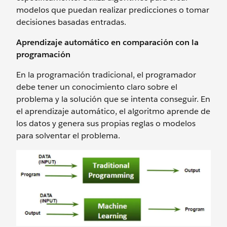
modelos que puedan realizar predicciones o tomar
decisiones basadas entradas.
Aprendizaje automático en comparación con la
programación
En la programación tradicional, el programador
debe tener un conocimiento claro sobre el
problema y la solución que se intenta conseguir. En
el aprendizaje automático, el algoritmo aprende de
los datos y genera sus propias reglas o modelos
para solventar el problema.