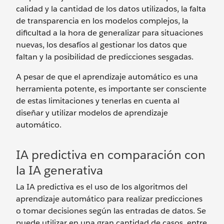
calidad y la cantidad de los datos utilizados, la falta
de transparencia en los modelos complejos, la
dificultad a la hora de generalizar para situaciones
nuevas, los desafíos al gestionar los datos que
faltan y la posibilidad de predicciones sesgadas.
A pesar de que el aprendizaje automático es una
herramienta potente, es importante ser consciente
de estas limitaciones y tenerlas en cuenta al
diseñar y utilizar modelos de aprendizaje
automático.
IA predictiva en comparación con
la IA generativa
La IA predictiva es el uso de los algoritmos del
aprendizaje automático para realizar predicciones
o tomar decisiones según las entradas de datos. Se
puede utilizar en una gran cantidad de casos, entre