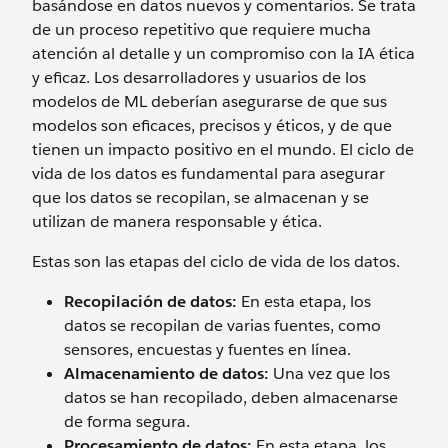
basándose en datos nuevos y comentarios. Se trata
de un proceso repetitivo que requiere mucha
atención al detalle y un compromiso con la IA ética
y eficaz. Los desarrolladores y usuarios de los
modelos de ML deberían asegurarse de que sus
modelos son eficaces, precisos y éticos, y de que
tienen un impacto positivo en el mundo. El ciclo de
vida de los datos es fundamental para asegurar
que los datos se recopilan, se almacenan y se
utilizan de manera responsable y ética.
Estas son las etapas del ciclo de vida de los datos.
Recopilación de datos:
En esta etapa, los
datos se recopilan de varias fuentes, como
sensores, encuestas y fuentes en línea.
Almacenamiento de datos:
Una vez que los
datos se han recopilado, deben almacenarse
de forma segura.
Procesamiento de datos:
En esta etapa, los