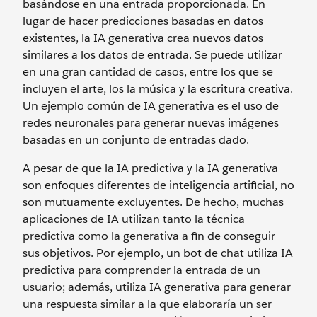
basándose en una entrada proporcionada. En
lugar de hacer predicciones basadas en datos
existentes, la IA generativa crea nuevos datos
similares a los datos de entrada. Se puede utilizar
en una gran cantidad de casos, entre los que se
incluyen el arte, los la música y la escritura creativa.
Un ejemplo común de IA generativa es el uso de
redes neuronales para generar nuevas imágenes
basadas en un conjunto de entradas dado.
A pesar de que la IA predictiva y la IA generativa
son enfoques diferentes de inteligencia artificial, no
son mutuamente excluyentes. De hecho, muchas
aplicaciones de IA utilizan tanto la técnica
predictiva como la generativa a fin de conseguir
sus objetivos. Por ejemplo, un bot de chat utiliza IA
predictiva para comprender la entrada de un
usuario; además, utiliza IA generativa para generar
una respuesta similar a la que elaboraría un ser