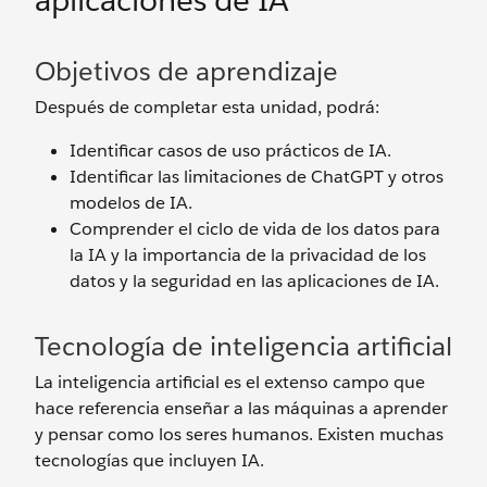
aplicaciones de IA
Objetivos de aprendizaje
Después de completar esta unidad, podrá:
Identificar casos de uso prácticos de IA.
Identificar las limitaciones de ChatGPT y otros
modelos de IA.
Comprender el ciclo de vida de los datos para
la IA y la importancia de la privacidad de los
datos y la seguridad en las aplicaciones de IA.
Tecnología de inteligencia artificial
La inteligencia artificial es el extenso campo que
hace referencia enseñar a las máquinas a aprender
y pensar como los seres humanos. Existen muchas
tecnologías que incluyen IA.