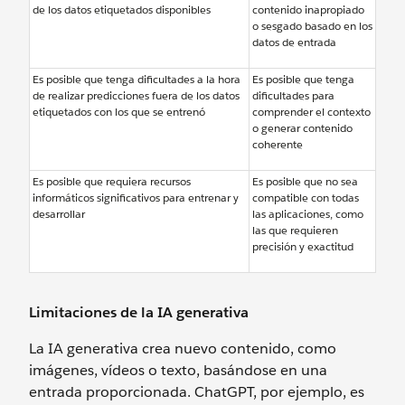
de los datos etiquetados disponibles
contenido inapropiado
o sesgado basado en los
datos de entrada
Es posible que tenga dificultades a la hora
Es posible que tenga
de realizar predicciones fuera de los datos
dificultades para
etiquetados con los que se entrenó
comprender el contexto
o generar contenido
coherente
Es posible que requiera recursos
Es posible que no sea
informáticos significativos para entrenar y
compatible con todas
desarrollar
las aplicaciones, como
las que requieren
precisión y exactitud
Limitaciones de la IA generativa
La IA generativa crea nuevo contenido, como
imágenes, vídeos o texto, basándose en una
entrada proporcionada. ChatGPT, por ejemplo, es