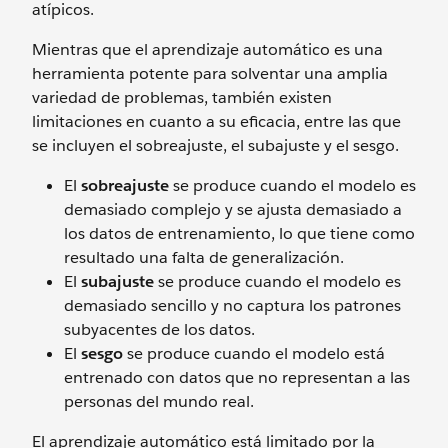
atípicos.
Mientras que el aprendizaje automático es una
herramienta potente para solventar una amplia
variedad de problemas, también existen
limitaciones en cuanto a su eficacia, entre las que
se incluyen el sobreajuste, el subajuste y el sesgo.
El
sobreajuste
se produce cuando el modelo es
demasiado complejo y se ajusta demasiado a
los datos de entrenamiento, lo que tiene como
resultado una falta de generalización.
El
subajuste
se produce cuando el modelo es
demasiado sencillo y no captura los patrones
subyacentes de los datos.
El
sesgo
se produce cuando el modelo está
entrenado con datos que no representan a las
personas del mundo real.
El aprendizaje automático está limitado por la