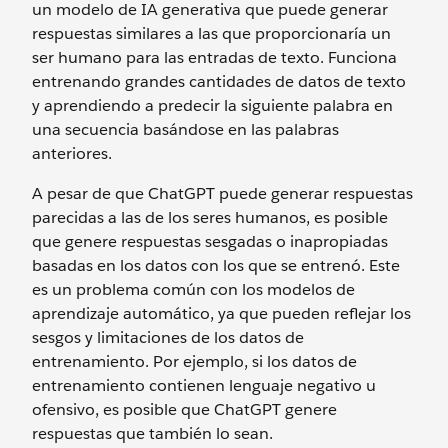
un modelo de IA generativa que puede generar
respuestas similares a las que proporcionaría un
ser humano para las entradas de texto. Funciona
entrenando grandes cantidades de datos de texto
y aprendiendo a predecir la siguiente palabra en
una secuencia basándose en las palabras
anteriores.
A pesar de que ChatGPT puede generar respuestas
parecidas a las de los seres humanos, es posible
que genere respuestas sesgadas o inapropiadas
basadas en los datos con los que se entrenó. Este
es un problema común con los modelos de
aprendizaje automático, ya que pueden reflejar los
sesgos y limitaciones de los datos de
entrenamiento. Por ejemplo, si los datos de
entrenamiento contienen lenguaje negativo u
ofensivo, es posible que ChatGPT genere
respuestas que también lo sean.