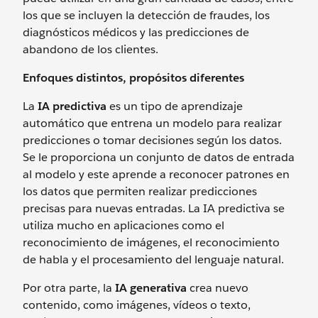
los que se incluyen la detección de fraudes, los
diagnósticos médicos y las predicciones de
abandono de los clientes.
Enfoques distintos, propósitos diferentes
La
IA predictiva
es un tipo de aprendizaje
automático que entrena un modelo para realizar
predicciones o tomar decisiones según los datos.
Se le proporciona un conjunto de datos de entrada
al modelo y este aprende a reconocer patrones en
los datos que permiten realizar predicciones
precisas para nuevas entradas. La IA predictiva se
utiliza mucho en aplicaciones como el
reconocimiento de imágenes, el reconocimiento
de habla y el procesamiento del lenguaje natural.
Por otra parte, la
IA generativa
crea nuevo
contenido, como imágenes, vídeos o texto,