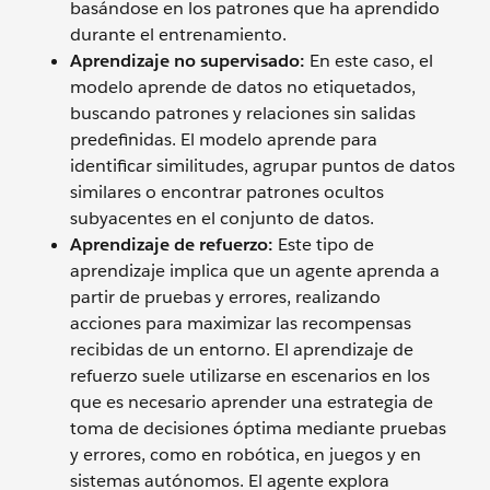
basándose en los patrones que ha aprendido
durante el entrenamiento.
Aprendizaje no supervisado:
En este caso, el
modelo aprende de datos no etiquetados,
buscando patrones y relaciones sin salidas
predefinidas. El modelo aprende para
identificar similitudes, agrupar puntos de datos
similares o encontrar patrones ocultos
subyacentes en el conjunto de datos.
Aprendizaje de refuerzo:
Este tipo de
aprendizaje implica que un agente aprenda a
partir de pruebas y errores, realizando
acciones para maximizar las recompensas
recibidas de un entorno. El aprendizaje de
refuerzo suele utilizarse en escenarios en los
que es necesario aprender una estrategia de
toma de decisiones óptima mediante pruebas
y errores, como en robótica, en juegos y en
sistemas autónomos. El agente explora