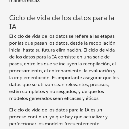
manera eficaz.
Ciclo de vida de los datos para la
IA
El ciclo de vida de los datos se refiere a las etapas
por las que pasan los datos, desde la recopilación
inicial hasta su futura eliminación. El ciclo de vida
de los datos para la IA consiste en una serie de
pasos, entre los que se incluyen la recopilación, el
procesamiento, el entrenamiento, la evaluación y
la implementación. Es importante asegurar que los
datos que se utilizan sean relevantes, precisos,
estén completos y no sesgados, y de que los
modelos generados sean eficaces y éticos.
El ciclo de vida de los datos para la IA es un
proceso continuo, ya que hay que actualizar y
perfeccionar los modelos frecuentemente