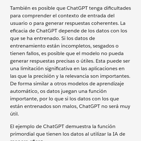
También es posible que ChatGPT tenga dificultades
para comprender el contexto de entrada del
usuario o para generar respuestas coherentes. La
eficacia de ChatGPT depende de los datos con los
que se ha entrenado. Si los datos de
entrenamiento están incompletos, sesgados o
tienen fallos, es posible que el modelo no pueda
generar respuestas precisas o útiles. Esta puede ser
una limitación significativa en las aplicaciones en
las que la precisión y la relevancia son importantes.
De forma similar a otros modelos de aprendizaje
automático, os datos juegan una función
importante, por lo que si los datos con los que
están entrenados son malos, ChatGPT no será muy
útil.
El ejemplo de ChatGPT demuestra la función
primordial que tienen los datos al utilizar la IA de