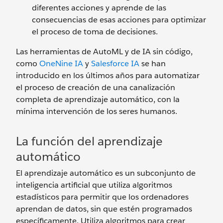
diferentes acciones y aprende de las
consecuencias de esas acciones para optimizar
el proceso de toma de decisiones.
Las herramientas de AutoML y de IA sin código,
como
OneNine IA
y
Salesforce IA
se han
introducido en los últimos años para automatizar
el proceso de creación de una canalización
completa de aprendizaje automático, con la
mínima intervención de los seres humanos.
La función del aprendizaje
automático
El aprendizaje automático es un subconjunto de
inteligencia artificial que utiliza algoritmos
estadísticos para permitir que los ordenadores
aprendan de datos, sin que estén programados
específicamente. Utiliza algoritmos para crear