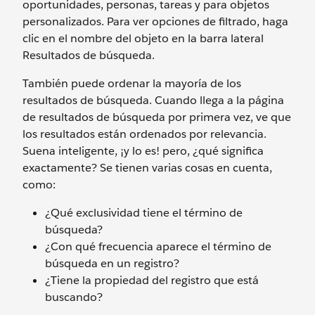
oportunidades, personas, tareas y para objetos
personalizados. Para ver opciones de filtrado, haga
clic en el nombre del objeto en la barra lateral
Resultados de búsqueda.
También puede ordenar la mayoría de los
resultados de búsqueda. Cuando llega a la página
de resultados de búsqueda por primera vez, ve que
los resultados están ordenados por relevancia.
Suena inteligente, ¡y lo es! pero, ¿qué significa
exactamente? Se tienen varias cosas en cuenta,
como:
¿Qué exclusividad tiene el término de
búsqueda?
¿Con qué frecuencia aparece el término de
búsqueda en un registro?
¿Tiene la propiedad del registro que está
buscando?