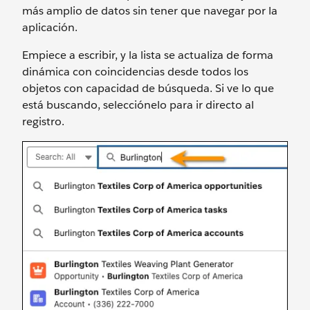
más amplio de datos sin tener que navegar por la
aplicación.
Empiece a escribir, y la lista se actualiza de forma
dinámica con coincidencias desde todos los
objetos con capacidad de búsqueda. Si ve lo que
está buscando, selecciónelo para ir directo al
registro.