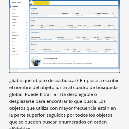
¿Sabe qué objeto desea buscar? Empiece a escribir
el nombre del objeto junto al cuadro de búsqueda
global. Puede filtrar la lista desplegable o
desplazarse para encontrar lo que busca. Los
objetos que utiliza con mayor frecuencia están en
la parte superior, seguidos por todos los objetos
que se pueden buscar, enumerados en orden
alfabético.