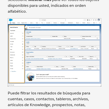
disponibles para usted, indicados en orden
alfabético.
Puede filtrar los resultados de búsqueda para
cuentas, casos, contactos, tableros, archivos,
artículos de Knowledge, prospectos, notas,