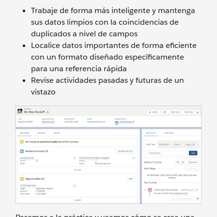
Trabaje de forma más inteligente y mantenga
sus datos limpios con la coincidencias de
duplicados a nivel de campos
Localice datos importantes de forma eficiente
con un formato diseñado específicamente
para una referencia rápida
Revise actividades pasadas y futuras de un
vistazo