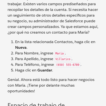
trabajar. Existen varios campos prediseñados para
recopilar los detalles de la cuenta. Si necesita hacer
un seguimiento de otros detalles específicos para
su negocio, su administrador de Salesforce puede
crear campos personalizados. Ya que estamos aquí,
¿por qué no creamos un contacto para María?
En la lista relacionada Contactos, haga clic en
Nueva
.
Para Nombre, ingrese
.
Maria
Para Apellido, ingrese
.
Villarico
Para Teléfono, ingrese
.
(650) 555-6789
Haga clic en
Guardar
.
Genial. Ahora está todo listo para hacer negocios
con María. ¡Tiene por delante muchas
oportunidades!
Espacio de trabajo de