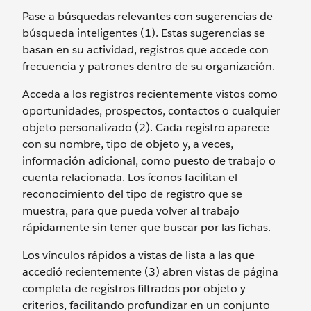
Pase a búsquedas relevantes con sugerencias de
búsqueda inteligentes (1). Estas sugerencias se
basan en su actividad, registros que accede con
frecuencia y patrones dentro de su organización.
Acceda a los registros recientemente vistos como
oportunidades, prospectos, contactos o cualquier
objeto personalizado (2). Cada registro aparece
con su nombre, tipo de objeto y, a veces,
información adicional, como puesto de trabajo o
cuenta relacionada. Los íconos facilitan el
reconocimiento del tipo de registro que se
muestra, para que pueda volver al trabajo
rápidamente sin tener que buscar por las fichas.
Los vínculos rápidos a vistas de lista a las que
accedió recientemente (3) abren vistas de página
completa de registros filtrados por objeto y
criterios, facilitando profundizar en un conjunto