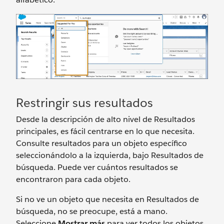
Restringir sus resultados
Desde la descripción de alto nivel de Resultados
principales, es fácil centrarse en lo que necesita.
Consulte resultados para un objeto específico
seleccionándolo a la izquierda, bajo Resultados de
búsqueda. Puede ver cuántos resultados se
encontraron para cada objeto.
Si no ve un objeto que necesita en Resultados de
búsqueda, no se preocupe, está a mano.
Seleccione
Mostrar más
para ver todos los objetos