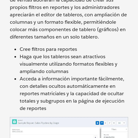
propios filtros en reportes y los administradores
apreciarán el editor de tableros, con ampliación de
columnas y un formato flexible, permitiéndole
colocar más componentes de tablero (gráficos) en
diferentes tamaños en un solo tablero.
Cree filtros para reportes
Haga que los tableros sean atractivos
visualmente utilizando formatos flexibles y
ampliando columnas
Acceda a información importante fácilmente,
con detalles ocultos automáticamente en
reportes matriciales y la capacidad de ocultar
totales y subgrupos en la página de ejecución
de reportes