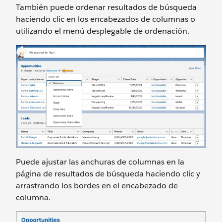
También puede ordenar resultados de búsqueda
haciendo clic en los encabezados de columnas o
utilizando el menú desplegable de ordenación.
Puede ajustar las anchuras de columnas en la
página de resultados de búsqueda haciendo clic y
arrastrando los bordes en el encabezado de
columna.