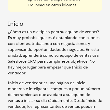
Trailhead en otros idiomas.
Inicio
¿Cómo es un día típico para su equipo de ventas?
Es muy probable que esté entablando conexiones
con clientes, trabajando con negociaciones y
supervisando oportunidades de negocios. En esta
unidad, aprenderá cómo su equipo de ventas usa
Salesforce CRM para cumplir esos objetivos. No
hay mejor lugar para empezar que Inicio de
vendedor.
Inicio de vendedor es una página de inicio
moderna e inteligente, compuesta por un número
de herramientas que ayudará a su equipo de
ventas a iniciar su día rápidamente. Desde Inicio de
vendedor, los representantes de ventas pueden