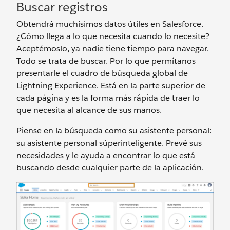
Buscar registros
Obtendrá muchísimos datos útiles en Salesforce.
¿Cómo llega a lo que necesita cuando lo necesite?
Aceptémoslo, ya nadie tiene tiempo para navegar.
Todo se trata de buscar. Por lo que permítanos
presentarle el cuadro de búsqueda global de
Lightning Experience. Está en la parte superior de
cada página y es la forma más rápida de traer lo
que necesita al alcance de sus manos.
Piense en la búsqueda como su asistente personal:
su asistente personal súperinteligente. Prevé sus
necesidades y le ayuda a encontrar lo que está
buscando desde cualquier parte de la aplicación.