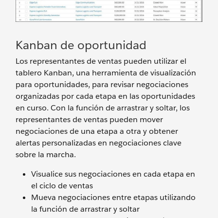
Kanban de oportunidad
Los representantes de ventas pueden utilizar el
tablero Kanban, una herramienta de visualización
para oportunidades, para revisar negociaciones
organizadas por cada etapa en las oportunidades
en curso. Con la función de arrastrar y soltar, los
representantes de ventas pueden mover
negociaciones de una etapa a otra y obtener
alertas personalizadas en negociaciones clave
sobre la marcha.
Visualice sus negociaciones en cada etapa en
el ciclo de ventas
Mueva negociaciones entre etapas utilizando
la función de arrastrar y soltar