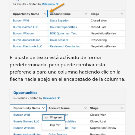
El ajuste de texto está activado de forma
predeterminada, pero puede cambiar esta
preferencia para una columna haciendo clic en la
flecha hacia abajo en el encabezado de la columna.