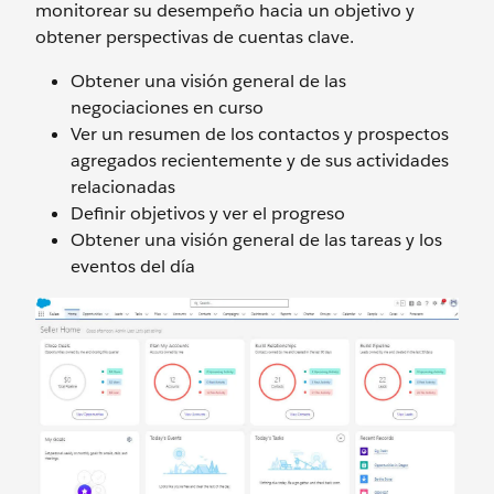
monitorear su desempeño hacia un objetivo y
obtener perspectivas de cuentas clave.
Obtener una visión general de las
negociaciones en curso
Ver un resumen de los contactos y prospectos
agregados recientemente y de sus actividades
relacionadas
Definir objetivos y ver el progreso
Obtener una visión general de las tareas y los
eventos del día