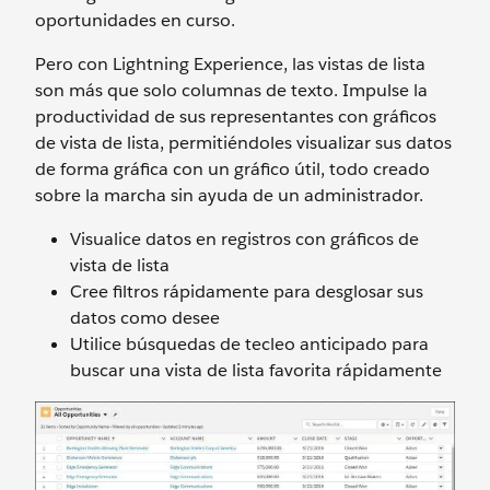
oportunidades en curso.
Pero con Lightning Experience, las vistas de lista
son más que solo columnas de texto. Impulse la
productividad de sus representantes con gráficos
de vista de lista, permitiéndoles visualizar sus datos
de forma gráfica con un gráfico útil, todo creado
sobre la marcha sin ayuda de un administrador.
Visualice datos en registros con gráficos de
vista de lista
Cree filtros rápidamente para desglosar sus
datos como desee
Utilice búsquedas de tecleo anticipado para
buscar una vista de lista favorita rápidamente