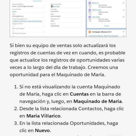
Si bien su equipo de ventas solo actualizará los
registros de cuentas de vez en cuando, es probable
que actualice los registros de oportunidades varias
veces a lo largo del día de trabajo. Creemos una
oportunidad para el Maquinado de María.
Si no está visualizando la cuenta Maquinado
de María, haga clic en
Cuentas
en la barra de
navegación y, luego, en
Maquinado de María
.
Desde la lista relacionada Contactos, haga clic
en
María Villarico
.
En la lista relacionada Oportunidades, haga
clic en
Nuevo
.