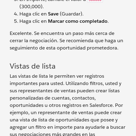
(300,000).
Haga clic en
Save
(Guardar).
Haga clic en
Marcar como completado
.
Excelente. Se encuentra un paso más cerca de
cerrar la negociación. Se recomienda que haga un
seguimiento de esta oportunidad prometedora.
Vistas de lista
Las vistas de lista le permiten ver registros
importantes para usted. Utilizando filtros, usted y
sus representantes de ventas pueden crear listas
personalizadas de cuentas, contactos,
oportunidades u otros registros en Salesforce. Por
ejemplo, un representante de ventas puede crear
una vista de lista de oportunidades que posee y
agregar un filtro en importe para ayudarle a buscar
sus negociaciones más grandes en las