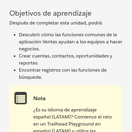
Objetivos de aprendizaje
Después de completar esta unidad, podrá:
Descubrir cómo las funciones comunes de la
aplicación Ventas ayudan a los equipos a hacer
negocios.
Crear cuentas, contactos, oportunidades y
reportes.
Encontrar registros con las funciones de
búsqueda.
Nota
¿Es su idioma de aprendizaje
español (LATAM)? Comience el reto
en un Trailhead Playground en
español (LATAM) y utilice las