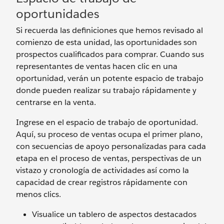
oportunidades
Si recuerda las definiciones que hemos revisado al
comienzo de esta unidad, las oportunidades son
prospectos cualificados para comprar. Cuando sus
representantes de ventas hacen clic en una
oportunidad, verán un potente espacio de trabajo
donde pueden realizar su trabajo rápidamente y
centrarse en la venta.
Ingrese en el espacio de trabajo de oportunidad.
Aquí, su proceso de ventas ocupa el primer plano,
con secuencias de apoyo personalizadas para cada
etapa en el proceso de ventas, perspectivas de un
vistazo y cronología de actividades así como la
capacidad de crear registros rápidamente con
menos clics.
Visualice un tablero de aspectos destacados