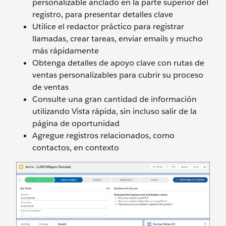
personalizable anclado en la parte superior del
registro, para presentar detalles clave
Utilice el redactor práctico para registrar
llamadas, crear tareas, enviar emails y mucho
más rápidamente
Obtenga detalles de apoyo clave con rutas de
ventas personalizables para cubrir su proceso
de ventas
Consulte una gran cantidad de información
utilizando Vista rápida, sin incluso salir de la
página de oportunidad
Agregue registros relacionados, como
contactos, en contexto