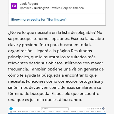
¿No ve lo que necesita en la lista desplegable? No
se preocupe, tenemos opciones. Escriba la palabra
clave y presione Intro para buscar en toda la
organización. Llegará a la página Resultados
principales, que le muestra los resultados más
relevantes desde sus objetos utilizados con mayor
frecuencia. También obtiene una visión general de
cómo le ayuda la búsqueda a encontrar lo que
necesita. Funciones como corrección ortográfica y
sinónimos devuelven coincidencias similares a su
término de búsqueda. Es posible que encuentre
una que es justo lo que está buscando.