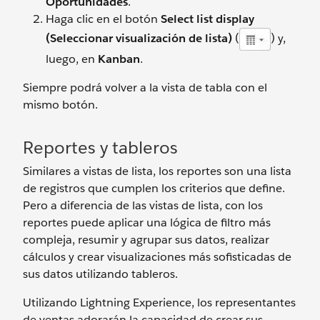
Oportunidades
.
Haga clic en el botón
Select list display
(Seleccionar visualización de lista)
(
) y,
luego, en
Kanban
.
Siempre podrá volver a la vista de tabla con el
mismo botón.
Reportes y tableros
Similares a vistas de lista, los reportes son una lista
de registros que cumplen los criterios que define.
Pero a diferencia de las vistas de lista, con los
reportes puede aplicar una lógica de filtro más
compleja, resumir y agrupar sus datos, realizar
cálculos y crear visualizaciones más sofisticadas de
sus datos utilizando tableros.
Utilizando Lightning Experience, los representantes
de ventas adorarán la capacidad de crear sus