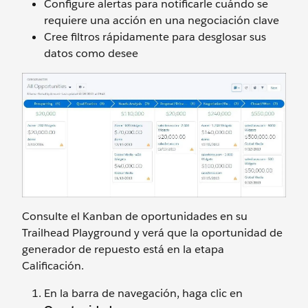
Configure alertas para notificarle cuándo se
requiere una acción en una negociación clave
Cree filtros rápidamente para desglosar sus
datos como desee
Consulte el Kanban de oportunidades en su
Trailhead Playground y verá que la oportunidad de
generador de repuesto está en la etapa
Calificación.
En la barra de navegación, haga clic en