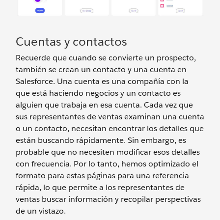
Cuentas y contactos
Recuerde que cuando se convierte un prospecto,
también se crean un contacto y una cuenta en
Salesforce. Una cuenta es una compañía con la
que está haciendo negocios y un contacto es
alguien que trabaja en esa cuenta. Cada vez que
sus representantes de ventas examinan una cuenta
o un contacto, necesitan encontrar los detalles que
están buscando rápidamente. Sin embargo, es
probable que no necesiten modificar esos detalles
con frecuencia. Por lo tanto, hemos optimizado el
formato para estas páginas para una referencia
rápida, lo que permite a los representantes de
ventas buscar información y recopilar perspectivas
de un vistazo.