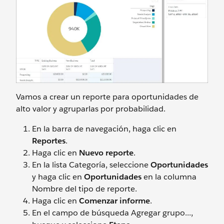
Vamos a crear un reporte para oportunidades de
alto valor y agruparlas por probabilidad.
En la barra de navegación, haga clic en
Reportes
.
Haga clic en
Nuevo reporte
.
En la lista Categoría, seleccione
Oportunidades
y haga clic en
Oportunidades
en la columna
Nombre del tipo de reporte.
Haga clic en
Comenzar informe
.
En el campo de búsqueda Agregar grupo...,