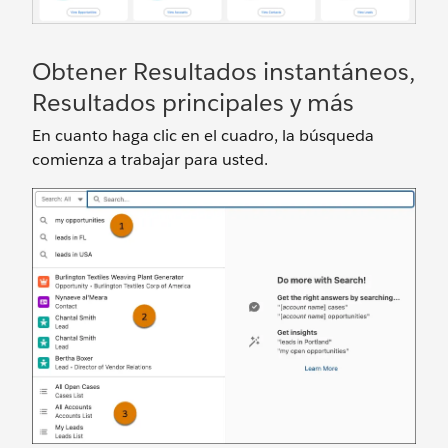
Obtener Resultados instantáneos,
Resultados principales y más
En cuanto haga clic en el cuadro, la búsqueda
comienza a trabajar para usted.