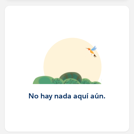
No hay nada aquí aún.