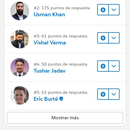
#2: 175 puntos de respuesta
Usman Khan
#3: 61 puntos de respuesta
Vishal Verma
#4: 58 puntos de respuesta
Tushar Jadav
#5: 53 puntos de respuesta
Eric Burté
Mostrar más