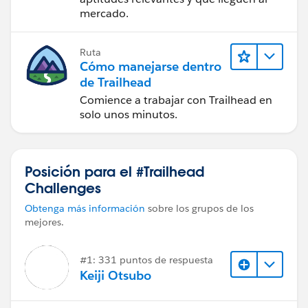
mercado.
Ruta
Cómo manejarse dentro
de Trailhead
Comience a trabajar con Trailhead en
solo unos minutos.
Posición para el #Trailhead
Challenges
Obtenga más información
sobre los grupos de los
mejores.
#1: 331 puntos de respuesta
Keiji Otsubo