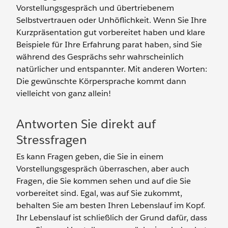
Vorstellungsgespräch und übertriebenem
Selbstvertrauen oder Unhöflichkeit. Wenn Sie Ihre
Kurzpräsentation gut vorbereitet haben und klare
Beispiele für Ihre Erfahrung parat haben, sind Sie
während des Gesprächs sehr wahrscheinlich
natürlicher und entspannter. Mit anderen Worten:
Die gewünschte Körpersprache kommt dann
vielleicht von ganz allein!
Antworten Sie direkt auf
Stressfragen
Es kann Fragen geben, die Sie in einem
Vorstellungsgespräch überraschen, aber auch
Fragen, die Sie kommen sehen und auf die Sie
vorbereitet sind. Egal, was auf Sie zukommt,
behalten Sie am besten Ihren Lebenslauf im Kopf.
Ihr Lebenslauf ist schließlich der Grund dafür, dass