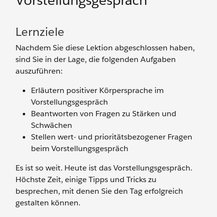
Vorstellungsgespräch
Lernziele
Nachdem Sie diese Lektion abgeschlossen haben,
sind Sie in der Lage, die folgenden Aufgaben
auszuführen:
Erläutern positiver Körpersprache im
Vorstellungsgespräch
Beantworten von Fragen zu Stärken und
Schwächen
Stellen wert- und prioritätsbezogener Fragen
beim Vorstellungsgespräch
Es ist so weit. Heute ist das Vorstellungsgespräch.
Höchste Zeit, einige Tipps und Tricks zu
besprechen, mit denen Sie den Tag erfolgreich
gestalten können.