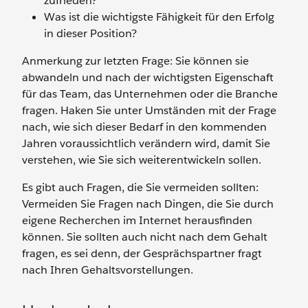
zufrieden?
Was ist die wichtigste Fähigkeit für den Erfolg
in dieser Position?
Anmerkung zur letzten Frage: Sie können sie
abwandeln und nach der wichtigsten Eigenschaft
für das Team, das Unternehmen oder die Branche
fragen. Haken Sie unter Umständen mit der Frage
nach, wie sich dieser Bedarf in den kommenden
Jahren voraussichtlich verändern wird, damit Sie
verstehen, wie Sie sich weiterentwickeln sollen.
Es gibt auch Fragen, die Sie vermeiden sollten:
Vermeiden Sie Fragen nach Dingen, die Sie durch
eigene Recherchen im Internet herausfinden
können. Sie sollten auch nicht nach dem Gehalt
fragen, es sei denn, der Gesprächspartner fragt
nach Ihren Gehaltsvorstellungen.