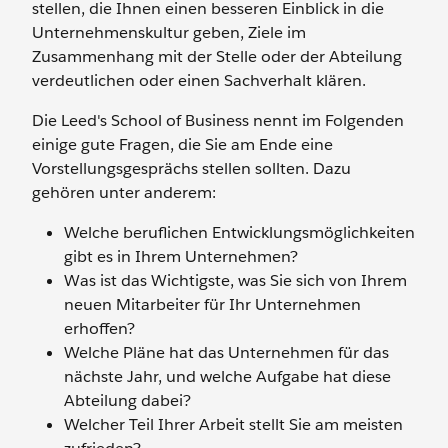
stellen, die Ihnen einen besseren Einblick in die
Unternehmenskultur geben, Ziele im
Zusammenhang mit der Stelle oder der Abteilung
verdeutlichen oder einen Sachverhalt klären.
Die Leed's School of Business nennt im Folgenden
einige gute Fragen, die Sie am Ende eine
Vorstellungsgesprächs stellen sollten. Dazu
gehören unter anderem:
Welche beruflichen Entwicklungsmöglichkeiten
gibt es in Ihrem Unternehmen?
Was ist das Wichtigste, was Sie sich von Ihrem
neuen Mitarbeiter für Ihr Unternehmen
erhoffen?
Welche Pläne hat das Unternehmen für das
nächste Jahr, und welche Aufgabe hat diese
Abteilung dabei?
Welcher Teil Ihrer Arbeit stellt Sie am meisten