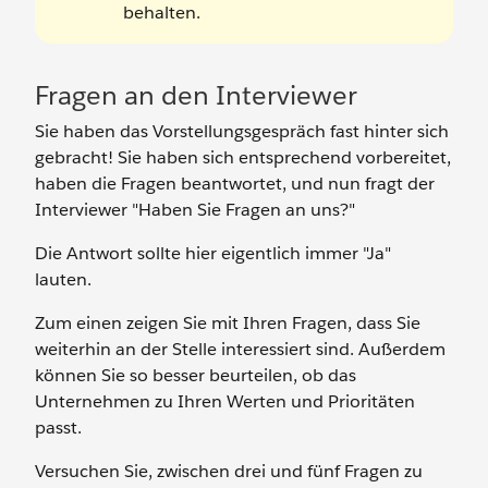
behalten.
Fragen an den Interviewer
Sie haben das Vorstellungsgespräch fast hinter sich
gebracht! Sie haben sich entsprechend vorbereitet,
haben die Fragen beantwortet, und nun fragt der
Interviewer "Haben Sie Fragen an uns?"
Die Antwort sollte hier eigentlich immer "Ja"
lauten.
Zum einen zeigen Sie mit Ihren Fragen, dass Sie
weiterhin an der Stelle interessiert sind. Außerdem
können Sie so besser beurteilen, ob das
Unternehmen zu Ihren Werten und Prioritäten
passt.
Versuchen Sie, zwischen drei und fünf Fragen zu