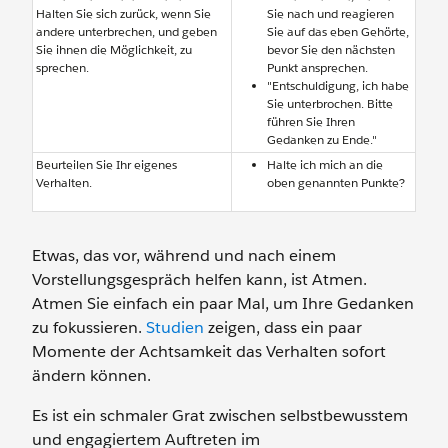
Halten Sie sich zurück, wenn Sie
Sie nach und reagieren
andere unterbrechen, und geben
Sie auf das eben Gehörte,
Sie ihnen die Möglichkeit, zu
bevor Sie den nächsten
sprechen.
Punkt ansprechen.
"Entschuldigung, ich habe
Sie unterbrochen. Bitte
führen Sie Ihren
Gedanken zu Ende."
Beurteilen Sie Ihr eigenes
Halte ich mich an die
Verhalten.
oben genannten Punkte?
Etwas, das vor, während und nach einem
Vorstellungsgespräch helfen kann, ist Atmen.
Atmen Sie einfach ein paar Mal, um Ihre Gedanken
zu fokussieren.
Studien
zeigen, dass ein paar
Momente der Achtsamkeit das Verhalten sofort
ändern können.
Es ist ein schmaler Grat zwischen selbstbewusstem
und engagiertem Auftreten im