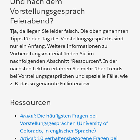
Und nach dem
Vorstellungsgespräch
Feierabend?
Tja, da liegen Sie leider falsch. Die oben genannten
Tipps für den Tag des Vorstellungsgesprächs sind
nur ein Anfang. Weitere Informationen zu
Vorbereitungsmaterial finden Sie im
nachfolgenden Abschnitt "Ressourcen". In der
nächsten Lektion erfahren Sie mehr über Trends
bei Vorstellungsgesprächen und spezielle Fälle, wie
z. B. das so genannte Fallinterview.
Ressourcen
Artikel
: Die häufigsten Fragen bei
Vorstellungsgesprächen (University of
Colorado, in englischer Sprache)
Artikel
: 10 verhaltensbezogene Fragen bei