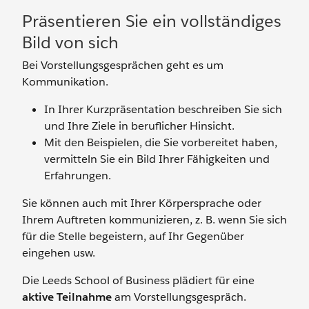
Präsentieren Sie ein vollständiges
Bild von sich
Bei Vorstellungsgesprächen geht es um
Kommunikation.
In Ihrer Kurzpräsentation beschreiben Sie sich
und Ihre Ziele in beruflicher Hinsicht.
Mit den Beispielen, die Sie vorbereitet haben,
vermitteln Sie ein Bild Ihrer Fähigkeiten und
Erfahrungen.
Sie können auch mit Ihrer Körpersprache oder
Ihrem Auftreten kommunizieren, z. B. wenn Sie sich
für die Stelle begeistern, auf Ihr Gegenüber
eingehen usw.
Die Leeds School of Business plädiert für eine
aktive Teilnahme
am Vorstellungsgespräch.