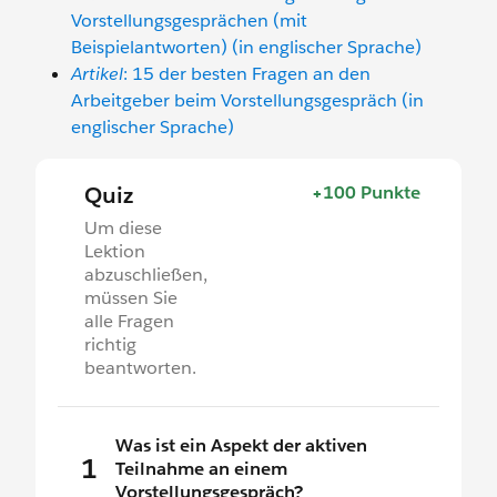
Vorstellungsgesprächen (mit
Beispielantworten) (in englischer Sprache)
Artikel
: 15 der besten Fragen an den
Arbeitgeber beim Vorstellungsgespräch (in
englischer Sprache)