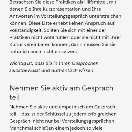
Betrachten Sie diese Praktiken als Hilfsmittel, mit
denen Sie Ihre Kurzpräsentation und Ihre
Antworten im Vorstellungsgespräch unterstreichen
können. Diese Liste erhebt keinen Anspruch auf
Vollständigkeit. Sollten Sie sich mit einer der
Praktiken nicht wohl fühlen oder sie nicht mit Ihrer
Kultur vereinbaren können, dann müssen Sie sie
natürlich auch nicht einsetzen.
Wichtig ist, dass Sie in Ihren Gesprächen
selbstbewusst und authentisch wirken.
Nehmen Sie aktiv am Gespräch
teil
Nehmen Sie aktiv und empathisch am Gespräch
teil – das ist der Schlüssel zu jedem erfolgreichen
Gespräch, nicht nur bei Vorstellungsgesprächen.
Manchmal schießen einem jedoch so viele