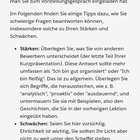
man Sie zum Vorstellungsgespräch eingeladen hat.
Im Folgenden finden Sie einige Tipps dazu, wie Sie
schwierige Fragen beantworten können,
insbesondere solche zu Ihren Stärken und
Schwächen.
Stärken:
Überlegen Sie, was Sie von anderen
Bewerbern unterscheidet (der letzte Teil Ihrer
Kurzpräsentation). Diese Antwort sollte mehr
umfassen als "Ich bin gut organisiert" oder "Ich
bin fleißig". Das ist zu allgemein. Überlegen Sie
sich Begriffe, die herausstechen, wie z. B.
"analytisch", "proaktiv" oder "ausdauernd", und
untermauern Sie sie mit Beispielen, also den
Geschichten, die Sie in der vorherigen Lektion
eingeübt haben.
Schwächen:
Seien Sie hier vorsichtig.
Ehrlichkeit ist wichtig, Sie sollten Ihr Licht aber
nicht zu weit unter den Scheffel stellen.