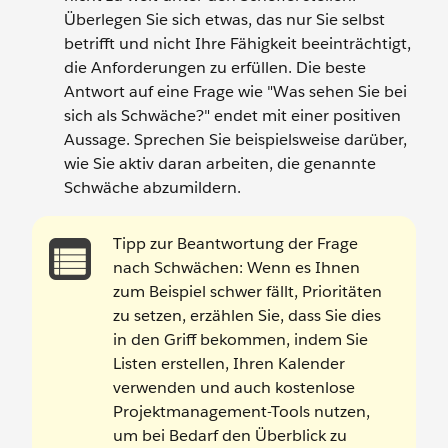
Überlegen Sie sich etwas, das nur Sie selbst
betrifft und nicht Ihre Fähigkeit beeinträchtigt,
die Anforderungen zu erfüllen. Die beste
Antwort auf eine Frage wie "Was sehen Sie bei
sich als Schwäche?" endet mit einer positiven
Aussage. Sprechen Sie beispielsweise darüber,
wie Sie aktiv daran arbeiten, die genannte
Schwäche abzumildern.
Tipp zur Beantwortung der Frage
nach Schwächen: Wenn es Ihnen
zum Beispiel schwer fällt, Prioritäten
zu setzen, erzählen Sie, dass Sie dies
in den Griff bekommen, indem Sie
Listen erstellen, Ihren Kalender
verwenden und auch kostenlose
Projektmanagement-Tools nutzen,
um bei Bedarf den Überblick zu