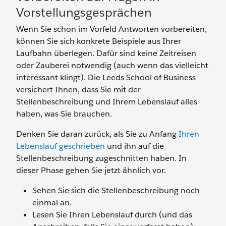
Vorstellungsgesprächen
Wenn Sie schon im Vorfeld Antworten vorbereiten,
können Sie sich konkrete Beispiele aus Ihrer
Laufbahn überlegen. Dafür sind keine Zeitreisen
oder Zauberei notwendig (auch wenn das vielleicht
interessant klingt). Die Leeds School of Business
versichert Ihnen, dass Sie mit der
Stellenbeschreibung und Ihrem Lebenslauf alles
haben, was Sie brauchen.
Denken Sie daran zurück, als Sie zu Anfang
Ihren
Lebenslauf geschrieben
und ihn auf die
Stellenbeschreibung zugeschnitten haben. In
dieser Phase gehen Sie jetzt ähnlich vor.
Sehen Sie sich die Stellenbeschreibung noch
einmal an.
Lesen Sie Ihren Lebenslauf durch (und das