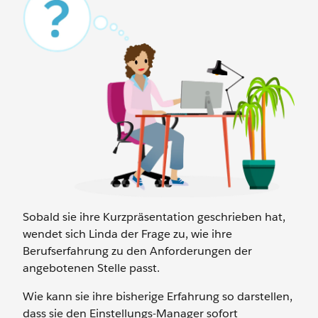
Sobald sie ihre Kurzpräsentation geschrieben hat,
wendet sich Linda der Frage zu, wie ihre
Berufserfahrung zu den Anforderungen der
angebotenen Stelle passt.
Wie kann sie ihre bisherige Erfahrung so darstellen,
dass sie den Einstellungs-Manager sofort