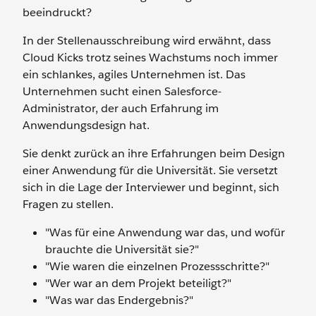
beeindruckt?
In der Stellenausschreibung wird erwähnt, dass
Cloud Kicks trotz seines Wachstums noch immer
ein schlankes, agiles Unternehmen ist. Das
Unternehmen sucht einen Salesforce-
Administrator, der auch Erfahrung im
Anwendungsdesign hat.
Sie denkt zurück an ihre Erfahrungen beim Design
einer Anwendung für die Universität. Sie versetzt
sich in die Lage der Interviewer und beginnt, sich
Fragen zu stellen.
"Was für eine Anwendung war das, und wofür
brauchte die Universität sie?"
"Wie waren die einzelnen Prozessschritte?"
"Wer war an dem Projekt beteiligt?"
"Was war das Endergebnis?"