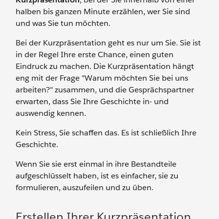
halben bis ganzen Minute erzählen, wer Sie sind
und was Sie tun möchten.
Bei der Kurzpräsentation geht es nur um Sie. Sie ist
in der Regel Ihre erste Chance, einen guten
Eindruck zu machen. Die Kurzpräsentation hängt
eng mit der Frage "Warum möchten Sie bei uns
arbeiten?" zusammen, und die Gesprächspartner
erwarten, dass Sie Ihre Geschichte in- und
auswendig kennen.
Kein Stress, Sie schaffen das. Es ist schließlich Ihre
Geschichte.
Wenn Sie sie erst einmal in ihre Bestandteile
aufgeschlüsselt haben, ist es einfacher, sie zu
formulieren, auszufeilen und zu üben.
Erstellen Ihrer Kurzpräsentation