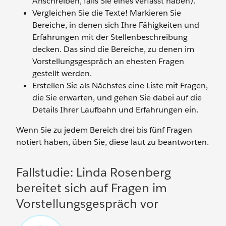
Anschreiben, falls Sie eines verfasst haben).
Vergleichen Sie die Texte! Markieren Sie
Bereiche, in denen sich Ihre Fähigkeiten und
Erfahrungen mit der Stellenbeschreibung
decken. Das sind die Bereiche, zu denen im
Vorstellungsgespräch an ehesten Fragen
gestellt werden.
Erstellen Sie als Nächstes eine Liste mit Fragen,
die Sie erwarten, und gehen Sie dabei auf die
Details Ihrer Laufbahn und Erfahrungen ein.
Wenn Sie zu jedem Bereich drei bis fünf Fragen
notiert haben, üben Sie, diese laut zu beantworten.
Fallstudie: Linda Rosenberg
bereitet sich auf Fragen im
Vorstellungsgespräch vor