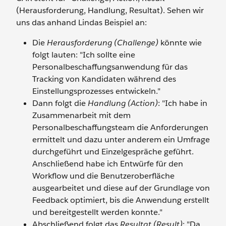
(Herausforderung, Handlung, Resultat). Sehen wir
uns das anhand Lindas Beispiel an:
Die
Herausforderung (Challenge)
könnte wie
folgt lauten: "Ich sollte eine
Personalbeschaffungsanwendung für das
Tracking von Kandidaten während des
Einstellungsprozesses entwickeln."
Dann folgt die
Handlung (Action)
: "Ich habe in
Zusammenarbeit mit dem
Personalbeschaffungsteam die Anforderungen
ermittelt und dazu unter anderem ein Umfrage
durchgeführt und Einzelgespräche geführt.
Anschließend habe ich Entwürfe für den
Workflow und die Benutzeroberfläche
ausgearbeitet und diese auf der Grundlage von
Feedback optimiert, bis die Anwendung erstellt
und bereitgestellt werden konnte."
Abschließend folgt das
Resultat (Result)
: "Da