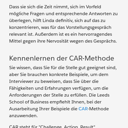
Dass sie sich die Zeit nimmt, sich im Vorfeld
mögliche Fragen und entsprechende Antworten zu
überlegen, hilft Linda definitiv, sich auf das zu
konzentrieren, was für das Vorstellungsgespräch
relevant ist. Außerdem ist es ein hervorragendes
Mittel gegen ihre Nervosität wegen des Gesprächs.
Kennenlernen der CAR-Methode
Sie wissen, dass Sie für die Stelle gut geeignet sind,
aber Sie brauchen konkrete Beispiele, um dem
Interviewer zu beweisen, dass Sie über die
Fähigkeiten und Erfahrungen verfügen, um die
Anforderungen der Stelle zu erfüllen. Die Leeds
School of Business empfiehlt Ihnen, bei der
Ausarbeitung Ihrer Beispiele die
CAR
-Methode
anzuwenden.
CAR steht für "Challenge, Action, Result"