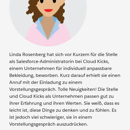
Linda Rosenberg hat sich vor Kurzem für die Stelle
als Salesforce-Administratorin bei Cloud Kicks,
einem Unternehmen für individuell anpassbare
Bekleidung, beworben. Kurz darauf erhielt sie einen
Anruf mit der Einladung zu einem
Vorstellungsgespräch. Tolle Neuigkeiten! Die Stelle
und Cloud Kicks als Unternehmen passen gut zu
ihrer Erfahrung und ihren Werten. Sie weiß, dass es
leicht ist, diese Dinge zu denken und zu fühlen. Es
ist jedoch viel schwieriger, sie in einem
Vorstellungsgespräch auszudrücken.