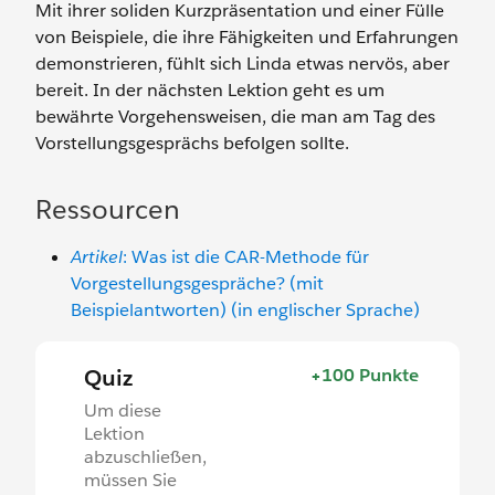
Mit ihrer soliden Kurzpräsentation und einer Fülle
von Beispiele, die ihre Fähigkeiten und Erfahrungen
demonstrieren, fühlt sich Linda etwas nervös, aber
bereit. In der nächsten Lektion geht es um
bewährte Vorgehensweisen, die man am Tag des
Vorstellungsgesprächs befolgen sollte.
Ressourcen
Artikel
: Was ist die CAR-Methode für
Vorgestellungsgespräche? (mit
Beispielantworten) (in englischer Sprache)