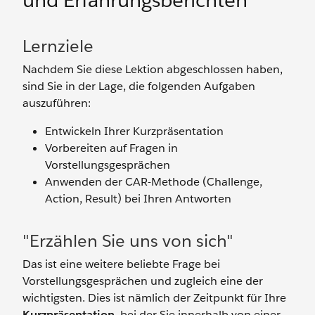
und Erfahrungsberichten
Lernziele
Nachdem Sie diese Lektion abgeschlossen haben,
sind Sie in der Lage, die folgenden Aufgaben
auszuführen:
Entwickeln Ihrer Kurzpräsentation
Vorbereiten auf Fragen in
Vorstellungsgesprächen
Anwenden der CAR-Methode (Challenge,
Action, Result) bei Ihren Antworten
"Erzählen Sie uns von sich"
Das ist eine weitere beliebte Frage bei
Vorstellungsgesprächen und zugleich eine der
wichtigsten. Dies ist nämlich der Zeitpunkt für Ihre
Kurzpräsentation
, bei der Sie innerhalb von einer