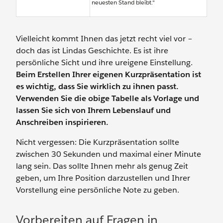
neuesten Stand bleibt."
Vielleicht kommt Ihnen das jetzt recht viel vor –
doch das ist Lindas Geschichte. Es ist ihre
persönliche Sicht und ihre ureigene Einstellung.
Beim Erstellen Ihrer eigenen Kurzpräsentation ist
es wichtig, dass Sie wirklich zu ihnen passt.
Verwenden Sie die obige Tabelle als Vorlage und
lassen Sie sich von Ihrem Lebenslauf und
Anschreiben inspirieren.
Nicht vergessen: Die Kurzpräsentation sollte
zwischen 30 Sekunden und maximal einer Minute
lang sein. Das sollte Ihnen mehr als genug Zeit
geben, um Ihre Position darzustellen und Ihrer
Vorstellung eine persönliche Note zu geben.
Vorbereiten auf Fragen in