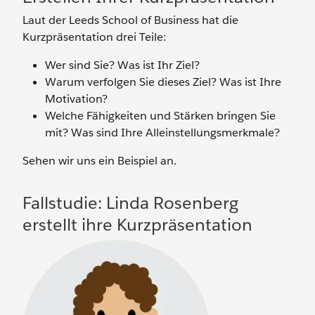
Laut der Leeds School of Business hat die
Kurzpräsentation drei Teile:
Wer sind Sie? Was ist Ihr Ziel?
Warum verfolgen Sie dieses Ziel? Was ist Ihre
Motivation?
Welche Fähigkeiten und Stärken bringen Sie
mit? Was sind Ihre Alleinstellungsmerkmale?
Sehen wir uns ein Beispiel an.
Fallstudie: Linda Rosenberg
erstellt ihre Kurzpräsentation