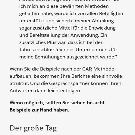
ich mich an diese bewährten Methoden
gehalten habe, wurde ich von allen Beteiligten
unterstützt und sicherte meiner Abteilung
sogar zusätzliche Mittel für die Entwicklung
und Bereitstellung der Anwendung. Ein
zusätzliches Plus war, dass ich bei der
Jahresabschlussfeier des Unternehmens für
meine Bemühungen ausgezeichnet wurde."
Wenn Sie die Beispiele nach der CAR-Methode
aufbauen, bekommen Ihre Berichte eine sinnvolle
Struktur. Und die Gesprächspartner können Ihren
Antworten dann leichter folgen.
Wenn möglich, sollten Sie sieben bis acht
Beispiele zur Hand haben.
Der große Tag