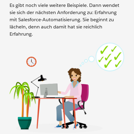
Es gibt noch viele weitere Beispiele. Dann wendet
sie sich der nächsten Anforderung zu: Erfahrung
mit Salesforce-Automatisierung. Sie beginnt zu
lächeln, denn auch damit hat sie reichlich
Erfahrung.