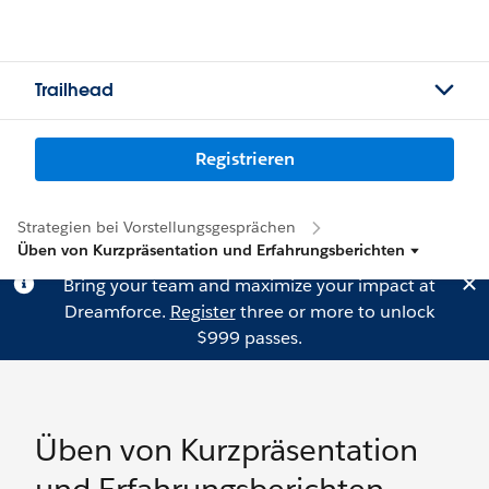
Trailhead
Registrieren
Strategien bei Vorstellungsgesprächen
Üben von Kurzpräsentation und Erfahrungsberichten
Bring your team and maximize your impact at
Dreamforce.
Register
three or more to unlock
$999 passes.
Üben von Kurzpräsentation