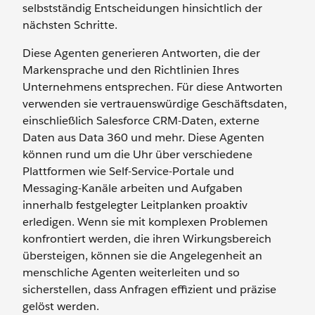
selbstständig Entscheidungen hinsichtlich der
nächsten Schritte.
Diese Agenten generieren Antworten, die der
Markensprache und den Richtlinien Ihres
Unternehmens entsprechen. Für diese Antworten
verwenden sie vertrauenswürdige Geschäftsdaten,
einschließlich Salesforce CRM-Daten, externe
Daten aus Data 360 und mehr. Diese Agenten
können rund um die Uhr über verschiedene
Plattformen wie Self-Service-Portale und
Messaging-Kanäle arbeiten und Aufgaben
innerhalb festgelegter Leitplanken proaktiv
erledigen. Wenn sie mit komplexen Problemen
konfrontiert werden, die ihren Wirkungsbereich
übersteigen, können sie die Angelegenheit an
menschliche Agenten weiterleiten und so
sicherstellen, dass Anfragen effizient und präzise
gelöst werden.