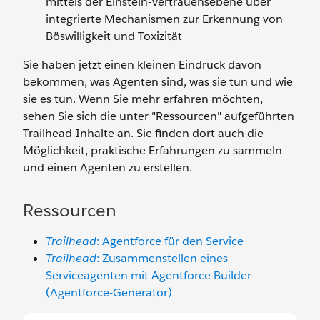
mittels der Einstein-Vertrauensebene über
integrierte Mechanismen zur Erkennung von
Böswilligkeit und Toxizität
Sie haben jetzt einen kleinen Eindruck davon
bekommen, was Agenten sind, was sie tun und wie
sie es tun. Wenn Sie mehr erfahren möchten,
sehen Sie sich die unter "Ressourcen" aufgeführten
Trailhead-Inhalte an. Sie finden dort auch die
Möglichkeit, praktische Erfahrungen zu sammeln
und einen Agenten zu erstellen.
Ressourcen
Trailhead
: Agentforce für den Service
Trailhead
: Zusammenstellen eines
Serviceagenten mit Agentforce Builder
(Agentforce-Generator)