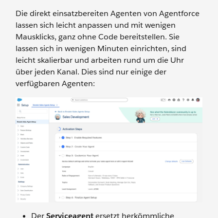
Die direkt einsatzbereiten Agenten von Agentforce
lassen sich leicht anpassen und mit wenigen
Mausklicks, ganz ohne Code bereitstellen. Sie
lassen sich in wenigen Minuten einrichten, sind
leicht skalierbar und arbeiten rund um die Uhr
über jeden Kanal. Dies sind nur einige der
verfügbaren Agenten:
Der
Serviceagent
ersetzt herkömmliche