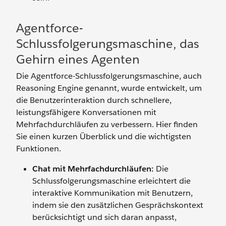
Agentforce-
Schlussfolgerungsmaschine, das
Gehirn eines Agenten
Die Agentforce-Schlussfolgerungsmaschine, auch
Reasoning Engine genannt, wurde entwickelt, um
die Benutzerinteraktion durch schnellere,
leistungsfähigere Konversationen mit
Mehrfachdurchläufen zu verbessern. Hier finden
Sie einen kurzen Überblick und die wichtigsten
Funktionen.
Chat mit Mehrfachdurchläufen:
Die
Schlussfolgerungsmaschine erleichtert die
interaktive Kommunikation mit Benutzern,
indem sie den zusätzlichen Gesprächskontext
berücksichtigt und sich daran anpasst,