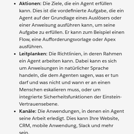
Aktionen:
Die Ziele, die ein Agent erfüllen
kann. Dies ist die vordefinierte Aufgabe, die ein
Agent auf der Grundlage eines Auslösers oder
einer Anweisung ausführen kann, um seine
Aufgabe zu erfüllen. Er kann zum Beispiel einen
Flow, eine Aufforderungsvorlage oder Apex
ausführen.
Leitplanken:
Die Richtlinien, in deren Rahmen
ein Agent arbeiten kann. Dabei kann es sich
um Anweisungen in natürlicher Sprache
handeln, die dem Agenten sagen, was er tun
darf und was nicht und wann er an einen
Menschen eskalieren muss, oder um
integrierte Sicherheitsfunktionen der Einstein-
Vertrauensebene.
Kanäle:
Die Anwendungen, in denen ein Agent
seine Arbeit erledigt. Dies kann Ihre Website,
CRM, mobile Anwendung, Slack und mehr
sein.