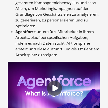
gesamten Kampagnenlebenszyklus und setzt
AI ein, um Marketingkampagnen auf der
Grundlage von Geschäftszielen zu analysieren,
zu generieren, zu personalisieren und zu
optimieren.
Agentforce
unterstützt Mitarbeiter in ihrem
Arbeitsablauf bei spezifischen Aufgaben,
indem es nach Daten sucht, Aktionspläne
erstellt und diese ausführt, um die Effizienz am
Arbeitsplatz zu steigern.