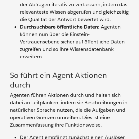
der Abfragen iterativ zu verbessern, indem das
relevanteste Wissen abgerufen und gleichzeitig
die Qualität der Antwort bewertet wird.
Durchsuchbare öffentliche Daten:
Agenten
können nun über die Einstein-
Vertrauensebene sicher auf öffentliche Daten
zugreifen und so ihre Wissensdatenbank
erweitern.
So führt ein Agent Aktionen
durch
Agenten führen Aktionen durch und halten sich
dabei an Leitplanken, indem sie Beschreibungen in
natürlicher Sprache nutzen, die die Aufgaben und
operativen Grenzen umreißen. Dies ist eine
Zusammenfassung ihre Funktionsweise.
Der Agent empfängt zunächst einen Auslöser,