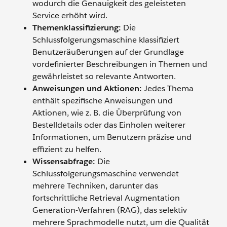
wodurch die Genauigkeit des geleisteten
Service erhöht wird.
Themenklassifizierung:
Die
Schlussfolgerungsmaschine klassifiziert
Benutzeräußerungen auf der Grundlage
vordefinierter Beschreibungen in Themen und
gewährleistet so relevante Antworten.
Anweisungen und Aktionen:
Jedes Thema
enthält spezifische Anweisungen und
Aktionen, wie z. B. die Überprüfung von
Bestelldetails oder das Einholen weiterer
Informationen, um Benutzern präzise und
effizient zu helfen.
Wissensabfrage:
Die
Schlussfolgerungsmaschine verwendet
mehrere Techniken, darunter das
fortschrittliche Retrieval Augmentation
Generation-Verfahren (RAG), das selektiv
mehrere Sprachmodelle nutzt, um die Qualität