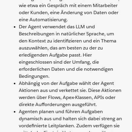
wie etwa ein Gespräch mit einem Mitarbeiter
oder Kunden, eine Änderung von Daten oder
eine Automatisierung.
Der Agent verwendet das LLM und
Beschreibungen in natürlicher Sprache, um
den Kontext zu identifizieren und ein Thema
auszuwählen, das am besten zu der zu
erledigenden Aufgabe passt. Hier
eingeschlossen sind der Umfang, die
erforderlichen Daten und die notwendigen
Bedingungen.
Abhängig von der Aufgabe wählt der Agent
Aktionen aus und verkettet sie. Diese Aktionen
werden über Flows, Apex-Klassen, APIs oder
direkte Aufforderungen ausgeführt.
Agenten planen und führen Aufgaben
dynamisch aus und halten sich dabei streng an
vordefinierte Leitplanken. Zudem verfügen sie