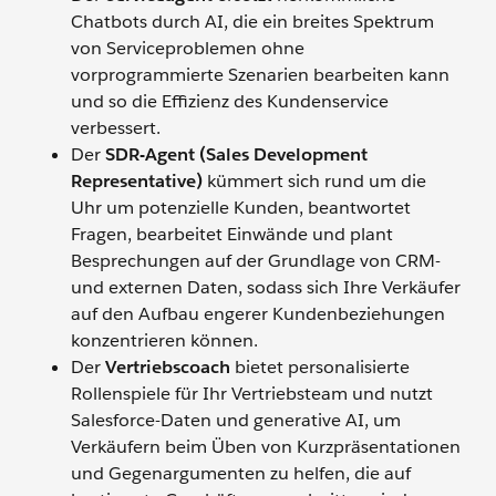
Chatbots durch AI, die ein breites Spektrum
von Serviceproblemen ohne
vorprogrammierte Szenarien bearbeiten kann
und so die Effizienz des Kundenservice
verbessert.
Der
SDR-Agent (Sales Development
Representative)
kümmert sich rund um die
Uhr um potenzielle Kunden, beantwortet
Fragen, bearbeitet Einwände und plant
Besprechungen auf der Grundlage von CRM-
und externen Daten, sodass sich Ihre Verkäufer
auf den Aufbau engerer Kundenbeziehungen
konzentrieren können.
Der
Vertriebscoach
bietet personalisierte
Rollenspiele für Ihr Vertriebsteam und nutzt
Salesforce-Daten und generative AI, um
Verkäufern beim Üben von Kurzpräsentationen
und Gegenargumenten zu helfen, die auf