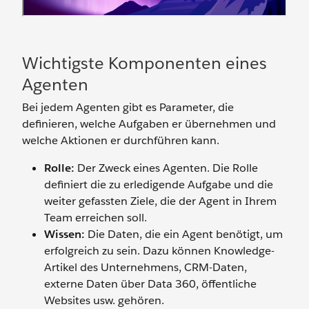
Wichtigste Komponenten eines
Agenten
Bei jedem Agenten gibt es Parameter, die
definieren, welche Aufgaben er übernehmen und
welche Aktionen er durchführen kann.
Rolle:
Der Zweck eines Agenten. Die Rolle
definiert die zu erledigende Aufgabe und die
weiter gefassten Ziele, die der Agent in Ihrem
Team erreichen soll.
Wissen:
Die Daten, die ein Agent benötigt, um
erfolgreich zu sein. Dazu können Knowledge-
Artikel des Unternehmens, CRM-Daten,
externe Daten über Data 360, öffentliche
Websites usw. gehören.