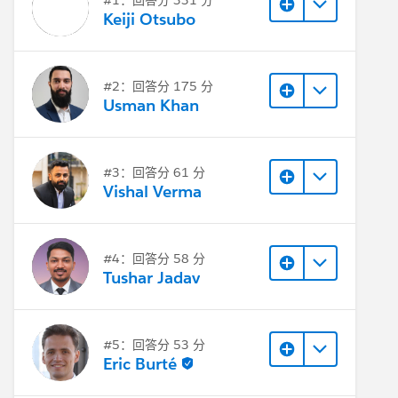
#1：回答分 331 分
Keiji Otsubo
#2：回答分 175 分
Usman Khan
#3：回答分 61 分
Vishal Verma
#4：回答分 58 分
Tushar Jadav
#5：回答分 53 分
Eric Burté