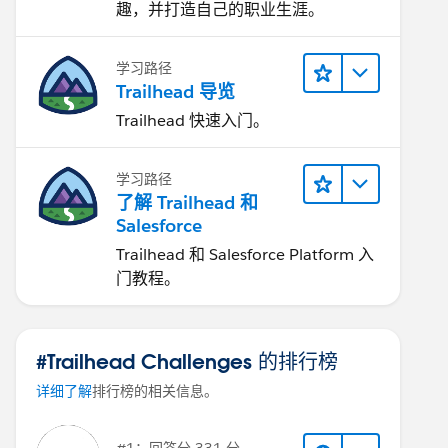
趣，并打造自己的职业生涯。
学习路径
Trailhead 导览
Trailhead 快速入门。
学习路径
了解 Trailhead 和
Salesforce
Trailhead 和 Salesforce Platform 入
门教程。
#Trailhead Challenges 的排行榜
详细了解
排行榜的相关信息。