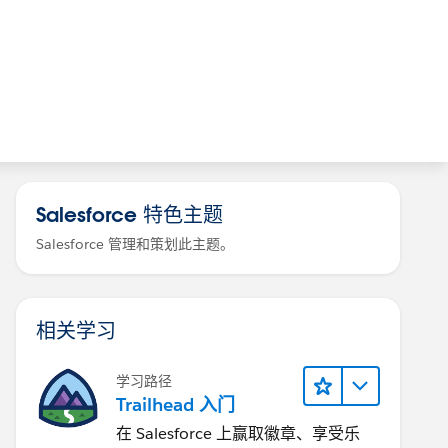
Salesforce 特色主题
Salesforce 管理和策划此主题。
相关学习
学习路径
Trailhead 入门
在 Salesforce 上赢取徽章、享受乐