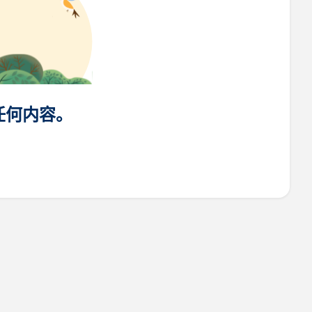
任何内容。