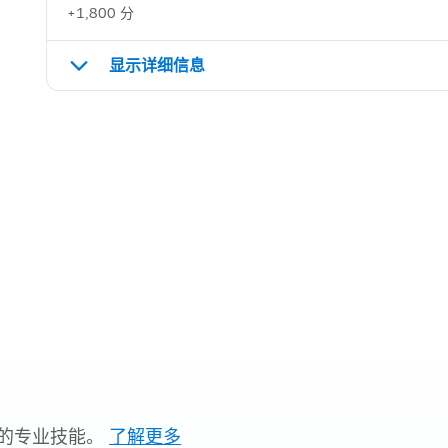
+1,800 分
显示详细信息
的专业技能。
了解更多