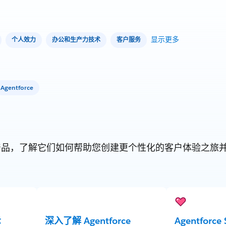
显示更多
个人效力
办公和生产力技术
客户服务
Agentforce
orce 产品，了解它们如何帮助您创建更个性化的客户体验之
示
深入了解 Agentforce
Agentforce