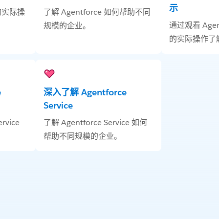
示
 的实际操
了解 Agentforce 如何帮助不同
通过观看 Agentf
规模的企业。
的实际操作了
e
深入了解 Agentforce
Service
rvice
了解 Agentforce Service 如何
帮助不同规模的企业。