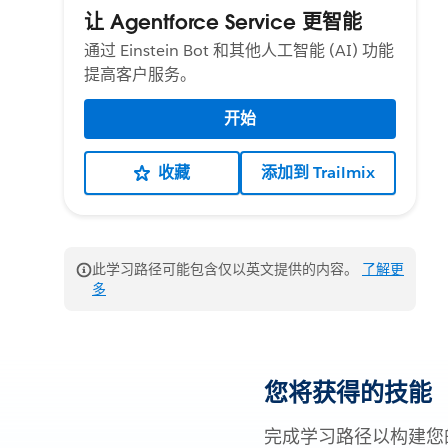
让 Agentforce Service 更智能
通过 Einstein Bot 和其他人工智能 (AI) 功能
提高客户服务。
开始
收藏
添加到 Trailmix
此学习路径可能包含仅以英文提供的内容。
了解更
多
您将获得的技能
完成学习路径以构建您