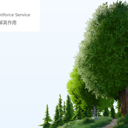
orce Service
解其作用