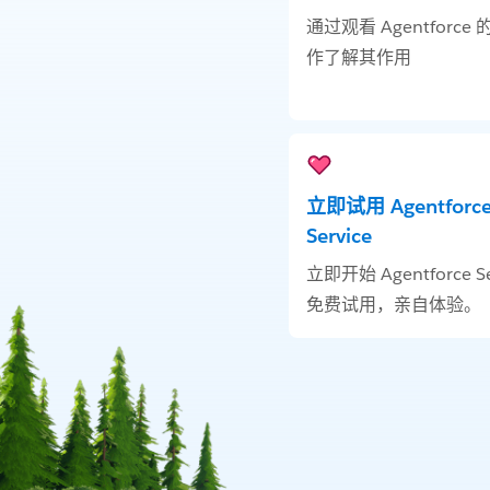
通过观看 Agentforce
作了解其作用
立即试用 Agentforc
Service
立即开始 Agentforce Se
免费试用，亲自体验。