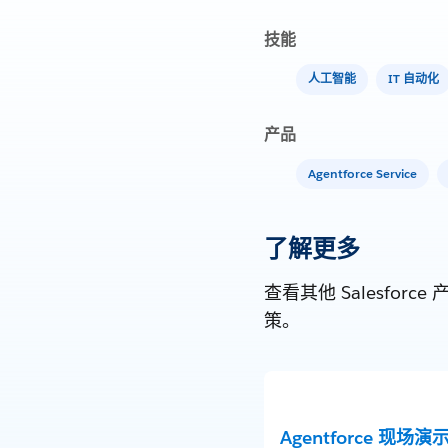
技能
人工智能
IT 自动化
产品
Agentforce Service
了解更多
查看其他 Salesf
策。
Agentforce 现场演