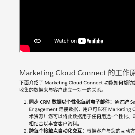
Marketing Cloud Connect 的工
下面介绍了 Marketing Cloud Connect 功能如何帮助您使用在 
收集的数据来与客户建立一对一的关系。
同步 CRM 数据以个性化每封电子邮件：
通过跨 Sal
Engagement 连接数据，用户可以在 Marketing 
术资源！您可以将此数据用于任何用途—个性化、动态内容，
相结合以丰富客户资料。
跨每个接触点自动化交互：
根据客户与您的互动方