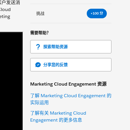
和客户发送消
loud
挑战
+100 分
ting
需要帮助？
探索帮助资源
分享您的反馈
Marketing Cloud Engagement 资源
了解 Marketing Cloud Engagement 的
实际运用
了解有关 Marketing Cloud
Engagement 的更多信息