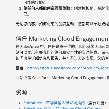
可能的接触点。
使任何人都能创造互联体验：
创建模板化、品牌化
己。
无论您的客户如何与您的品牌互动，您都可以单独或组
信任 Marketing Cloud Engagemen
在 Salesforce 中，信任是第一位的。因此就像 Sales Clou
站可以显示有关我们的绩效和安全性的实时信息。深入
访问事件详细信息和报告，并查看当天的表现。您的客
查看：
https://status.salesforce.com/products/Ma
此站点是 Salesforce Marketing Cloud E
资源
Salesforce
：市场营销人员现场指南
（需要注册）
Salesforce 帮助
： Marketing Cloud Connect