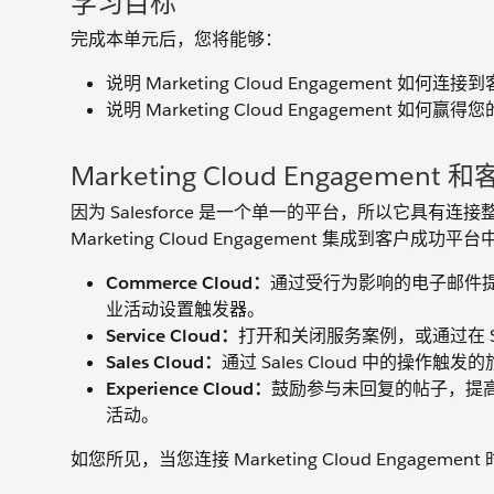
学习目标
完成本单元后，您将能够：
说明 Marketing Cloud Engagement 
说明 Marketing Cloud Engagement 如何赢
Marketing Cloud Engagemen
因为 Salesforce 是一个单一的平台，所以它具有连接整
Marketing Cloud Engagement 集成
Commerce Cloud：
通过受行为影响的电子邮件提高忠
业活动设置触发器。
Service Cloud：
打开和关闭服务案例，或通过在 Se
Sales Cloud：
通过 Sales Cloud 中的操
Experience Cloud：
鼓励参与未回复的帖子，提高参与
活动。
如您所见，当您连接 Marketing Cloud Eng