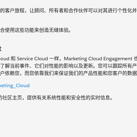
的客户旅程，让顾问、所有者和合作伙伴可以对其进行个性化并
合使用这些功能来创造无缝体验。
t
d 和 Service Cloud 一样，Marketing Cloud Engagemen
了解当前事件、它们对性能的影响以及更新。您可以跟踪所有产
户依赖您，而您依靠我们来保证我们的产品性能和您客户的数据
rketing_Cloud
ngagement 的社区主页，提供有关系统性能和安全性的实时信息。