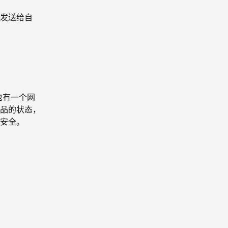
发送给自
t 也有一个网
品的状态，
安全。