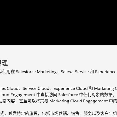
作原理
Salesforce Marketing、Sales、Service 和 Experience
es Cloud、Service Cloud、Experience Cloud 和 Marketing 
Cloud Engagement 中直接访问 Salesforce 中任何对象的
甚至可以将其与 Marketing Cloud Engagement 
式，触发特定的旅程，包括市场营销、销售、服务以及客户与组