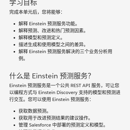
学习目标
完成本单元后，您将能够：
解释 Einstein 预测服务功能。
解释预测、改进和热门预测因素。
解释模型和预测定义。
描述生成和使用模型之间的差异。
解释 Einstein 预测服务解决的三个业务分析用
例。
什么是 Einstein 预测服务？
Einstein 预测服务是一个公共 REST API 服务，可让您
以编程方式与 Einstein Discovery 支持的模型和预测进
行交互。您可以使用 Einstein 预测服务：
获取数据预测。
获取用于改进预测结果的建议操作。
管理 Salesforce 中部署的预测定义和模型。