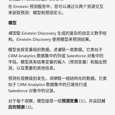
在 Einstein 预测服务中，您可以通过与两个资源交互
来获取预测：模型和预测定义。
模型
模型
是 Einstein Discovery 生成的复杂的自定义数学结
构。Einstein Discovery 使用模型来预测结果。
模型会按变量组织数据。
变量
是一类数据。它类似于
CRM Analytics 数据集中的列或 Salesforce 对象中的
字段。模型具有结果变量的输入（预测变量）和输出预
测，以及需要的其他信息。
预测在观察级别发生。
观察
是一组结构化的数据。它类
似于 CRM Analytics 数据集中的已填充行或
Salesforce 对象中的记录。
对于每个观察，模型接受一组
预测变量
(1)，并返回
对
应的预测
(2)。