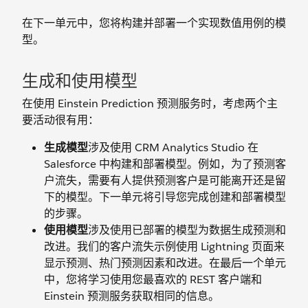
在下一单元中，您将构建并部署一个实现数值用例的模
型。
生成和使用模型
在使用 Einstein Prediction 预测服务时，考虑两个主
要活动很有用：
生成模型
涉及使用 CRM Analytics Studio 在
Salesforce 中构建和部署模型。例如，为了预测客
户流失，需要有人提供预测客户是可能离开还是留
下的模型。下一单元将引导您完成创建和部署模型
的步骤。
使用模型
涉及使用已部署的模型为数据生成预测和
改进。我们的客户流失示例使用 Lightning 页面来
显示预测、热门预测因素和改进。在最后一个单元
中，您将学习使用您最喜欢的 REST 客户端和
Einstein 预测服务获取相同的信息。