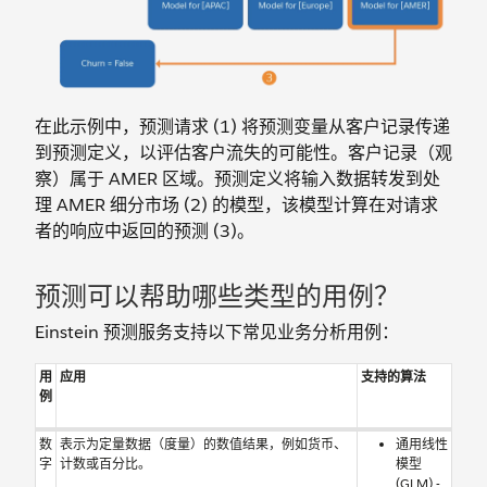
在此示例中，预测请求 (1) 将预测变量从客户记录传递
到预测定义，以评估客户流失的可能性。客户记录（观
察）属于 AMER 区域。预测定义将输入数据转发到处
理 AMER 细分市场 (2) 的模型，该模型计算在对请求
者的响应中返回的预测 (3)。
预测可以帮助哪些类型的用例？
Einstein 预测服务支持以下常见业务分析用例：
用
应用
支持的算法
例
数
表示为定量数据（度量）的数值结果，例如货币、
通用线性
字
计数或百分比。
模型
(GLM) -