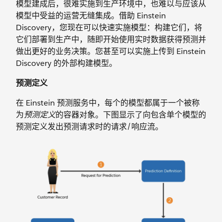
模型建成后，很难实施到生产环境中，也难以与应该从
模型中受益的运营无缝集成。借助 Einstein
Discovery，您现在可以快速实施模型：构建它们，将
它们部署到生产中，随即开始使用实时数据获得预测并
做出更好的业务决策。您甚至可以实施上传到 Einstein
Discovery 的外部构建模型。
预测定义
在 Einstein 预测服务中，每个的模型都属于一个被称
为
预测定义
的容器对象。下图显示了向包含单个模型的
预测定义发出预测请求时的请求/响应流。