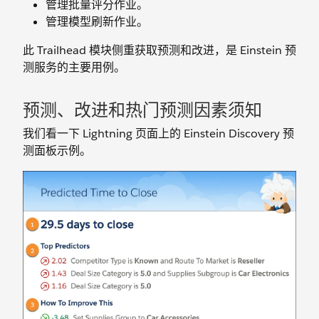
管理批量评分作业。
管理模型刷新作业。
此 Trailhead 模块侧重获取预测和改进，是 Einstein 预
测服务的主要用例。
预测、改进和热门预测因素须知
我们看一下 Lightning 页面上的 Einstein Discovery 预
测面板示例。