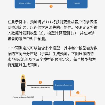
在此示例中，预测请求 (1) 将预测变量从客户记录传递
到预测定义，以评估客户流失的可能性。预测定义将输
入数据转发到模型 (2)，模型计算预测 (3)，并在对请
求者的响应中返回预测。
一个预测定义可以包含多个模型，其中每个模型会为数
据的不同细分市场（子集）生成预测。下图显示的请
求/响应流涉及含三个模型的预测定义，每个模型都为
特定区域生成预测。