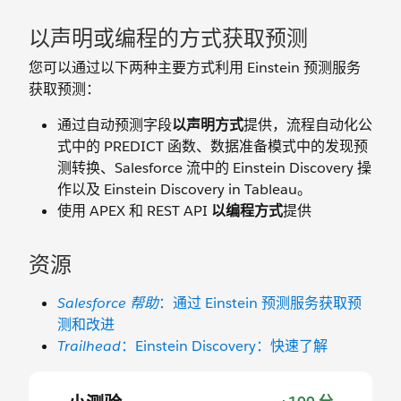
以声明或编程的方式获取预测
您可以通过以下两种主要方式利用 Einstein 预测服务
获取预测：
通过自动预测字段
以声明方式
提供，流程自动化公
式中的 PREDICT 函数、数据准备模式中的发现预
测转换、Salesforce 流中的 Einstein Discovery 操
作以及 Einstein Discovery in Tableau。
使用 APEX 和 REST API
以编程方式
提供
资源
Salesforce 帮助
：通过 Einstein 预测服务获取预
测和改进
Trailhead
：Einstein Discovery：快速了解