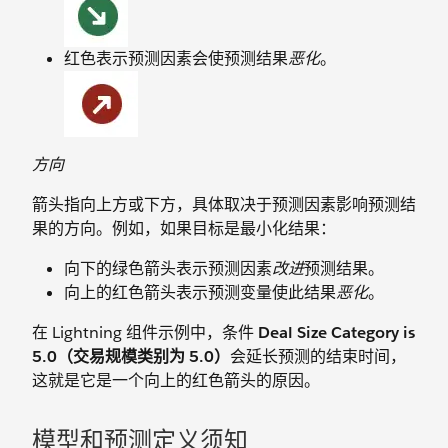
红色表示预测因素会使预测结果
恶化
。
方向
箭头指向上方或下方，具体取决于预测因素影响预测结
果的方向。例如，如果目标是最小化结果：
向下的绿色箭头表示预测因素
改进
预测结果。
向上的红色箭头表示预测变量使此结果
恶化
。
在 Lightning 组件示例中，条件
Deal Size Category is
5.0（交易规模类别为 5.0）
会延长预测的结束时间，
这就是它是一个向上的红色箭头的原因。
模型和预测定义须知