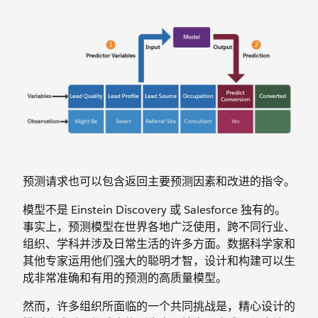
预测请求也可以包含返回主要预测因素和改进的指令。
模型不是 Einstein Discovery 或 Salesforce 独有的。
事实上，预测模型在世界各地广泛使用，跨不同行业、
组织、学科并涉及日常生活的许多方面。数据科学家和
其他专家运用他们强大的聪明才智，设计和构建可以生
成非常准确和有用的预测的高质量模型。
然而，许多组织所面临的一个共同挑战是，精心设计的