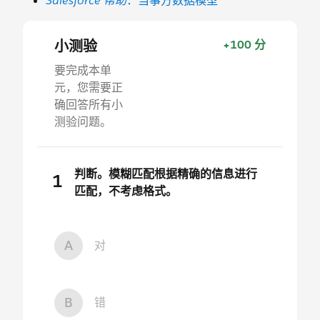
Salesforce 帮助
：当事方数据模型