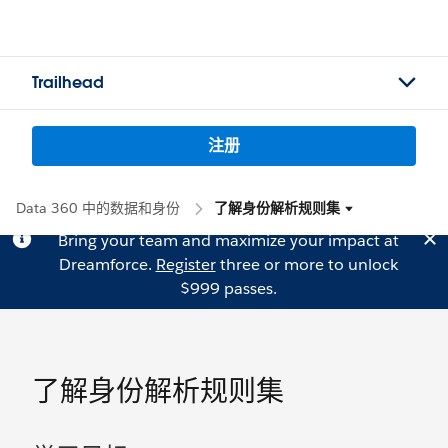
Trailhead
注册
Data 360 中的数据和身份
了解身份解析规则集
Bring your team and maximize your impact at
Dreamforce.
Register
three or more to unlock
$999 passes.
了解身份解析规则集