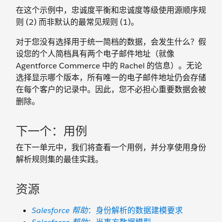
在这个示例中，忠诚度平衡和忠诚度等级使用源顺序规
则 (2) 而非默认的最常见规则 (1)。
对于您没有选择用于统一简档的数据，会发生什么？假
设您的个人简档具有两个电子邮件地址（就像
Agentforce Commerce 中的 Rachel 的信息）。无论
选择显示哪个版本，所有唯一的电子邮件地址仍会存储
在每个客户的记录中。因此，您不必担心重要数据会被
删除。
下一个：用例
在下一单元中，我们将查看一个用例，并分享使用身份
解析规则集的最佳实践。
资源
Salesforce 帮助
：身份解析的数据建模要求