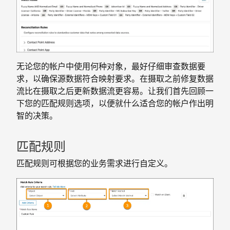
无论您的帐户中使用何种对象，最好仔细审查数据要
求，以确保源数据符合映射要求。在摄取之前修复数据
流比在摄取之后更新数据流更容易。让我们首先回顾一
下您的匹配规则选项，以便就什么适合您的帐户作出明
智的决策。
匹配规则
匹配规则可根据您的业务需求进行自定义。