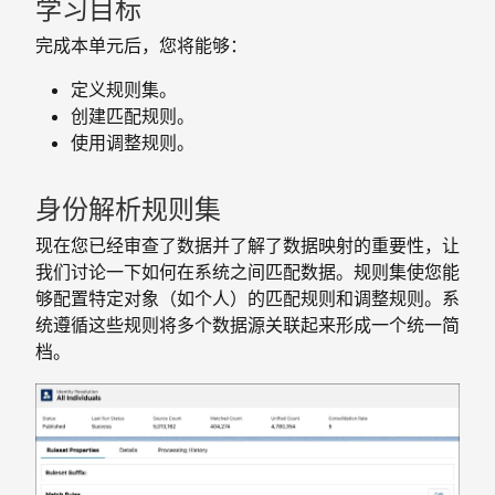
学习目标
完成本单元后，您将能够：
定义规则集。
创建匹配规则。
使用调整规则。
身份解析规则集
现在您已经审查了数据并了解了数据映射的重要性，让
我们讨论一下如何在系统之间匹配数据。规则集使您能
够配置特定对象（如个人）的匹配规则和调整规则。系
统遵循这些规则将多个数据源关联起来形成一个统一简
档。