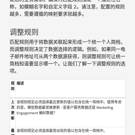
称，如模糊名字和自定义字段 2。请注意，配置的规则
越多，需要遵循的映射要求就越多。
调整规则
匹配规则用于将数据关联起来形成一个统一个人简档，
而调整规则决定了数据选择的逻辑。例如，如果同一电
子邮件地址可从两个数据源获得，则调整规则可让统一
简档知道要显示哪一个。让我们了解一下调整规则的选
项。
规
描述
则
上
该规则规定必须选择最近更新的值以包含在统一简档中。值得考虑
次
的是，哪些数据最常被更新 - 是客户服务数据还是 Marketing
更
Engagement 偏好数据？
新
最
该规则规定必须选择最常出现的值以包含在统一简档中。