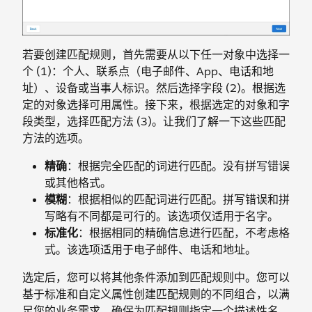
若要创建匹配规则，首先需要从以下任一对象中选择一
个 (1)：个人、联系点（电子邮件、App、电话和地
址）、设备或当事人标识。然后选择字段 (2)。根据选
定的对象选择可用属性。接下来，根据选定的对象和字
段类型，选择匹配方法 (3)。让我们了解一下这些匹配
方法的选项。
精确
：根据完全匹配的词进行匹配。没有拼写错误
或其他格式。
模糊
：根据相似的匹配词进行匹配。拼写错误和拼
写略有不同都是可行的。该选项仅适用于名字。
标准化
：根据相同的精确信息进行匹配，不考虑格
式。该选项适用于电子邮件、电话和地址。
选定后，您可以将其他条件添加到匹配规则中。您可以
基于标准和自定义属性创建匹配规则的不同组合，以满
足您的业务需求。确保为匹配规则指定一个描述性名