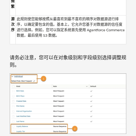
频
繁
源
此规则使您能够按照从最喜欢到最不喜欢的顺序对数据源进行排
次
序，以确定要包含的值。基本上，它允许您基于对数据源的信任度
序
进行选择。例如，您可以指定系统首先使用 Agentforce Commerce
数据，最后使用 S3 数据。
请务必注意，您可以在对象级别和字段级别选择调整规
则。