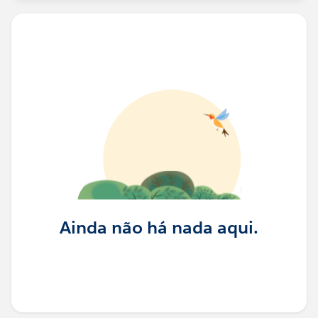
Ainda não há nada aqui.