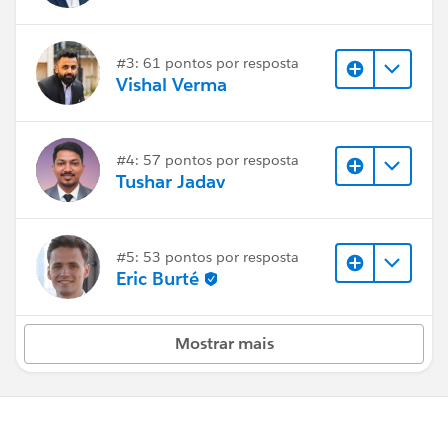
#3: 61 pontos por resposta
Vishal Verma
#4: 57 pontos por resposta
Tushar Jadav
#5: 53 pontos por resposta
Eric Burté
Mostrar mais