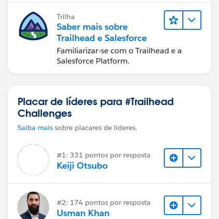
Trilha
Saber mais sobre
Trailhead e Salesforce
Familiarizar-se com o Trailhead e a
Salesforce Platform.
Placar de líderes para #Trailhead
Challenges
Saiba mais
sobre placares de líderes.
#1: 331 pontos por resposta
Keiji Otsubo
#2: 174 pontos por resposta
Usman Khan