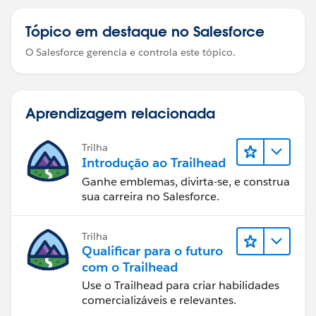
Tópico em destaque no Salesforce
O Salesforce gerencia e controla este tópico.
Aprendizagem relacionada
Trilha
Introdução ao Trailhead
Ganhe emblemas, divirta-se, e construa
sua carreira no Salesforce.
Trilha
Qualificar para o futuro
com o Trailhead
Use o Trailhead para criar habilidades
comercializáveis e relevantes.