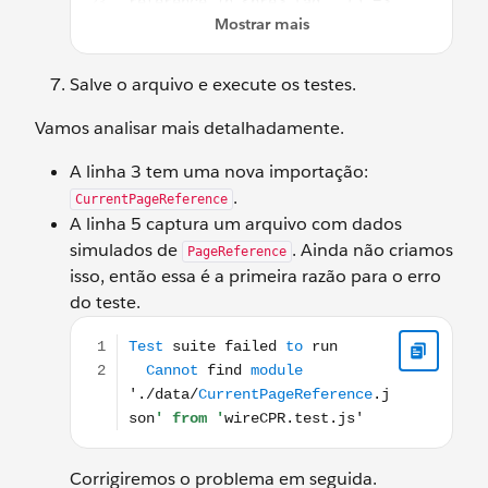
Salve o arquivo e execute os testes.
Vamos analisar mais detalhadamente.
A linha 3 tem uma nova importação:
.
CurrentPageReference
A linha 5 captura um arquivo com dados
simulados de
. Ainda não criamos
PageReference
isso, então essa é a primeira razão para o erro
do teste.
Test suite failed to run Cannot find module './data
Corrigiremos o problema em seguida.