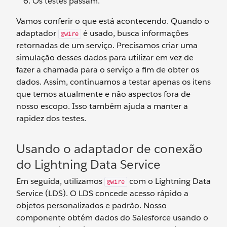
Os testes passam.
Vamos conferir o que está acontecendo. Quando o
adaptador
é usado, busca informações
@wire
retornadas de um serviço. Precisamos criar uma
simulação desses dados para utilizar em vez de
fazer a chamada para o serviço a fim de obter os
dados. Assim, continuamos a testar apenas os itens
que temos atualmente e não aspectos fora de
nosso escopo. Isso também ajuda a manter a
rapidez dos testes.
Usando o adaptador de conexão
do Lightning Data Service
Em seguida, utilizamos
com o Lightning Data
@wire
Service (LDS). O LDS concede acesso rápido a
objetos personalizados e padrão. Nosso
componente obtém dados do Salesforce usando o