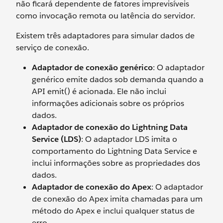
não ficará dependente de fatores imprevisíveis
como invocação remota ou latência do servidor.
Existem três adaptadores para simular dados de
serviço de conexão.
Adaptador de conexão genérico
: O adaptador
genérico emite dados sob demanda quando a
API emit() é acionada. Ele não inclui
informações adicionais sobre os próprios
dados.
Adaptador de conexão do Lightning Data
Service (LDS)
: O adaptador LDS imita o
comportamento do Lightning Data Service e
inclui informações sobre as propriedades dos
dados.
Adaptador de conexão do Apex
: O adaptador
de conexão do Apex imita chamadas para um
método do Apex e inclui qualquer status de
erro.