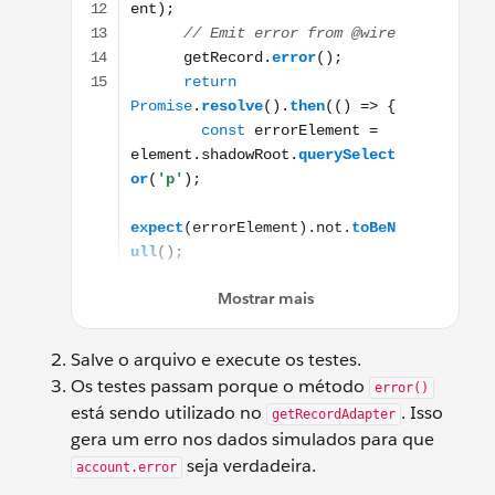
Salve o arquivo e execute os testes.
Os testes passam porque o método
error()
está sendo utilizado no
. Isso
getRecordAdapter
gera um erro nos dados simulados para que
seja verdadeira.
account.error