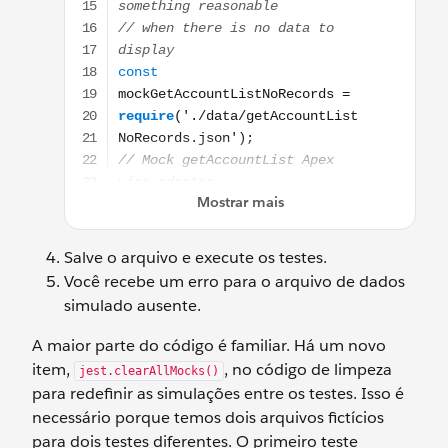
Salve o arquivo e execute os testes.
Você recebe um erro para o arquivo de dados
simulado ausente.
A maior parte do código é familiar. Há um novo
item,
, no código de limpeza
jest.clearAllMocks()
para redefinir as simulações entre os testes. Isso é
necessário porque temos dois arquivos fictícios
para dois testes diferentes. O primeiro teste