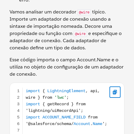
Vamos analisar um decorador
típico.
@wire
Importe um adaptador de conexão usando a
sintaxe de importação nomeada. Decore uma
propriedade ou função com
e especifique o
@wire
adaptador de conexão. Cada adaptador de
conexão define um tipo de dados.
Esse código importa o campo Account.Name e o
utiliza no objeto de configuração de um adaptador
de conexão.
import { LightningElement, api, wire } from 'lwc'; im