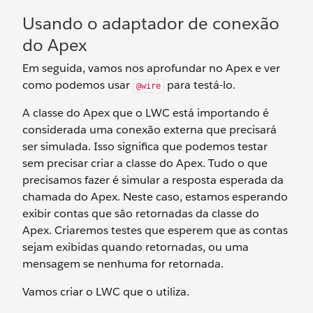
Usando o adaptador de conexão
do Apex
Em seguida, vamos nos aprofundar no Apex e ver
como podemos usar
para testá-lo.
@wire
A classe do Apex que o LWC está importando é
considerada uma conexão externa que precisará
ser simulada. Isso significa que podemos testar
sem precisar criar a classe do Apex. Tudo o que
precisamos fazer é simular a resposta esperada da
chamada do Apex. Neste caso, estamos esperando
exibir contas que são retornadas da classe do
Apex. Criaremos testes que esperem que as contas
sejam exibidas quando retornadas, ou uma
mensagem se nenhuma for retornada.
Vamos criar o LWC que o utiliza.