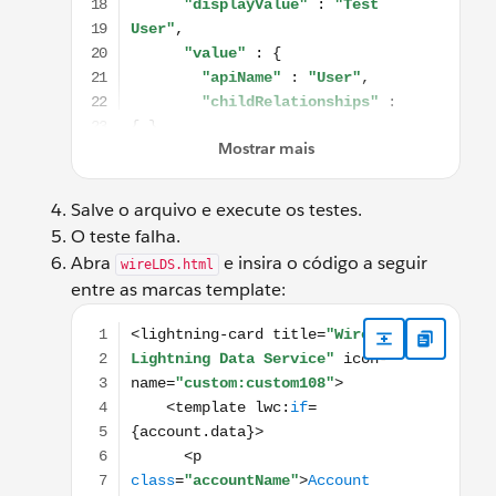
Salve o arquivo e execute os testes.
O teste falha.
Abra
e insira o código a seguir
wireLDS.html
entre as marcas template:
<lightning-card title="Wire Lightning Data Serv