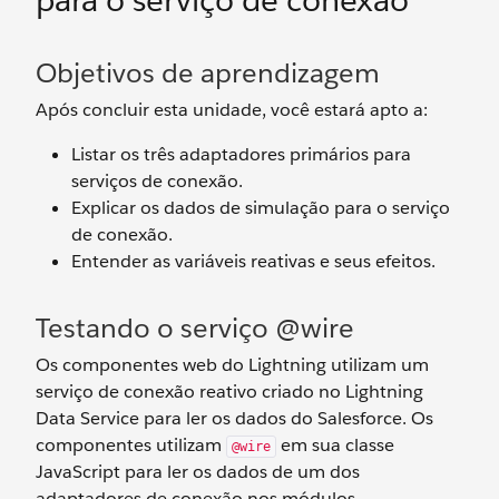
para o serviço de conexão
Objetivos de aprendizagem
Após concluir esta unidade, você estará apto a:
Listar os três adaptadores primários para
serviços de conexão.
Explicar os dados de simulação para o serviço
de conexão.
Entender as variáveis reativas e seus efeitos.
Testando o serviço @wire
Os componentes web do Lightning utilizam um
serviço de conexão reativo criado no Lightning
Data Service para ler os dados do Salesforce. Os
componentes utilizam
em sua classe
@wire
JavaScript para ler os dados de um dos
adaptadores de conexão nos módulos