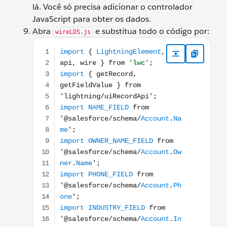
lá. Você só precisa adicionar o controlador
JavaScript para obter os dados.
Abra
e substitua todo o código por:
wireLDS.js
import { LightningElement, api, wire } from 'lwc