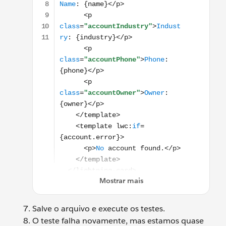
Salve o arquivo e execute os testes.
O teste falha novamente, mas estamos quase