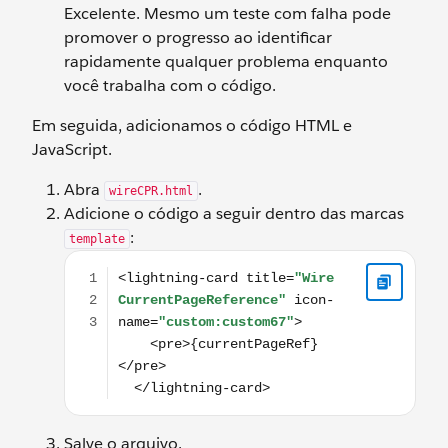
Excelente. Mesmo um teste com falha pode
promover o progresso ao identificar
rapidamente qualquer problema enquanto
você trabalha com o código.
Em seguida, adicionamos o código HTML e
JavaScript.
Abra
.
wireCPR.html
Adicione o código a seguir dentro das marcas
:
template
<lightning-card title="Wire CurrentPageReference
Salve o arquivo.