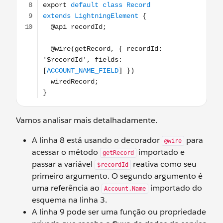
Vamos analisar mais detalhadamente.
A linha 8 está usando o decorador
para
@wire
acessar o método
importado e
getRecord
passar a variável
reativa como seu
$recordId
primeiro argumento. O segundo argumento é
uma referência ao
importado do
Account.Name
esquema na linha 3.
A linha 9 pode ser uma função ou propriedade