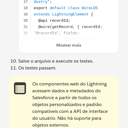
Salve o arquivo e execute os testes.
Os testes passam.
Os componentes web do Lightning
acessam dados e metadados do
Salesforce a partir de todos os
objetos personalizados e padrão
compatíveis com a API de interface
do usuário. Não há suporte para
objetos externos.