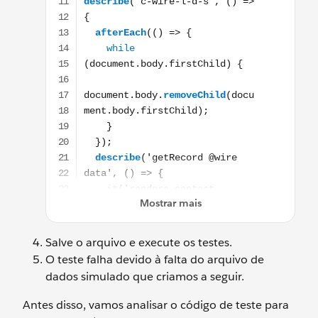
Salve o arquivo e execute os testes.
O teste falha devido à falta do arquivo de
dados simulado que criamos a seguir.
Antes disso, vamos analisar o código de teste para