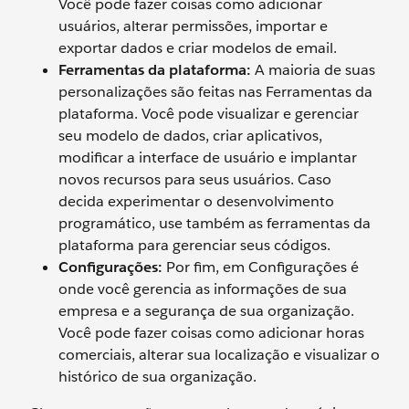
Você pode fazer coisas como adicionar
usuários, alterar permissões, importar e
exportar dados e criar modelos de email.
Ferramentas da plataforma:
A maioria de suas
personalizações são feitas nas Ferramentas da
plataforma. Você pode visualizar e gerenciar
seu modelo de dados, criar aplicativos,
modificar a interface de usuário e implantar
novos recursos para seus usuários. Caso
decida experimentar o desenvolvimento
programático, use também as ferramentas da
plataforma para gerenciar seus códigos.
Configurações:
Por fim, em Configurações é
onde você gerencia as informações de sua
empresa e a segurança de sua organização.
Você pode fazer coisas como adicionar horas
comerciais, alterar sua localização e visualizar o
histórico de sua organização.