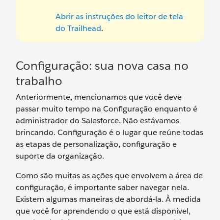
Abrir as instruções do leitor de tela
do Trailhead
.
Configuração: sua nova casa no
trabalho
Anteriormente, mencionamos que você deve
passar muito tempo na Configuração enquanto é
administrador do Salesforce. Não estávamos
brincando. Configuração é o lugar que reúne todas
as etapas de personalização, configuração e
suporte da organização.
Como são muitas as ações que envolvem a área de
configuração, é importante saber navegar nela.
Existem algumas maneiras de abordá-la. À medida
que você for aprendendo o que está disponível,