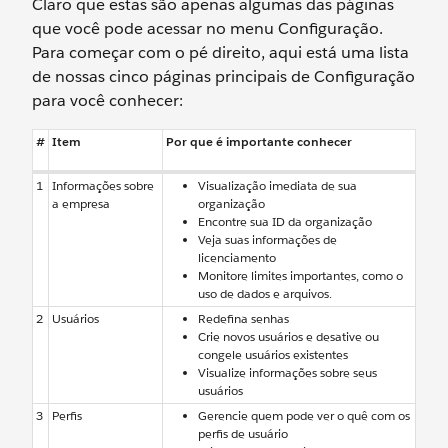
Claro que estas são apenas algumas das páginas
que você pode acessar no menu Configuração.
Para começar com o pé direito, aqui está uma lista
de nossas cinco páginas principais de Configuração
para você conhecer:
#
Item
Por que é importante conhecer
1
Informações sobre
Visualização imediata de sua
a empresa
organização
Encontre sua ID da organização
Veja suas informações de
licenciamento
Monitore limites importantes, como o
uso de dados e arquivos.
2
Usuários
Redefina senhas
Crie novos usuários e desative ou
congele usuários existentes
Visualize informações sobre seus
usuários
3
Perfis
Gerencie quem pode ver o quê com os
perfis de usuário