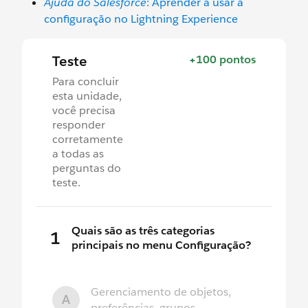
Ajuda do Salesforce
: Aprender a usar a
configuração no Lightning Experience