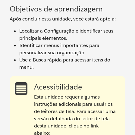
Objetivos de aprendizagem
Após concluir esta unidade, você estará apto a:
Localizar a Configuração e identificar seus
principais elementos.
Identificar menus importantes para
personalizar sua organização.
Use a Busca rápida para acessar itens do
menu.
Acessibilidade
Esta unidade requer algumas
instruções adicionais para usuários
de leitores de tela. Para acessar uma
versão detalhada do leitor de tela
desta unidade, clique no link
abaixo: