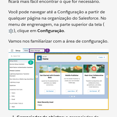
ficará mais fácil encontrar o que for necessário.
Você pode navegar até a Configuração a partir de
qualquer página na organização do Salesforce. No
menu de engrenagem, na parte superior da tela (
), clique em
Configuração
.
Vamos nos familiarizar com a área de configuração.