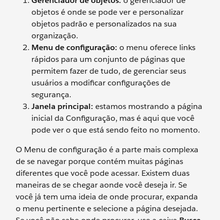
Gerenciador de objetos:
o gerenciador de
objetos é onde se pode ver e personalizar
objetos padrão e personalizados na sua
organização.
Menu de configuração:
o menu oferece links
rápidos para um conjunto de páginas que
permitem fazer de tudo, de gerenciar seus
usuários a modificar configurações de
segurança.
Janela principal:
estamos mostrando a página
inicial da Configuração, mas é aqui que você
pode ver o que está sendo feito no momento.
O Menu de configuração é a parte mais complexa
de se navegar porque contém muitas páginas
diferentes que você pode acessar. Existem duas
maneiras de se chegar aonde você deseja ir. Se
você já tem uma ideia de onde procurar, expanda
o menu pertinente e selecione a página desejada.