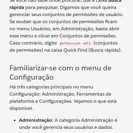
Se você não sabe onde procurar, use a caixa
Busca
rápida
para pesquisar. Digamos que você queira
gerenciar seus conjuntos de permissões de usuário.
Se souber que os conjuntos de permissões ficam
no menu Usuários, em Administração, basta abrir
esse menu e clicar em Conjuntos de permissões.
Caso contrário, digite
(conjuntos
permission sets
de permissões) na caixa Quick Find (Busca rápida).
Familiarizar-se com o menu de
Configuração
Há três categorias principais no menu
Configuração: Administração, Ferramentas de
plataforma e Configurações. Vejamos o que está
disponível.
Administração:
A categoria Administração é
onde você gerencia seus usuários e dados.