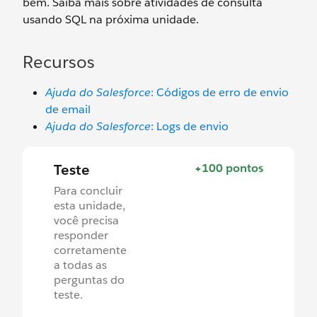
bem. Saiba mais sobre atividades de consulta
usando SQL na próxima unidade.
Recursos
Ajuda do Salesforce
: Códigos de erro de envio
de email
Ajuda do Salesforce
: Logs de envio