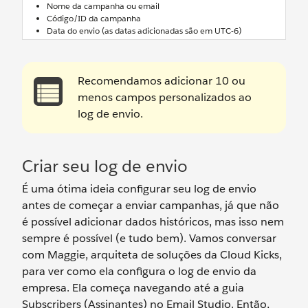
Nome da campanha ou email
Código/ID da campanha
Data do envio (as datas adicionadas são em UTC-6)
Recomendamos adicionar 10 ou
menos campos personalizados ao
log de envio.
Criar seu log de envio
É uma ótima ideia configurar seu log de envio
antes de começar a enviar campanhas, já que não
é possível adicionar dados históricos, mas isso nem
sempre é possível (e tudo bem). Vamos conversar
com Maggie, arquiteta de soluções da Cloud Kicks,
para ver como ela configura o log de envio da
empresa. Ela começa navegando até a guia
Subscribers (Assinantes) no Email Studio. Então,