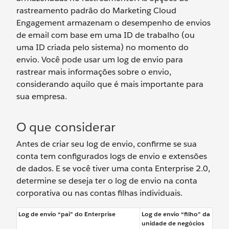
rastreamento padrão do Marketing Cloud
Engagement armazenam o desempenho de envios
de email com base em uma ID de trabalho (ou
uma ID criada pelo sistema) no momento do
envio. Você pode usar um log de envio para
rastrear mais informações sobre o envio,
considerando aquilo que é mais importante para
sua empresa.
O que considerar
Antes de criar seu log de envio, confirme se sua
conta tem configurados logs de envio e extensões
de dados. E se você tiver uma conta Enterprise 2.0,
determine se deseja ter o log de envio na conta
corporativa ou nas contas filhas individuais.
Log de envio “pai” do Enterprise
Log de envio “filho” da
unidade de negócios