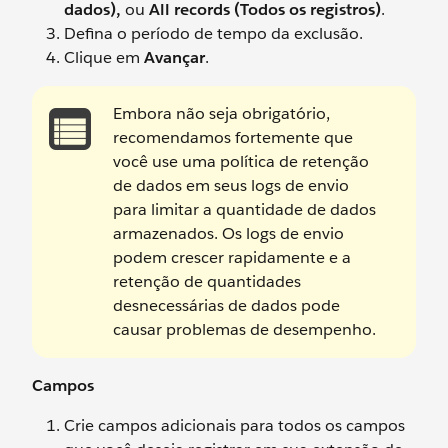
dados),
ou
All records (Todos os registros)
.
Defina o período de tempo da exclusão.
Clique em
Avançar
.
Embora não seja obrigatório,
recomendamos fortemente que
você use uma política de retenção
de dados em seus logs de envio
para limitar a quantidade de dados
armazenados. Os logs de envio
podem crescer rapidamente e a
retenção de quantidades
desnecessárias de dados pode
causar problemas de desempenho.
Campos
Crie campos adicionais para todos os campos