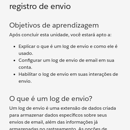
registro de envio
Objetivos de aprendizagem
Após concluir esta unidade, você estará apto a:
Explicar o que é um log de envio e como ele é
usado.
Configurar um log de envio de email em sua
conta.
Habilitar o log de envio em suas interações de
envio.
O que é um log de envio?
Um log de envio é uma extensão de dados criada
para armazenar dados específicos sobre seus
envios de email, além das informações já
armazenadas no rastreamento. As opções de