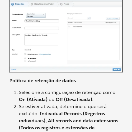
Política de retenção de dados
Selecione a configuração de retenção como
On (Ativada)
ou
Off (Desativada)
.
Se estiver ativada, determine o que será
excluído:
Individual Records (Registros
individuais), All records and data extensions
(Todos os registros e extensões de