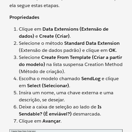
ela segue estas etapas.
Propriedades
Clique em
Data Extensions (Extensão de
dados)
e
Create (Criar)
.
Selecione o método
Standard Data Extension
(Extensão de dados padrão) e clique em
OK
.
Selecione
Create From Template (Criar a partir
do modelo)
na lista suspensa Creation Method
(Método de criação).
Escolha o modelo chamado
SendLog
e clique
em
Select (Selecionar)
.
Insira um nome, uma chave externa e uma
descrição, se desejar.
Deixe a caixa de seleção ao lado de
Is
Sendable? (É enviável?)
desmarcada.
Clique em
Avançar
.