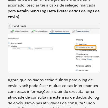
acionado, precisa ter a caixa de seleção marcada
para
Retain Send Log Data (Reter dados de logs de
envio)
.
Agora que os dados estão fluindo para o log de
envio, você pode fazer muitas coisas interessantes
com essas informações, incluindo executar uma
atividade de consulta na extensão de dados do log
de envio. Novo nas atividades de consulta? Tudo