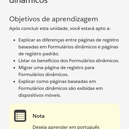
dinâmicos
Objetivos de aprendizagem
Após concluir esta unidade, você estará apto a:
Explicar as diferenças entre páginas de registro
baseadas em Formulários dinâmicos e páginas
de registro padrão.
Listar os benefícios dos Formulários dinâmicos.
Migrar uma página de registro para
Formulários dinâmicos.
Explicar como páginas baseadas em
Formulários dinâmicos são exibidas em
dispositivos móveis.
Nota
Deseja aprender em português