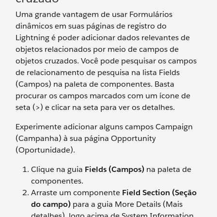
Uma grande vantagem de usar Formulários
dinâmicos em suas páginas de registro do
Lightning é poder adicionar dados relevantes de
objetos relacionados por meio de campos de
objetos cruzados. Você pode pesquisar os campos
de relacionamento de pesquisa na lista Fields
(Campos) na paleta de componentes. Basta
procurar os campos marcados com um ícone de
seta (>) e clicar na seta para ver os detalhes.
Experimente adicionar alguns campos Campaign
(Campanha) à sua página Opportunity
(Oportunidade).
Clique na guia
Fields (Campos)
na paleta de
componentes.
Arraste um componente
Field Section (Seção
do campo)
para a guia More Details (Mais
detalhes), logo acima de System Information