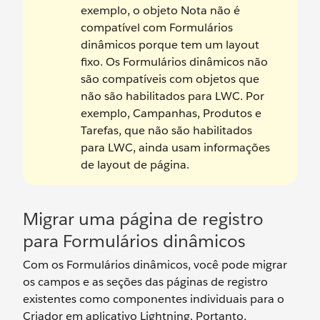
exemplo, o objeto Nota não é
compatível com Formulários
dinâmicos porque tem um layout
fixo. Os Formulários dinâmicos não
são compatíveis com objetos que
não são habilitados para LWC. Por
exemplo, Campanhas, Produtos e
Tarefas, que não são habilitados
para LWC, ainda usam informações
de layout de página.
Migrar uma página de registro
para Formulários dinâmicos
Com os Formulários dinâmicos, você pode migrar
os campos e as seções das páginas de registro
existentes como componentes individuais para o
Criador em aplicativo Lightning. Portanto,