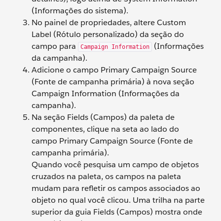
(Informações do sistema).
No painel de propriedades, altere Custom
Label (Rótulo personalizado) da seção do
campo para
(Informações
Campaign Information
da campanha).
Adicione o campo Primary Campaign Source
(Fonte de campanha primária) à nova seção
Campaign Information (Informações da
campanha).
Na seção Fields (Campos) da paleta de
componentes, clique na seta ao lado do
campo Primary Campaign Source (Fonte de
campanha primária).
Quando você pesquisa um campo de objetos
cruzados na paleta, os campos na paleta
mudam para refletir os campos associados ao
objeto no qual você clicou. Uma trilha na parte
superior da guia Fields (Campos) mostra onde