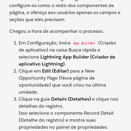
configure-os como o resto dos componentes da
página, e ofereça aos usuários apenas os campos e
seções que eles precisam.
Chegou a hora de acompanhar o processo.
Em Configuração, insira
(Criador
App Builder
de aplicativo) na caixa Busca rápida e
selecione
Lightning App Builder (Criador de
aplicativo Lightning)
.
Clique em
Edit (Editar)
para a New
Opportunity Page (Nova página de
oportunidade) que você criou na última
unidade.
Clique na guia
Details (Detalhes)
e clique nos
detalhes do registro.
Isso seleciona o componente Record Detail
(Detalhe do registro) e mostra suas
propriedades no painel de propriedades.