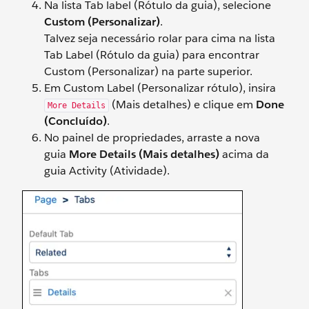
Na lista Tab label (Rótulo da guia), selecione
Custom (Personalizar)
.
Talvez seja necessário rolar para cima na lista
Tab Label (Rótulo da guia) para encontrar
Custom (Personalizar) na parte superior.
Em Custom Label (Personalizar rótulo), insira
(Mais detalhes) e clique em
Done
More Details
(Concluído)
.
No painel de propriedades, arraste a nova
guia
More Details (Mais detalhes)
acima da
guia Activity (Atividade).