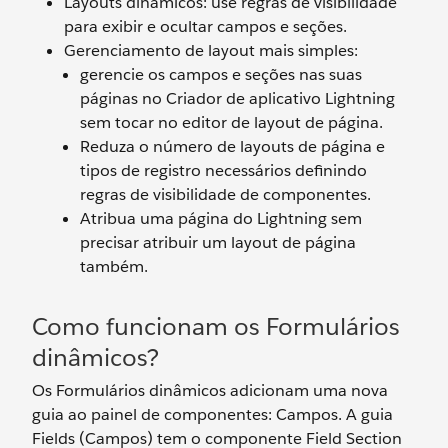
Layouts dinâmicos: use regras de visibilidade
para exibir e ocultar campos e seções.
Gerenciamento de layout mais simples:
gerencie os campos e seções nas suas
páginas no Criador de aplicativo Lightning
sem tocar no editor de layout de página.
Reduza o número de layouts de página e
tipos de registro necessários definindo
regras de visibilidade de componentes.
Atribua uma página do Lightning sem
precisar atribuir um layout de página
também.
Como funcionam os Formulários
dinâmicos?
Os Formulários dinâmicos adicionam uma nova
guia ao painel de componentes: Campos. A guia
Fields (Campos) tem o componente Field Section