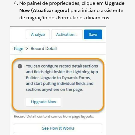
No painel de propriedades, clique em
Upgrade
Now (Atualizar agora)
para iniciar o assistente
de migração dos Formulários dinâmicos.