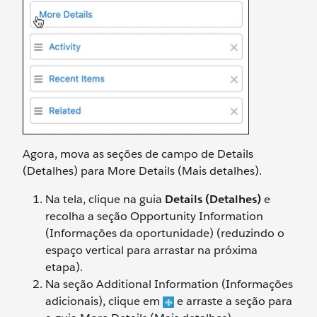
Agora, mova as seções de campo de Details
(Detalhes) para More Details (Mais detalhes).
Na tela, clique na guia
Details (Detalhes)
e
recolha a seção Opportunity Information
(Informações da oportunidade) (reduzindo o
espaço vertical para arrastar na próxima
etapa).
Na seção Additional Information (Informações
adicionais), clique em
e arraste a seção para