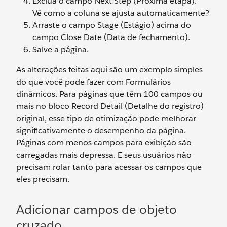
Exclua o campo Next Step (Próxima etapa).
Vê como a coluna se ajusta automaticamente?
Arraste o campo Stage (Estágio) acima do
campo Close Date (Data de fechamento).
Salve a página.
As alterações feitas aqui são um exemplo simples
do que você pode fazer com Formulários
dinâmicos. Para páginas que têm 100 campos ou
mais no bloco Record Detail (Detalhe do registro)
original, esse tipo de otimização pode melhorar
significativamente o desempenho da página.
Páginas com menos campos para exibição são
carregadas mais depressa. E seus usuários não
precisam rolar tanto para acessar os campos que
eles precisam.
Adicionar campos de objeto
cruzado