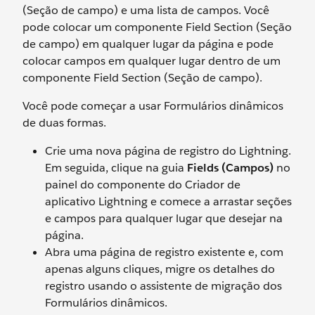
(Seção de campo) e uma lista de campos. Você
pode colocar um componente Field Section (Seção
de campo) em qualquer lugar da página e pode
colocar campos em qualquer lugar dentro de um
componente Field Section (Seção de campo).
Você pode começar a usar Formulários dinâmicos
de duas formas.
Crie uma nova página de registro do Lightning.
Em seguida, clique na guia
Fields (Campos)
no
painel do componente do Criador de
aplicativo Lightning e comece a arrastar seções
e campos para qualquer lugar que desejar na
página.
Abra uma página de registro existente e, com
apenas alguns cliques, migre os detalhes do
registro usando o assistente de migração dos
Formulários dinâmicos.