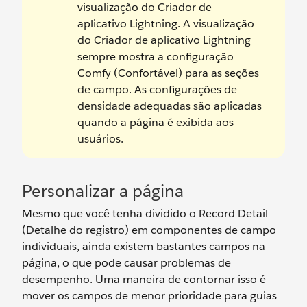
visualização do Criador de
aplicativo Lightning. A visualização
do Criador de aplicativo Lightning
sempre mostra a configuração
Comfy (Confortável) para as seções
de campo. As configurações de
densidade adequadas são aplicadas
quando a página é exibida aos
usuários.
Personalizar a página
Mesmo que você tenha dividido o Record Detail
(Detalhe do registro) em componentes de campo
individuais, ainda existem bastantes campos na
página, o que pode causar problemas de
desempenho. Uma maneira de contornar isso é
mover os campos de menor prioridade para guias