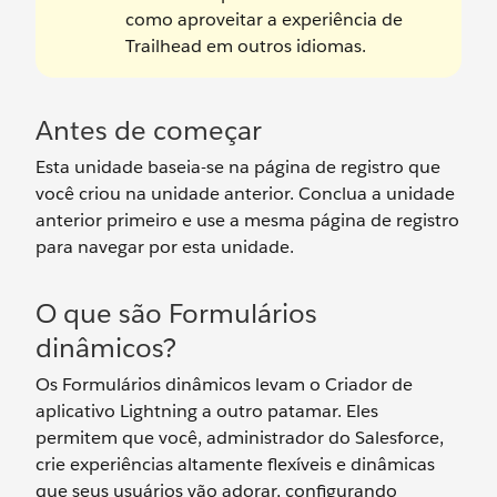
como aproveitar a experiência de
Trailhead em outros idiomas.
Antes de começar
Esta unidade baseia-se na página de registro que
você criou na unidade anterior. Conclua a unidade
anterior primeiro e use a mesma página de registro
para navegar por esta unidade.
O que são Formulários
dinâmicos?
Os Formulários dinâmicos levam o Criador de
aplicativo Lightning a outro patamar. Eles
permitem que você, administrador do Salesforce,
crie experiências altamente flexíveis e dinâmicas
que seus usuários vão adorar, configurando