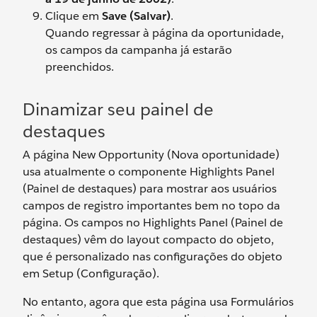
Clique em
Save (Salvar)
.
Quando regressar à página da oportunidade,
os campos da campanha já estarão
preenchidos.
Dinamizar seu painel de
destaques
A página New Opportunity (Nova oportunidade)
usa atualmente o componente Highlights Panel
(Painel de destaques) para mostrar aos usuários
campos de registro importantes bem no topo da
página. Os campos no Highlights Panel (Painel de
destaques) vêm do layout compacto do objeto,
que é personalizado nas configurações do objeto
em Setup (Configuração).
No entanto, agora que esta página usa Formulários