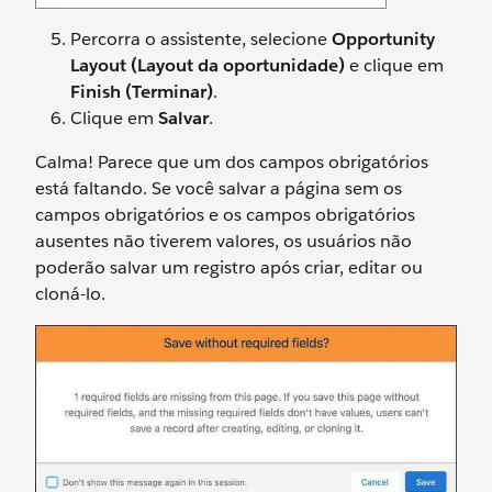
Percorra o assistente, selecione
Opportunity
Layout (Layout da oportunidade)
e clique em
Finish (Terminar)
.
Clique em
Salvar
.
Calma! Parece que um dos campos obrigatórios
está faltando. Se você salvar a página sem os
campos obrigatórios e os campos obrigatórios
ausentes não tiverem valores, os usuários não
poderão salvar um registro após criar, editar ou
cloná-lo.