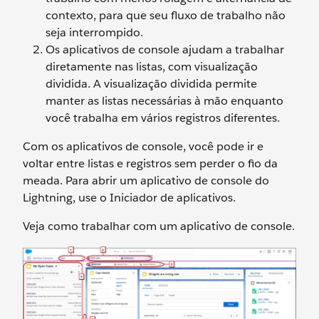
contexto, para que seu fluxo de trabalho não
seja interrompido.
Os aplicativos de console ajudam a trabalhar
diretamente nas listas, com visualização
dividida. A visualização dividida permite
manter as listas necessárias à mão enquanto
você trabalha em vários registros diferentes.
Com os aplicativos de console, você pode ir e
voltar entre listas e registros sem perder o fio da
meada. Para abrir um aplicativo de console do
Lightning, use o Iniciador de aplicativos.
Veja como trabalhar com um aplicativo de console.