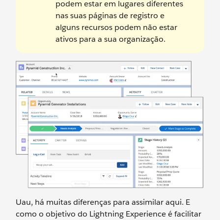
podem estar em lugares diferentes
nas suas páginas de registro e
alguns recursos podem não estar
ativos para a sua organização.
Uau, há muitas diferenças para assimilar aqui. E
como o objetivo do Lightning Experience é facilitar