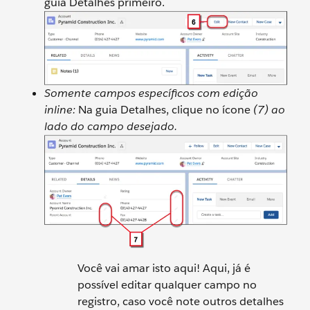
guia Detalhes primeiro.
Somente campos específicos com edição
inline:
Na guia Detalhes, clique no ícone
(7) ao
lado do campo desejado.
Você vai amar isto aqui! Aqui, já é
possível editar qualquer campo no
registro, caso você note outros detalhes