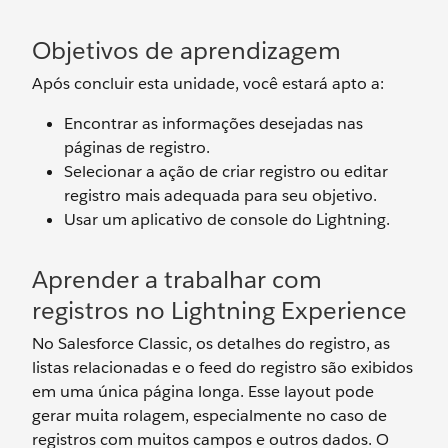
Objetivos de aprendizagem
Após concluir esta unidade, você estará apto a:
Encontrar as informações desejadas nas
páginas de registro.
Selecionar a ação de criar registro ou editar
registro mais adequada para seu objetivo.
Usar um aplicativo de console do Lightning.
Aprender a trabalhar com
registros no Lightning Experience
No Salesforce Classic, os detalhes do registro, as
listas relacionadas e o feed do registro são exibidos
em uma única página longa. Esse layout pode
gerar muita rolagem, especialmente no caso de
registros com muitos campos e outros dados. O