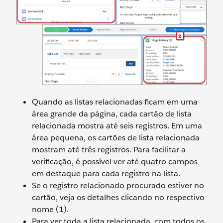
Quando as listas relacionadas ficam em uma
área grande da página, cada cartão de lista
relacionada mostra até seis registros. Em uma
área pequena, os cartões de lista relacionada
mostram até três registros. Para facilitar a
verificação, é possível ver até quatro campos
em destaque para cada registro na lista.
Se o registro relacionado procurado estiver no
cartão, veja os detalhes clicando no respectivo
nome (1).
Para ver toda a lista relacionada, com todos os