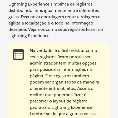
Lightning Experience simplifica os registros
distribuindo itens igualmente entre diferentes
guias. Essa nova abordagem reduz a rolagem e
agiliza a localização e o foco na informação
desejada. Vejamos como seus registros ficam no
Lightning Experience.
Na verdade, é difícil mostrar como
seus
registros ficam porque seu
administrador tem muitas opções
para posicionar informações na
página. E os registros também
podem ser organizados de maneira
diferente entre objetos. Assim, o
melhor que podemos fazer é
percorrer o layout de registro
padrão no Lightning Experience.
Lembre-se de que algumas coisas