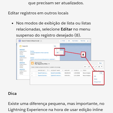
que precisam ser atualizados.
Editar registros em outros locais
Nos modos de exibição de lista ou listas
relacionadas, selecione
Editar
no menu
suspenso do registro desejado (8).
Dica
Existe uma diferença pequena, mas importante, no
Lightning Experience na hora de usar edição inline