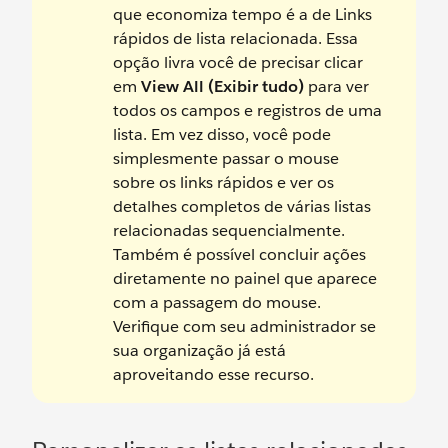
que economiza tempo é a de Links
rápidos de lista relacionada. Essa
opção livra você de precisar clicar
em
View All (Exibir tudo)
para ver
todos os campos e registros de uma
lista. Em vez disso, você pode
simplesmente passar o mouse
sobre os links rápidos e ver os
detalhes completos de várias listas
relacionadas sequencialmente.
Também é possível concluir ações
diretamente no painel que aparece
com a passagem do mouse.
Verifique com seu administrador se
sua organização já está
aproveitando esse recurso.