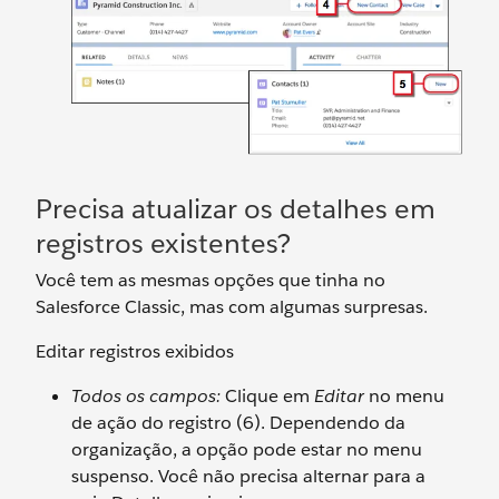
Precisa atualizar os detalhes em
registros existentes?
Você tem as mesmas opções que tinha no
Salesforce Classic, mas com algumas surpresas.
Editar registros exibidos
Todos os campos:
Clique em
Editar
no menu
de ação do registro (6). Dependendo da
organização, a opção pode estar no menu
suspenso. Você não precisa alternar para a