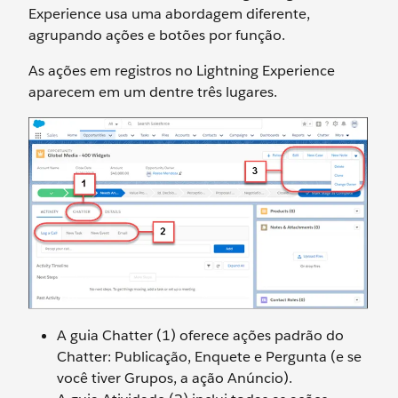
Experience usa uma abordagem diferente,
agrupando ações e botões por função.
As ações em registros no Lightning Experience
aparecem em um dentre três lugares.
A guia Chatter (1) oferece ações padrão do
Chatter: Publicação, Enquete e Pergunta (e se
você tiver Grupos, a ação Anúncio).