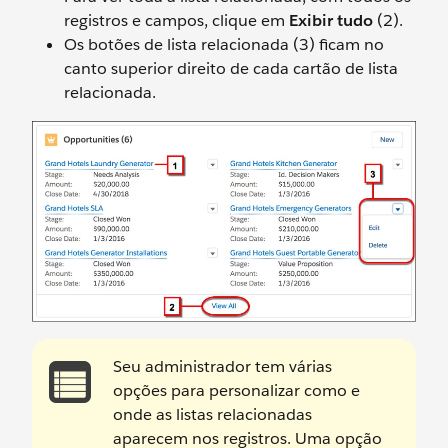
registros e campos, clique em
Exibir tudo
(2).
Os botões de lista relacionada (3) ficam no
canto superior direito de cada cartão de lista
relacionada.
Seu administrador tem várias
opções para personalizar como e
onde as listas relacionadas
aparecem nos registros. Uma opção