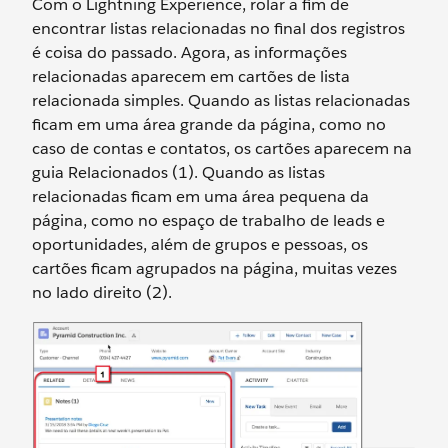
Com o Lightning Experience, rolar a fim de
encontrar listas relacionadas no final dos registros
é coisa do passado. Agora, as informações
relacionadas aparecem em cartões de lista
relacionada simples. Quando as listas relacionadas
ficam em uma área grande da página, como no
caso de contas e contatos, os cartões aparecem na
guia Relacionados (1). Quando as listas
relacionadas ficam em uma área pequena da
página, como no espaço de trabalho de leads e
oportunidades, além de grupos e pessoas, os
cartões ficam agrupados na página, muitas vezes
no lado direito (2).