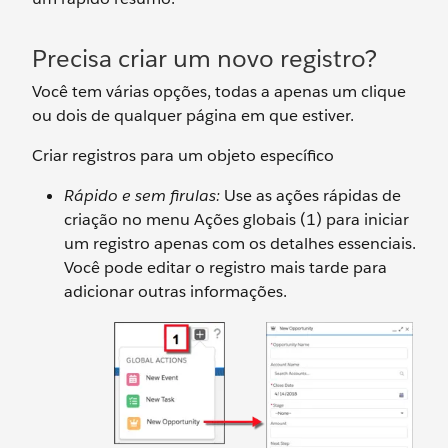
Precisa criar um novo registro?
Você tem várias opções, todas a apenas um clique
ou dois de qualquer página em que estiver.
Criar registros para um objeto específico
Rápido e sem firulas:
Use as ações rápidas de
criação no menu Ações globais (1) para iniciar
um registro apenas com os detalhes essenciais.
Você pode editar o registro mais tarde para
adicionar outras informações.