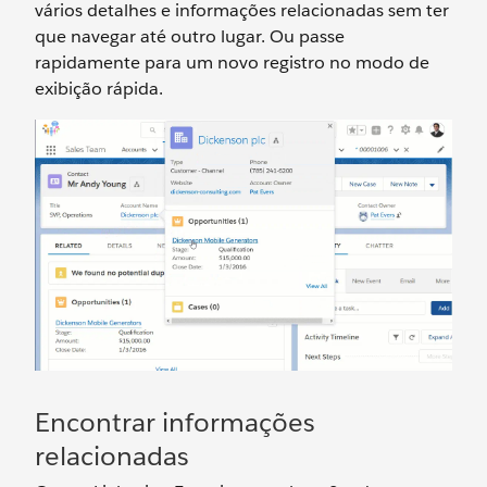
vários detalhes e informações relacionadas sem ter
que navegar até outro lugar. Ou passe
rapidamente para um novo registro no modo de
exibição rápida.
Encontrar informações
relacionadas