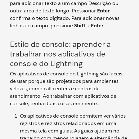
para adicionar texto a um campo Descrição ou
outra área de texto longo. Pressionar
Enter
confirma o texto digitado. Para adicionar novas
linhas ao campo, pressione
Shift + Enter
.
Estilo de console: aprender a
trabalhar nos aplicativos de
console do Lightning
Os aplicativos de console do Lightning são fáceis
de usar porque são projetados para ambientes
velozes, como call centers e centros de
atendimento. Ao trabalhar com aplicativos de
console, tenha duas coisas em mente.
Os aplicativos de console permitem ver vários
registros e registros relacionados em uma
mesma tela com guias. As guias ajudam no
trabalho com menos rolagem e alternância de