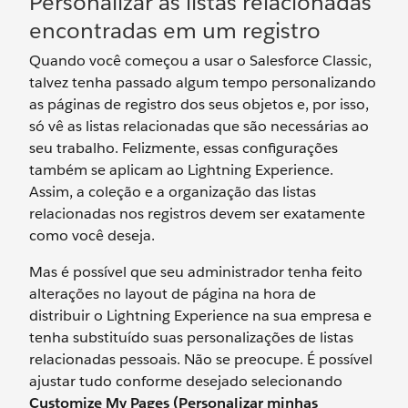
Personalizar as listas relacionadas
encontradas em um registro
Quando você começou a usar o Salesforce Classic,
talvez tenha passado algum tempo personalizando
as páginas de registro dos seus objetos e, por isso,
só vê as listas relacionadas que são necessárias ao
seu trabalho. Felizmente, essas configurações
também se aplicam ao Lightning Experience.
Assim, a coleção e a organização das listas
relacionadas nos registros devem ser exatamente
como você deseja.
Mas é possível que seu administrador tenha feito
alterações no layout de página na hora de
distribuir o Lightning Experience na sua empresa e
tenha substituído suas personalizações de listas
relacionadas pessoais. Não se preocupe. É possível
ajustar tudo conforme desejado selecionando
Customize My Pages (Personalizar minhas