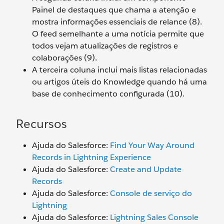
Painel de destaques que chama a atenção e
mostra informações essenciais de relance (8).
O feed semelhante a uma notícia permite que
todos vejam atualizações de registros e
colaborações (9).
A terceira coluna inclui mais listas relacionadas
ou artigos úteis do Knowledge quando há uma
base de conhecimento configurada (10).
Recursos
Ajuda do Salesforce:
Find Your Way Around
Records in Lightning Experience
Ajuda do Salesforce:
Create and Update
Records
Ajuda do Salesforce:
Console de serviço do
Lightning
Ajuda do Salesforce:
Lightning Sales Console