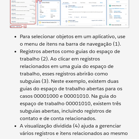
Para selecionar objetos em um aplicativo, use
o menu de itens na barra de navegação (1).
Registros abertos como guias do espaço de
trabalho (2). Ao clicar em registros
relacionados em uma guia do espaço de
trabalho, esses registros abrirão como
subguias (3). Neste exemplo, existem duas
guias do espaço de trabalho abertas para os
casos 00001000 e 00001010. Na guia do
espaço de trabalho 00001010, existem três
subguias abertas, incluindo registros de
contato e de conta relacionados.
A visualização dividida (4) ajuda a gerenciar
vários registros e itens relacionados ao mesmo