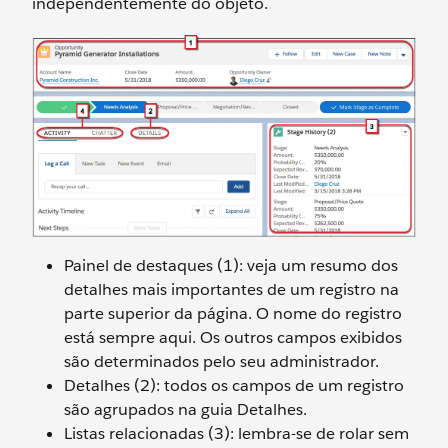
independentemente do objeto.
Painel de destaques (1): veja um resumo dos
detalhes mais importantes de um registro na
parte superior da página. O nome do registro
está sempre aqui. Os outros campos exibidos
são determinados pelo seu administrador.
Detalhes (2): todos os campos de um registro
são agrupados na guia Detalhes.
Listas relacionadas (3): lembra-se de rolar sem