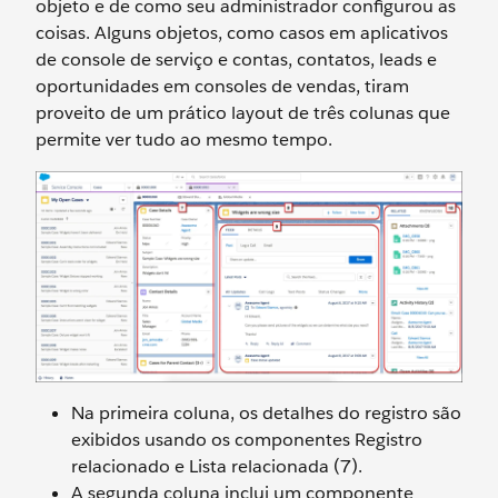
objeto e de como seu administrador configurou as
coisas. Alguns objetos, como casos em aplicativos
de console de serviço e contas, contatos, leads e
oportunidades em consoles de vendas, tiram
proveito de um prático layout de três colunas que
permite ver tudo ao mesmo tempo.
Na primeira coluna, os detalhes do registro são
exibidos usando os componentes Registro
relacionado e Lista relacionada (7).
A segunda coluna inclui um componente