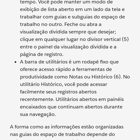
tempo. Você pode manter um modo de
exibição de lista aberto em um lado da tela e
trabalhar com guias e subguias do espaço de
trabalho no outro. Feche ou abra a
visualização dividida sempre que desejar;
clique em qualquer lugar no divisor vertical (5)
entre o painel da visualização dividida e a
página de registro.
A barra de utilitários é um rodapé fixo que
oferece acesso rápido a ferramentas de
produtividade como Notas ou Histórico (6). No
utilitário Histórico, você pode acessar
facilmente seus registros abertos
recentemente. Utilitários abertos em painéis
encaixados que continuam abertos durante
sua navegação.
A forma como as informações estão organizadas
nas guias do espaço de trabalho depende do