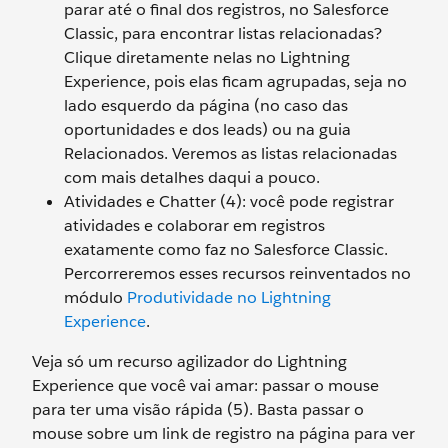
parar até o final dos registros, no Salesforce
Classic, para encontrar listas relacionadas?
Clique diretamente nelas no Lightning
Experience, pois elas ficam agrupadas, seja no
lado esquerdo da página (no caso das
oportunidades e dos leads) ou na guia
Relacionados. Veremos as listas relacionadas
com mais detalhes daqui a pouco.
Atividades e Chatter (4): você pode registrar
atividades e colaborar em registros
exatamente como faz no Salesforce Classic.
Percorreremos esses recursos reinventados no
módulo
Produtividade no Lightning
Experience
.
Veja só um recurso agilizador do Lightning
Experience que você vai amar: passar o mouse
para ter uma visão rápida (5). Basta passar o
mouse sobre um link de registro na página para ver