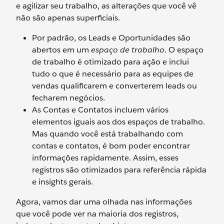
e agilizar seu trabalho, as alterações que você vê
não são apenas superficiais.
Por padrão, os Leads e Oportunidades são
abertos em um
espaço de trabalho
. O espaço
de trabalho é otimizado para ação e inclui
tudo o que é necessário para as equipes de
vendas qualificarem e converterem leads ou
fecharem negócios.
As Contas e Contatos incluem vários
elementos iguais aos dos espaços de trabalho.
Mas quando você está trabalhando com
contas e contatos, é bom poder encontrar
informações rapidamente. Assim, esses
registros são otimizados para referência rápida
e insights gerais.
Agora, vamos dar uma olhada nas informações
que você pode ver na maioria dos registros,