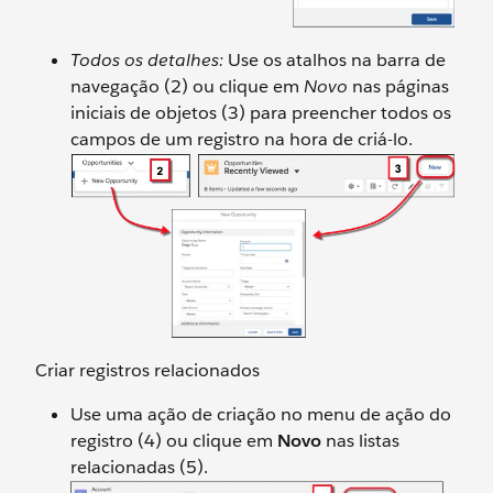
Todos os detalhes:
Use os atalhos na barra de
navegação (2) ou clique em
Novo
nas páginas
iniciais de objetos (3) para preencher todos os
campos de um registro na hora de criá-lo.
Criar registros relacionados
Use uma ação de criação no menu de ação do
registro (4) ou clique em
Novo
nas listas
relacionadas (5).