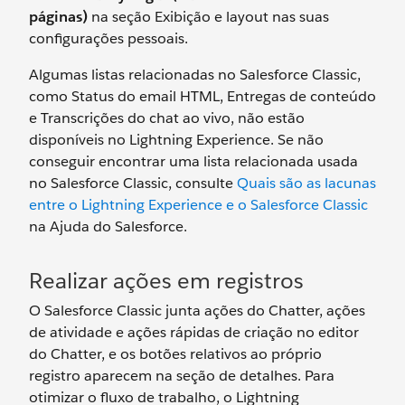
páginas)
na seção Exibição e layout nas suas
configurações pessoais.
Algumas listas relacionadas no Salesforce Classic,
como Status do email HTML, Entregas de conteúdo
e Transcrições do chat ao vivo, não estão
disponíveis no Lightning Experience. Se não
conseguir encontrar uma lista relacionada usada
no Salesforce Classic, consulte
Quais são as lacunas
entre o Lightning Experience e o Salesforce Classic
na Ajuda do Salesforce.
Realizar ações em registros
O Salesforce Classic junta ações do Chatter, ações
de atividade e ações rápidas de criação no editor
do Chatter, e os botões relativos ao próprio
registro aparecem na seção de detalhes. Para
otimizar o fluxo de trabalho, o Lightning