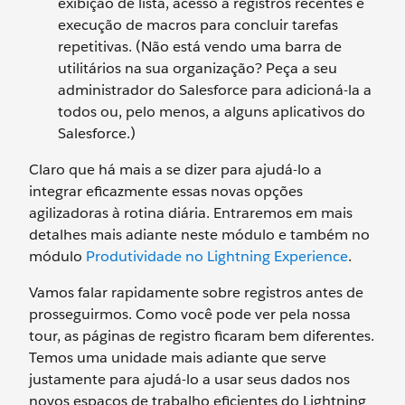
exibição de lista, acesso a registros recentes e
execução de macros para concluir tarefas
repetitivas. (Não está vendo uma barra de
utilitários na sua organização? Peça a seu
administrador do Salesforce para adicioná-la a
todos ou, pelo menos, a alguns aplicativos do
Salesforce.)
Claro que há mais a se dizer para ajudá-lo a
integrar eficazmente essas novas opções
agilizadoras à rotina diária. Entraremos em mais
detalhes mais adiante neste módulo e também no
módulo
Produtividade no Lightning Experience
.
Vamos falar rapidamente sobre registros antes de
prosseguirmos. Como você pode ver pela nossa
tour, as páginas de registro ficaram bem diferentes.
Temos uma unidade mais adiante que serve
justamente para ajudá-lo a usar seus dados nos
novos espaços de trabalho eficientes do Lightning