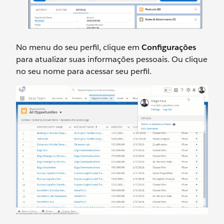
No menu do seu perfil, clique em
Configurações
para atualizar suas informações pessoais. Ou clique
no seu nome para acessar seu perfil.