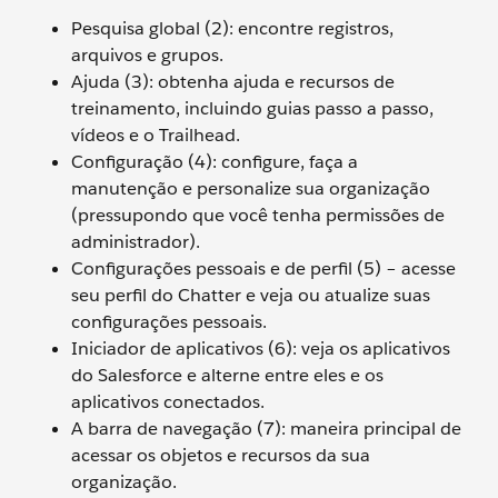
Pesquisa global (2): encontre registros,
arquivos e grupos.
Ajuda (3): obtenha ajuda e recursos de
treinamento, incluindo guias passo a passo,
vídeos e o Trailhead.
Configuração (4): configure, faça a
manutenção e personalize sua organização
(pressupondo que você tenha permissões de
administrador).
Configurações pessoais e de perfil (5) – acesse
seu perfil do Chatter e veja ou atualize suas
configurações pessoais.
Iniciador de aplicativos (6): veja os aplicativos
do Salesforce e alterne entre eles e os
aplicativos conectados.
A barra de navegação (7): maneira principal de
acessar os objetos e recursos da sua
organização.