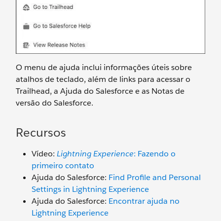
O menu de ajuda inclui informações úteis sobre
atalhos de teclado, além de links para acessar o
Trailhead, a Ajuda do Salesforce e as Notas de
versão do Salesforce.
Recursos
Vídeo:
Lightning Experience
: Fazendo o
primeiro contato
Ajuda do Salesforce:
Find Profile and Personal
Settings in Lightning Experience
Ajuda do Salesforce:
Encontrar ajuda no
Lightning Experience