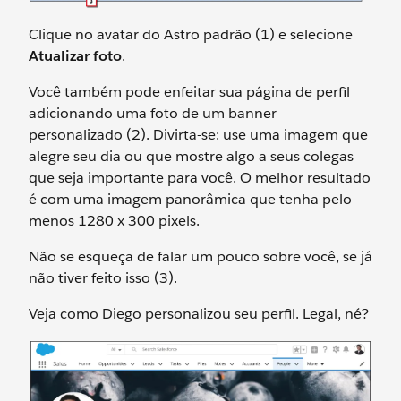
Clique no avatar do Astro padrão (1) e selecione
Atualizar foto
.
Você também pode enfeitar sua página de perfil
adicionando uma foto de um banner
personalizado (2). Divirta-se: use uma imagem que
alegre seu dia ou que mostre algo a seus colegas
que seja importante para você. O melhor resultado
é com uma imagem panorâmica que tenha pelo
menos 1280 x 300 pixels.
Não se esqueça de falar um pouco sobre você, se já
não tiver feito isso (3).
Veja como Diego personalizou seu perfil. Legal, né?