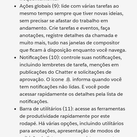
Ações globais (9): lide com várias tarefas ao
mesmo tempo sempre que tiver novas ideias,
sem precisar se afastar do trabalho em
andamento. Crie tarefas e eventos, faça
anotações, registre detalhes da chamada e
muito mais, tudo nas janelas de compositor
que ficam à disposição enquanto você navega.
Notificações (10): controle suas notificações,
incluindo lembretes de tarefa, menções em
publicações do Chatter e solicitações de
aprovação. O ícone
informa quando você
tem notificações não lidas. E você pode
acessar rapidamente os detalhes pela lista de
notificações.
Barra de utilitários (11): acesse as ferramentas
de produtividade rapidamente por este
rodapé. Há várias opções, incluindo utilitários
para anotações, apresentação de modos de