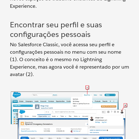
Experience.
Encontrar seu perfil e suas
configurações pessoais
No Salesforce Classic, você acessa seu perfil e
configurações pessoais no menu com seu nome
(1). O conceito é o mesmo no Lightning
Experience, mas agora você é representado por um
avatar (2).