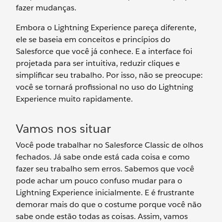
fazer mudanças.
Embora o Lightning Experience pareça diferente,
ele se baseia em conceitos e princípios do
Salesforce que você já conhece. E a interface foi
projetada para ser intuitiva, reduzir cliques e
simplificar seu trabalho. Por isso, não se preocupe:
você se tornará profissional no uso do Lightning
Experience muito rapidamente.
Vamos nos situar
Você pode trabalhar no Salesforce Classic de olhos
fechados. Já sabe onde está cada coisa e como
fazer seu trabalho sem erros. Sabemos que você
pode achar um pouco confuso mudar para o
Lightning Experience inicialmente. E é frustrante
demorar mais do que o costume porque você não
sabe onde estão todas as coisas. Assim, vamos