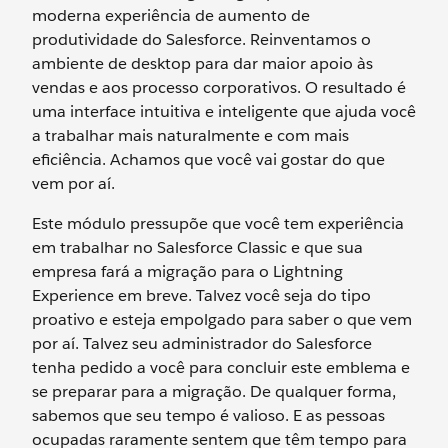
moderna experiência de aumento de
produtividade do Salesforce. Reinventamos o
ambiente de desktop para dar maior apoio às
vendas e aos processo corporativos. O resultado é
uma interface intuitiva e inteligente que ajuda você
a trabalhar mais naturalmente e com mais
eficiência. Achamos que você vai gostar do que
vem por aí.
Este módulo pressupõe que você tem experiência
em trabalhar no Salesforce Classic e que sua
empresa fará a migração para o Lightning
Experience em breve. Talvez você seja do tipo
proativo e esteja empolgado para saber o que vem
por aí. Talvez seu administrador do Salesforce
tenha pedido a você para concluir este emblema e
se preparar para a migração. De qualquer forma,
sabemos que seu tempo é valioso. E as pessoas
ocupadas raramente sentem que têm tempo para