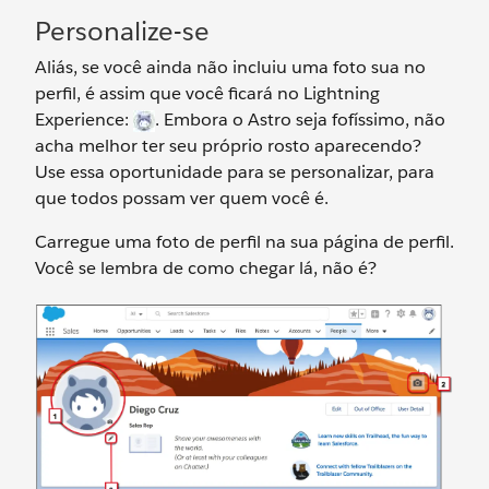
Personalize-se
Aliás, se você ainda não incluiu uma foto sua no
perfil, é assim que você ficará no Lightning
Experience:
. Embora o Astro seja fofíssimo, não
acha melhor ter seu próprio rosto aparecendo?
Use essa oportunidade para se personalizar, para
que todos possam ver quem você é.
Carregue uma foto de perfil na sua página de perfil.
Você se lembra de como chegar lá, não é?