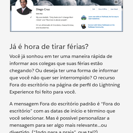
Já é hora de tirar férias?
Você já sonhou em ter uma maneira rápida de
informar aos colegas que suas férias estão
chegando? Ou deseja ter uma forma de informar
que você não quer ser interrompido? O recurso
Fora do escritório na página de perfil do Lightning
Experience foi feito para você.
A mensagem Fora do escritório padrão é “Fora do
escritório” com as datas de início e término que
você selecionar. Mas é possível personalizar a
mensagem para ser algo mais relevante...ou
divertido. (“Indo para a praia”, que tal?)