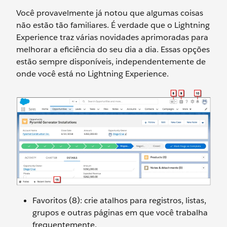
Você provavelmente já notou que algumas coisas
não estão tão familiares. É verdade que o Lightning
Experience traz várias novidades aprimoradas para
melhorar a eficiência do seu dia a dia. Essas opções
estão sempre disponíveis, independentemente de
onde você está no Lightning Experience.
Favoritos (8): crie atalhos para registros, listas,
grupos e outras páginas em que você trabalha
frequentemente.