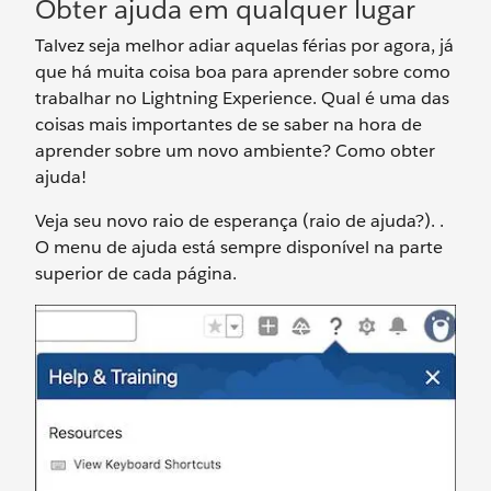
Obter ajuda em qualquer lugar
Talvez seja melhor adiar aquelas férias por agora, já
que há muita coisa boa para aprender sobre como
trabalhar no Lightning Experience. Qual é uma das
coisas mais importantes de se saber na hora de
aprender sobre um novo ambiente? Como obter
ajuda!
Veja seu novo raio de esperança (raio de ajuda?). .
O menu de ajuda está sempre disponível na parte
superior de cada página.