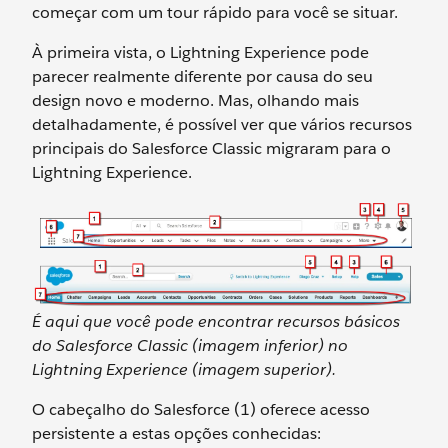
começar com um tour rápido para você se situar.
À primeira vista, o Lightning Experience pode
parecer realmente diferente por causa do seu
design novo e moderno. Mas, olhando mais
detalhadamente, é possível ver que vários recursos
principais do Salesforce Classic migraram para o
Lightning Experience.
É aqui que você pode encontrar recursos básicos
do Salesforce Classic (imagem inferior) no
Lightning Experience (imagem superior).
O cabeçalho do Salesforce (1) oferece acesso
persistente a estas opções conhecidas: