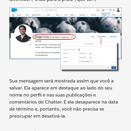
Sua mensagem será mostrada assim que você a
salvar. Ela aparece em destaque ao lado do seu
nome no perfil e nas suas publicações e
comentários do Chatter. E ela desaparece na data
de término e, portanto, você não precisa se
preocupar em desativá-la.