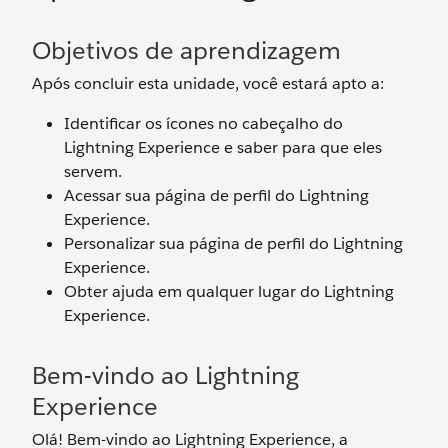
Objetivos de aprendizagem
Após concluir esta unidade, você estará apto a:
Identificar os ícones no cabeçalho do
Lightning Experience e saber para que eles
servem.
Acessar sua página de perfil do Lightning
Experience.
Personalizar sua página de perfil do Lightning
Experience.
Obter ajuda em qualquer lugar do Lightning
Experience.
Bem-vindo ao Lightning
Experience
Olá! Bem-vindo ao Lightning Experience, a