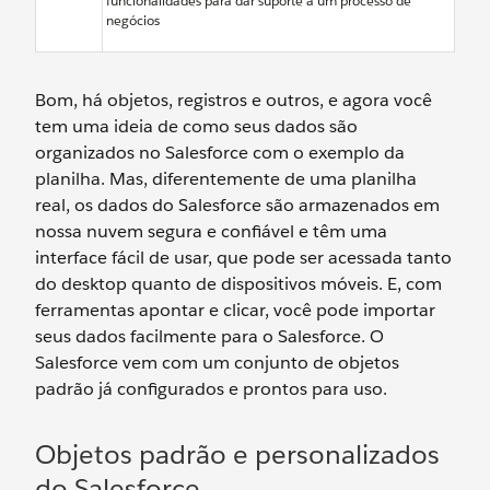
funcionalidades para dar suporte a um processo de
negócios
Bom, há objetos, registros e outros, e agora você
tem uma ideia de como seus dados são
organizados no Salesforce com o exemplo da
planilha. Mas, diferentemente de uma planilha
real, os dados do Salesforce são armazenados em
nossa nuvem segura e confiável e têm uma
interface fácil de usar, que pode ser acessada tanto
do desktop quanto de dispositivos móveis. E, com
ferramentas apontar e clicar, você pode importar
seus dados facilmente para o Salesforce. O
Salesforce vem com um conjunto de objetos
padrão já configurados e prontos para uso.
Objetos padrão e personalizados
do Salesforce