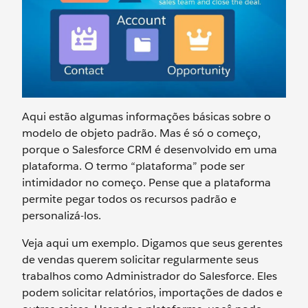
Aqui estão algumas informações básicas sobre o
modelo de objeto padrão. Mas é só o começo,
porque o Salesforce CRM é desenvolvido em uma
plataforma. O termo “plataforma” pode ser
intimidador no começo. Pense que a plataforma
permite pegar todos os recursos padrão e
personalizá-los.
Veja aqui um exemplo. Digamos que seus gerentes
de vendas querem solicitar regularmente seus
trabalhos como Administrador do Salesforce. Eles
podem solicitar relatórios, importações de dados e