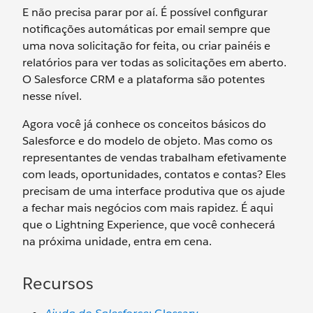
E não precisa parar por aí. É possível configurar
notificações automáticas por email sempre que
uma nova solicitação for feita, ou criar painéis e
relatórios para ver todas as solicitações em aberto.
O Salesforce CRM e a plataforma são potentes
nesse nível.
Agora você já conhece os conceitos básicos do
Salesforce e do modelo de objeto. Mas como os
representantes de vendas trabalham efetivamente
com leads, oportunidades, contatos e contas? Eles
precisam de uma interface produtiva que os ajude
a fechar mais negócios com mais rapidez. É aqui
que o Lightning Experience, que você conhecerá
na próxima unidade, entra em cena.
Recursos