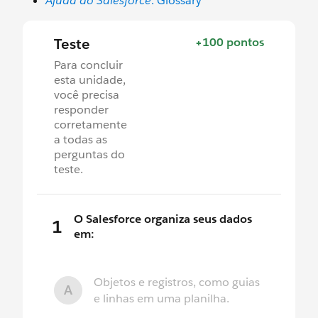
Ajuda do Salesforce
: Glossary