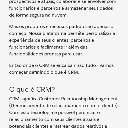
prospectivos e atuais, colaborar e se envolver com
funcionários e parceiros e armazenar seus dados
de forma segura na nuvem.
Mas os produtos e recursos padrão são apenas o
começo. Nossa plataforma permite personalizar a
experiência de seus clientes, parceiros e
funcionários e facilmente ir além das
funcionalidades prontas para usar.
Então onde o CRM se encaixa nisso tudo? Vamos
começar definindo o que é CRM.
O que é CRM?
CRM significa Customer Relationship Management
(Gerenciamento de relacionamento com o cliente).
Com esta tecnologia é possível gerenciar o
relacionamento com seus clientes atuais e
potenciais clientes e rastrear dados relativos a