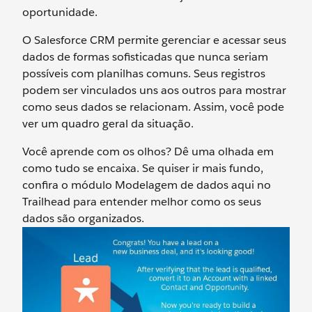
oportunidade.
O Salesforce CRM permite gerenciar e acessar seus
dados de formas sofisticadas que nunca seriam
possíveis com planilhas comuns. Seus registros
podem ser vinculados uns aos outros para mostrar
como seus dados se relacionam. Assim, você pode
ver um quadro geral da situação.
Você aprende com os olhos? Dê uma olhada em
como tudo se encaixa. Se quiser ir mais fundo,
confira o módulo Modelagem de dados aqui no
Trailhead para entender melhor como os seus
dados são organizados.