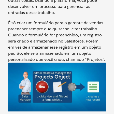
outras coisas. Usando a plataforma, você pode
desenvolver um processo para gerenciar as
entradas desse trabalho.
É só criar um formulário para o gerente de vendas
preencher sempre que quiser solicitar trabalho.
Quando o formulário for preenchido, um registro
será criado e armazenado no Salesforce. Porém,
em vez de armazenar esse registro em um objeto
padrão, ele será armazenado em um objeto
personalizado que você criou, chamado “Projetos”.