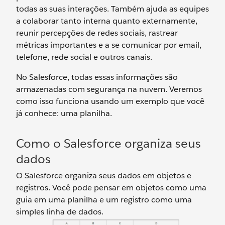
todas as suas interações. Também ajuda as equipes
a colaborar tanto interna quanto externamente,
reunir percepções de redes sociais, rastrear
métricas importantes e a se comunicar por email,
telefone, rede social e outros canais.
No Salesforce, todas essas informações são
armazenadas com segurança na nuvem. Veremos
como isso funciona usando um exemplo que você
já conhece: uma planilha.
Como o Salesforce organiza seus
dados
O Salesforce organiza seus dados em objetos e
registros. Você pode pensar em objetos como uma
guia em uma planilha e um registro como uma
simples linha de dados.