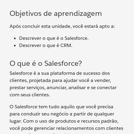
Objetivos de aprendizagem
Após concluir esta unidade, você estará apto a:
Descrever o que é o Salesforce.
Descrever o que é CRM.
O que é o Salesforce?
Salesforce é a sua plataforma de sucesso dos
clientes, projetada para ajudar você a vender,
prestar serviços, anunciar, analisar e se conectar
com seus clientes.
O Salesforce tem tudo aquilo que você precisa
para conduzir seu negócio a partir de qualquer
lugar. Com o uso de produtos e recursos padrão,
você pode gerenciar relacionamentos com clientes