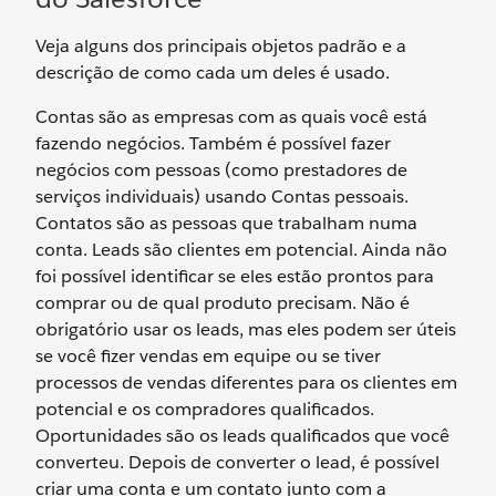
Veja alguns dos principais objetos padrão e a
descrição de como cada um deles é usado.
Contas são as empresas com as quais você está
fazendo negócios. Também é possível fazer
negócios com pessoas (como prestadores de
serviços individuais) usando Contas pessoais.
Contatos são as pessoas que trabalham numa
conta. Leads são clientes em potencial. Ainda não
foi possível identificar se eles estão prontos para
comprar ou de qual produto precisam. Não é
obrigatório usar os leads, mas eles podem ser úteis
se você fizer vendas em equipe ou se tiver
processos de vendas diferentes para os clientes em
potencial e os compradores qualificados.
Oportunidades são os leads qualificados que você
converteu. Depois de converter o lead, é possível
criar uma conta e um contato junto com a