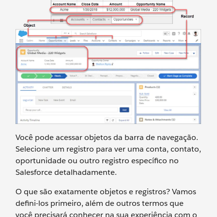
Você pode acessar objetos da barra de navegação.
Selecione um registro para ver uma conta, contato,
oportunidade ou outro registro específico no
Salesforce detalhadamente.
O que são exatamente objetos e registros? Vamos
defini-los primeiro, além de outros termos que
você precisará conhecer na sua experiência com o